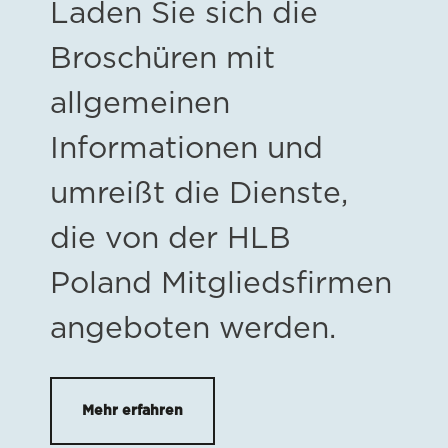
Laden Sie sich die
Broschüren mit
allgemeinen
Informationen und
umreißt die Dienste,
die von der HLB
Poland Mitgliedsfirmen
angeboten werden.
Mehr erfahren