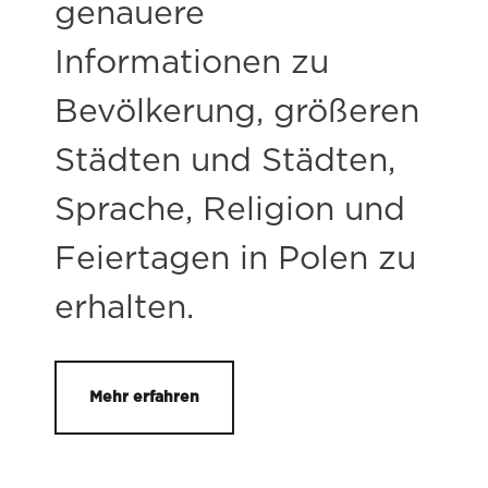
genauere
Informationen zu
Bevölkerung, größeren
Städten und Städten,
Sprache, Religion und
Feiertagen in Polen zu
erhalten.
Mehr erfahren