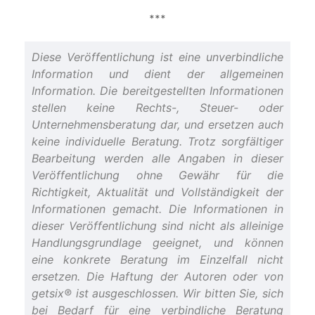
***
Diese Veröffentlichung ist eine unverbindliche
Information und dient der allgemeinen
Information. Die bereitgestellten Informationen
stellen keine Rechts-, Steuer- oder
Unternehmensberatung dar, und ersetzen auch
keine individuelle Beratung. Trotz sorgfältiger
Bearbeitung werden alle Angaben in dieser
Veröffentlichung ohne Gewähr für die
Richtigkeit, Aktualität und Vollständigkeit der
Informationen gemacht. Die Informationen in
dieser Veröffentlichung sind nicht als alleinige
Handlungsgrundlage geeignet, und können
eine konkrete Beratung im Einzelfall nicht
ersetzen. Die Haftung der Autoren oder von
getsix® ist ausgeschlossen. Wir bitten Sie, sich
bei Bedarf für eine verbindliche Beratung