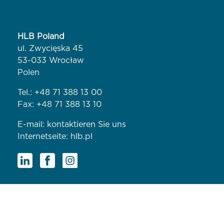
HLB Poland
ul. Zwycięska 45
53-033 Wrocław
Polen
Tel.:
+48 71 388 13 00
Fax: +48 71 388 13 10
E-mail:
kontaktieren Sie uns
Internetseite:
hlb.pl