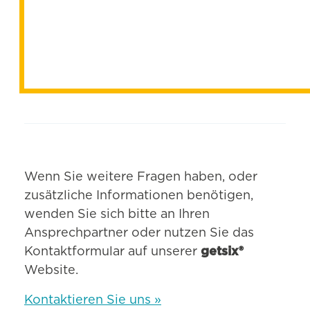
Wenn Sie weitere Fragen haben, oder
zusätzliche Informationen benötigen,
wenden Sie sich bitte an Ihren
Ansprechpartner oder nutzen Sie das
Kontaktformular auf unserer
getsix®
Website.
Kontaktieren Sie uns »