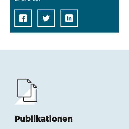
Publikationen