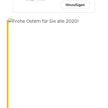
Hinzufügen