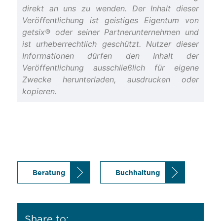
direkt an uns zu wenden. Der Inhalt dieser
Veröffentlichung ist geistiges Eigentum von
getsix® oder seiner Partnerunternehmen und
ist urheberrechtlich geschützt. Nutzer dieser
Informationen dürfen den Inhalt der
Veröffentlichung ausschließlich für eigene
Zwecke herunterladen, ausdrucken oder
kopieren.
Beratung
Buchhaltung
Share to: