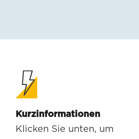
Kurzinformationen
Klicken Sie unten, um