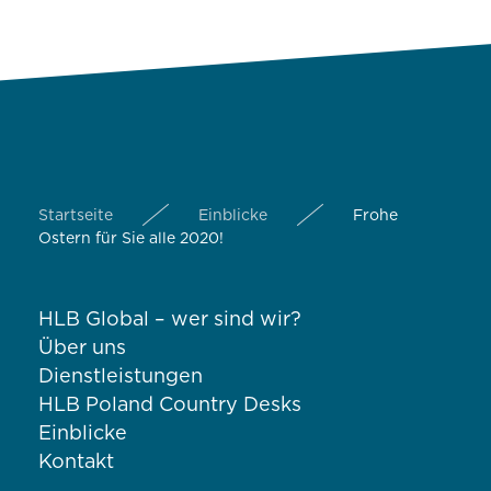
Startseite
Einblicke
Frohe
Ostern für Sie alle 2020!
HLB Global – wer sind wir?
Über uns
Dienstleistungen
HLB Poland Country Desks
Einblicke
Kontakt