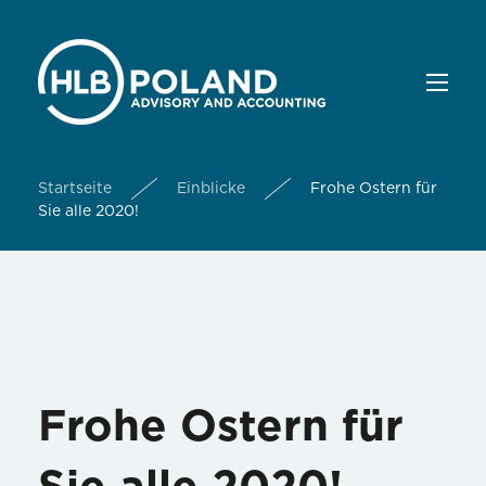
Startseite
Einblicke
Frohe Ostern für
Sie alle 2020!
Frohe Ostern für