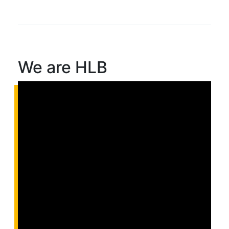
We are HLB