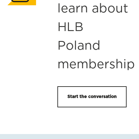
learn about
HLB
Poland
membership
Start the conversation