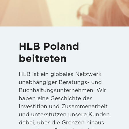
HLB Poland
beitreten
HLB ist ein globales Netzwerk
unabhängiger Beratungs- und
Buchhaltungsunternehmen. Wir
haben eine Geschichte der
Investition und Zusammenarbeit
und unterstützen unsere Kunden
dabei, über die Grenzen hinaus