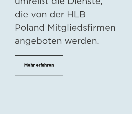
umreißt die Dienste,
die von der HLB
Poland Mitgliedsfirmen
angeboten werden.
Mehr erfahren