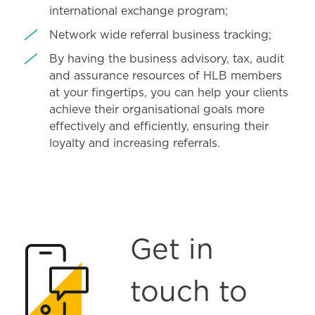
international exchange program;
Network wide referral business tracking;
By having the business advisory, tax, audit
and assurance resources of HLB members
at your fingertips, you can help your clients
achieve their organisational goals more
effectively and efficiently, ensuring their
loyalty and increasing referrals.
Get in
touch to