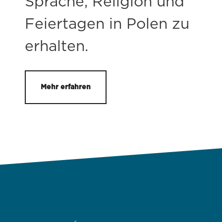
Sprache, Religion und
Feiertagen in Polen zu
erhalten.
Mehr erfahren