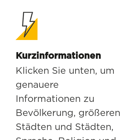
Kurzinformationen
Klicken Sie unten, um
genauere
Informationen zu
Bevölkerung, größeren
Städten und Städten,