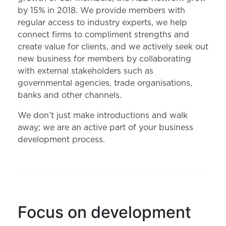
by 15% in 2018. We provide members with
regular access to industry experts, we help
connect firms to compliment strengths and
create value for clients, and we actively seek out
new business for members by collaborating
with external stakeholders such as
governmental agencies, trade organisations,
banks and other channels.
We don’t just make introductions and walk
away; we are an active part of your business
development process.
Focus on development