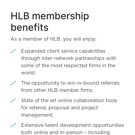
HLB membership
benefits
As a member of HLB, you will enjoy:
Expanded client service capabilities
through inter-network partnerships with
some of the most respected firms in the
world;
The opportunity to win in-bound referrals
from other HLB member firms;
State of the art online collaboration tools
for referral, proposal and project
management;
Extensive talent development opportunities
both online and in-person – including