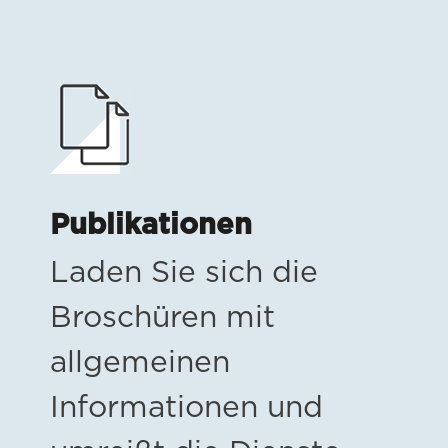
Publikationen
Laden Sie sich die
Broschüren mit
allgemeinen
Informationen und