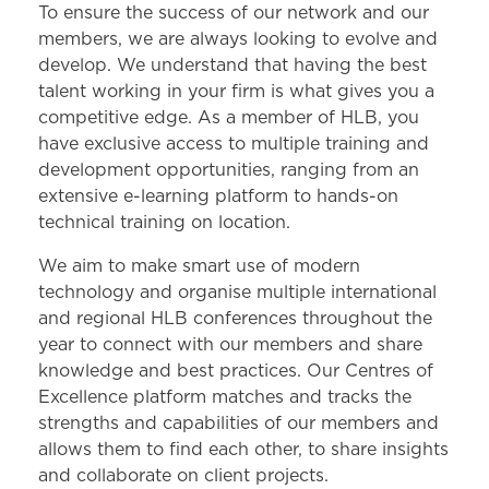
To ensure the success of our network and our
members, we are always looking to evolve and
develop. We understand that having the best
talent working in your firm is what gives you a
competitive edge. As a member of HLB, you
have exclusive access to multiple training and
development opportunities, ranging from an
extensive e-learning platform to hands-on
technical training on location.
We aim to make smart use of modern
technology and organise multiple international
and regional HLB conferences throughout the
year to connect with our members and share
knowledge and best practices. Our Centres of
Excellence platform matches and tracks the
strengths and capabilities of our members and
allows them to find each other, to share insights
and collaborate on client projects.