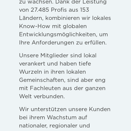
zu wachsen. Dank der Leistung
von 27.485 Profis aus 153
Ländern, kombinieren wir lokales
Know-How mit globalen
Entwicklungsmöglichkeiten, um
Ihre Anforderungen zu erfüllen.
Unsere Mitglieder sind lokal
verankert und haben tiefe
Wurzeln in ihren lokalen
Gemeinschaften, sind aber eng
mit Fachleuten aus der ganzen
Welt verbunden.
Wir unterstützen unsere Kunden
bei ihrem Wachstum auf
nationaler, regionaler und