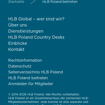
Startseite
HLB Poland beitreten
HLB Global – wer sind wir?
Über uns
Dienstleistungen
HLB Poland Country Desks
Einblicke
Kontakt
Rechtsinformation
Datenschutz
Seitenverzeichnis HLB Poland
HLB Poland beitreten
Anmelden für Mitglieder
© 2014-2026 HLB Poland. Alle Rechte vorbehalten.
HLB Poland ist ein Zusammenschluss der polnischen HLB-
Mitgliedsunternehmen. Jede Kanzlei ist eine separate und