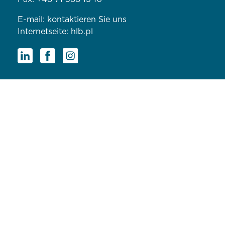
E-mail:
kontaktieren Sie uns
Internetseite:
hlb.pl