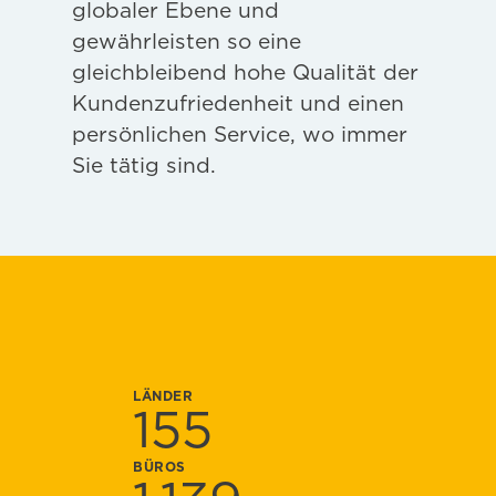
globaler Ebene und
gewährleisten so eine
gleichbleibend hohe Qualität der
Kundenzufriedenheit und einen
persönlichen Service, wo immer
Sie tätig sind.
LÄNDER
155
BÜROS