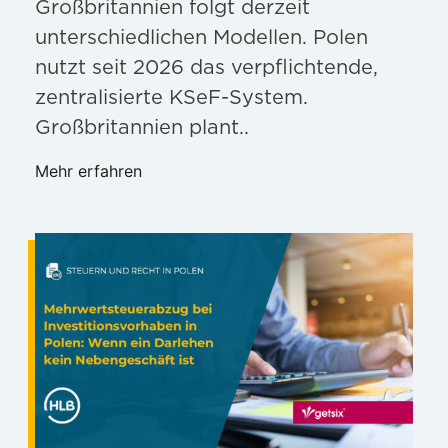
Großbritannien folgt derzeit
unterschiedlichen Modellen. Polen
nutzt seit 2026 das verpflichtende,
zentralisierte KSeF-System.
Großbritannien plant..
Mehr erfahren