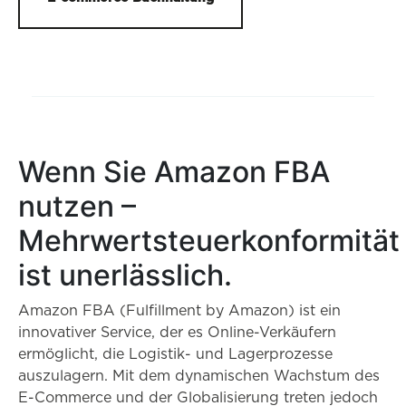
Wenn Sie Amazon FBA
nutzen –
Mehrwertsteuerkonformität
ist unerlässlich.
Amazon FBA (Fulfillment by Amazon) ist ein
innovativer Service, der es Online-Verkäufern
ermöglicht, die Logistik- und Lagerprozesse
auszulagern. Mit dem dynamischen Wachstum des
E-Commerce und der Globalisierung treten jedoch