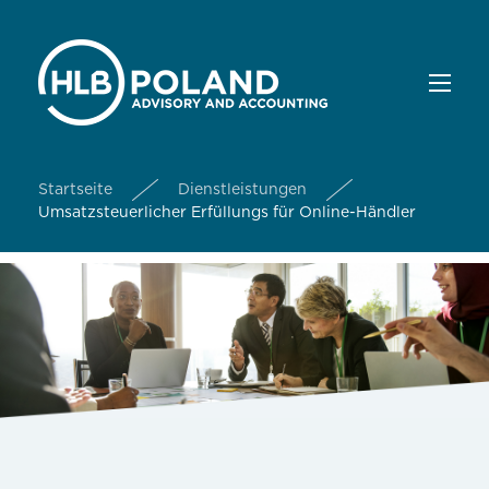
Startseite
Dienstleistungen
Umsatzsteuerlicher Erfüllungs für Online-Händler