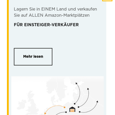
Lagern Sie in EINEM Land und verkaufen
Sie auf ALLEN Amazon-Marktplätzen
FÜR EINSTEIGER-VERKÄUFER
Mehr lesen