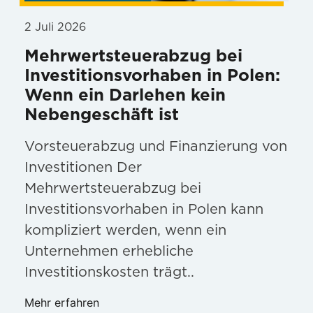
2 Juli 2026
Mehrwertsteuerabzug bei
Investitionsvorhaben in Polen:
Wenn ein Darlehen kein
Nebengeschäft ist
Vorsteuerabzug und Finanzierung von
Investitionen Der
Mehrwertsteuerabzug bei
Investitionsvorhaben in Polen kann
kompliziert werden, wenn ein
Unternehmen erhebliche
Investitionskosten trägt..
Mehr erfahren