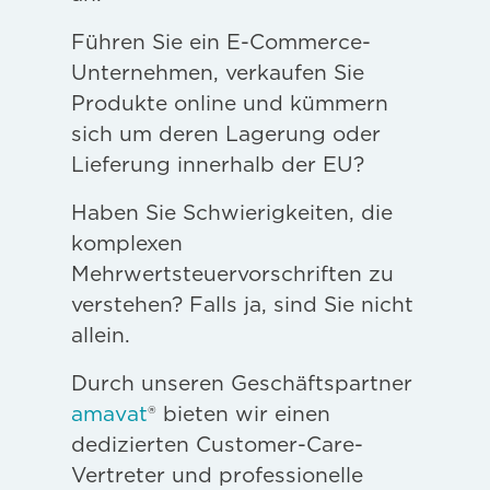
Führen Sie ein E-Commerce-
Unternehmen, verkaufen Sie
Produkte online und kümmern
sich um deren Lagerung oder
Lieferung innerhalb der EU?
Haben Sie Schwierigkeiten, die
komplexen
Mehrwertsteuervorschriften zu
verstehen? Falls ja, sind Sie nicht
allein.
Durch unseren Geschäftspartner
amavat
® bieten wir einen
dedizierten Customer-Care-
Vertreter und professionelle