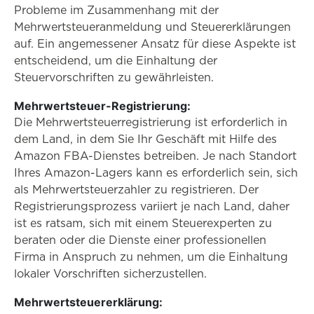
Probleme im Zusammenhang mit der
Mehrwertsteueranmeldung und Steuererklärungen
auf. Ein angemessener Ansatz für diese Aspekte ist
entscheidend, um die Einhaltung der
Steuervorschriften zu gewährleisten.
Mehrwertsteuer-Registrierung:
Die Mehrwertsteuerregistrierung ist erforderlich in
dem Land, in dem Sie Ihr Geschäft mit Hilfe des
Amazon FBA-Dienstes betreiben. Je nach Standort
Ihres Amazon-Lagers kann es erforderlich sein, sich
als Mehrwertsteuerzahler zu registrieren. Der
Registrierungsprozess variiert je nach Land, daher
ist es ratsam, sich mit einem Steuerexperten zu
beraten oder die Dienste einer professionellen
Firma in Anspruch zu nehmen, um die Einhaltung
lokaler Vorschriften sicherzustellen.
Mehrwertsteuererklärung: