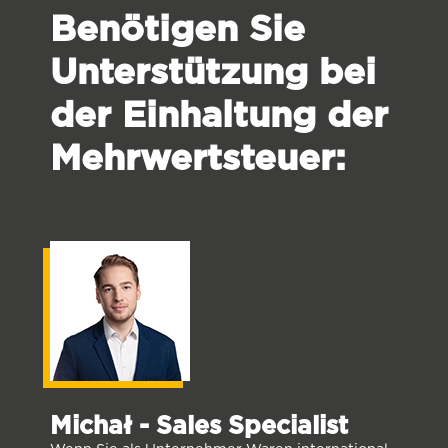
Benötigen Sie
Unterstützung bei
der Einhaltung der
Mehrwertsteuer:
Michał - Sales Specialist