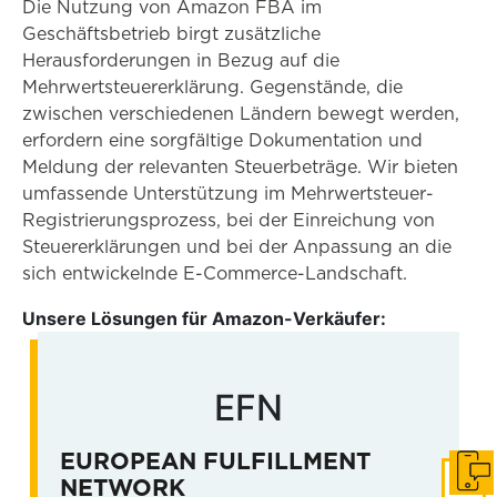
Die Nutzung von Amazon FBA im
Geschäftsbetrieb birgt zusätzliche
Herausforderungen in Bezug auf die
Mehrwertsteuererklärung. Gegenstände, die
zwischen verschiedenen Ländern bewegt werden,
erfordern eine sorgfältige Dokumentation und
Meldung der relevanten Steuerbeträge. Wir bieten
umfassende Unterstützung im Mehrwertsteuer-
Registrierungsprozess, bei der Einreichung von
Steuererklärungen und bei der Anpassung an die
sich entwickelnde E-Commerce-Landschaft.
Unsere Lösungen für Amazon-Verkäufer:
EFN
EUROPEAN FULFILLMENT
In Ko
NETWORK