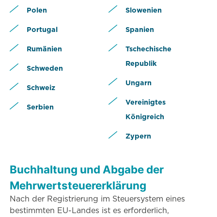
Polen
Slowenien
Portugal
Spanien
Rumänien
Tschechische
Republik
Schweden
Ungarn
Schweiz
Vereinigtes
Serbien
Königreich
Zypern
Buchhaltung und Abgabe der
Mehrwertsteuererklärung
Nach der Registrierung im Steuersystem eines
bestimmten EU-Landes ist es erforderlich,