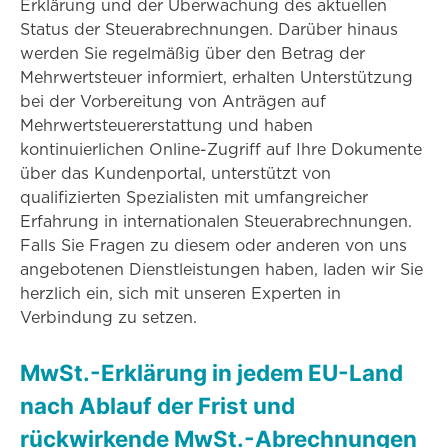
Erklärung und der Überwachung des aktuellen
Status der Steuerabrechnungen. Darüber hinaus
werden Sie regelmäßig über den Betrag der
Mehrwertsteuer informiert, erhalten Unterstützung
bei der Vorbereitung von Anträgen auf
Mehrwertsteuererstattung und haben
kontinuierlichen Online-Zugriff auf Ihre Dokumente
über das Kundenportal, unterstützt von
qualifizierten Spezialisten mit umfangreicher
Erfahrung in internationalen Steuerabrechnungen.
Falls Sie Fragen zu diesem oder anderen von uns
angebotenen Dienstleistungen haben, laden wir Sie
herzlich ein, sich mit unseren Experten in
Verbindung zu setzen.
MwSt.-Erklärung in jedem EU-Land
nach Ablauf der Frist und
rückwirkende MwSt.-Abrechnungen