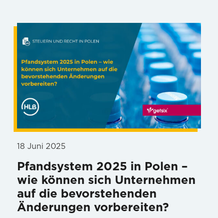
18 Juni 2025
Pfandsystem 2025 in Polen –
wie können sich Unternehmen
auf die bevorstehenden
Änderungen vorbereiten?