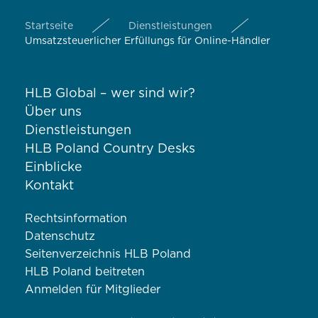
Startseite
Dienstleistungen
Umsatzsteuerlicher Erfüllungs für Online-Händler
HLB Global – wer sind wir?
Über uns
Dienstleistungen
HLB Poland Country Desks
Einblicke
Kontakt
Rechtsinformation
Datenschutz
Seitenverzeichnis HLB Poland
HLB Poland beitreten
Anmelden für Mitglieder