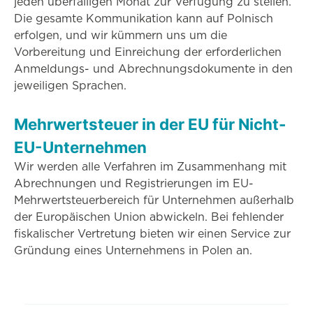
jeden überfälligen Monat zur Verfügung zu stellen.
Die gesamte Kommunikation kann auf Polnisch
erfolgen, und wir kümmern uns um die
Vorbereitung und Einreichung der erforderlichen
Anmeldungs- und Abrechnungsdokumente in den
jeweiligen Sprachen.
Mehrwertsteuer in der EU für Nicht-
EU-Unternehmen
Wir werden alle Verfahren im Zusammenhang mit
Abrechnungen und Registrierungen im EU-
Mehrwertsteuerbereich für Unternehmen außerhalb
der Europäischen Union abwickeln. Bei fehlender
fiskalischer Vertretung bieten wir einen Service zur
Gründung eines Unternehmens in Polen an.