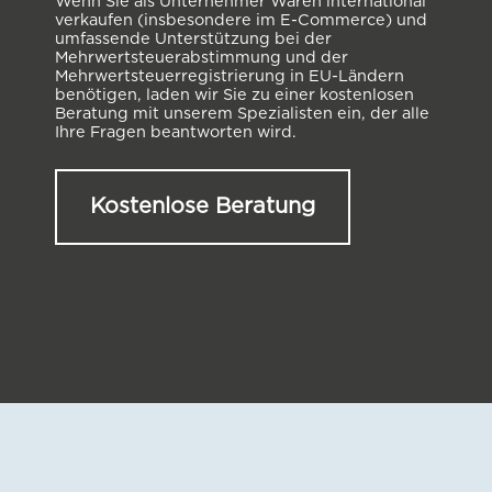
Wenn Sie als Unternehmer Waren international
verkaufen (insbesondere im E-Commerce) und
umfassende Unterstützung bei der
Mehrwertsteuerabstimmung und der
Mehrwertsteuerregistrierung in EU-Ländern
benötigen, laden wir Sie zu einer kostenlosen
Beratung mit unserem Spezialisten ein, der alle
Ihre Fragen beantworten wird.
Kostenlose Beratung