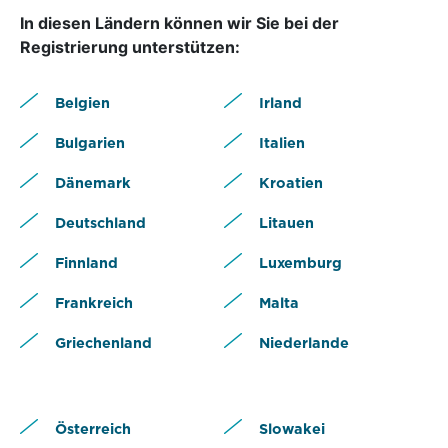
In diesen Ländern können wir Sie bei der
Registrierung unterstützen:
Belgien
Irland
Bulgarien
Italien
Dänemark
Kroatien
Deutschland
Litauen
Finnland
Luxemburg
Frankreich
Malta
Griechenland
Niederlande
Österreich
Slowakei