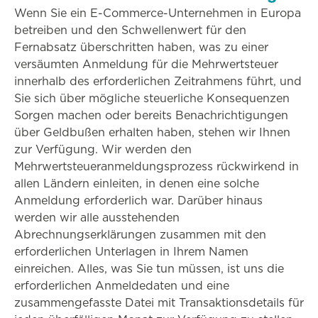
Wenn Sie ein E-Commerce-Unternehmen in Europa
betreiben und den Schwellenwert für den
Fernabsatz überschritten haben, was zu einer
versäumten Anmeldung für die Mehrwertsteuer
innerhalb des erforderlichen Zeitrahmens führt, und
Sie sich über mögliche steuerliche Konsequenzen
Sorgen machen oder bereits Benachrichtigungen
über Geldbußen erhalten haben, stehen wir Ihnen
zur Verfügung. Wir werden den
Mehrwertsteueranmeldungsprozess rückwirkend in
allen Ländern einleiten, in denen eine solche
Anmeldung erforderlich war. Darüber hinaus
werden wir alle ausstehenden
Abrechnungserklärungen zusammen mit den
erforderlichen Unterlagen in Ihrem Namen
einreichen. Alles, was Sie tun müssen, ist uns die
erforderlichen Anmeldedaten und eine
zusammengefasste Datei mit Transaktionsdetails für