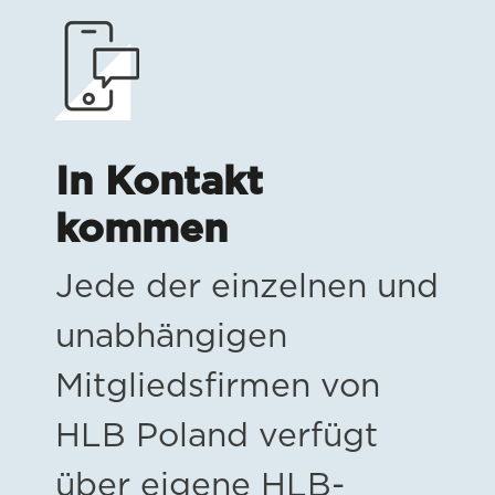
In Kontakt
kommen
Jede der einzelnen und
unabhängigen
Mitgliedsfirmen von
HLB Poland verfügt
über eigene HLB-