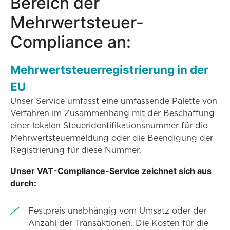
Bereich der
Mehrwertsteuer-
Compliance an:
Mehrwertsteuerregistrierung in der
EU
Unser Service umfasst eine umfassende Palette von
Verfahren im Zusammenhang mit der Beschaffung
einer lokalen Steueridentifikationsnummer für die
Mehrwertsteuermeldung oder die Beendigung der
Registrierung für diese Nummer.
Unser VAT-Compliance-Service zeichnet sich aus
durch:
Festpreis unabhängig vom Umsatz oder der
Anzahl der Transaktionen. Die Kosten für die