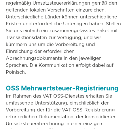
regelmäßig Umsatzsteuererklärungen gemäß den
geltenden lokalen Vorschriften einzureichen.
Unterschiedliche Länder können unterschiedliche
Fristen und erforderliche Unterlagen haben. Stellen
Sie uns einfach ein zusammengefasstes Paket mit
Transaktionsdaten zur Verfügung, und wir
kümmern uns um die Vorbereitung und
Einreichung der erforderlichen
Abrechnungsdokumente in den jeweiligen
Sprachen. Die Kommunikation erfolgt dabei auf
Polnisch.
OSS Mehrwertsteuer-Registrierung
Im Rahmen des VAT OSS-Dienstes erhalten Sie
umfassende Unterstützung, einschließlich der
Vorbereitung der für die VAT OSS-Registrierung
erforderlichen Dokumentation, der konsolidierten
Umsatzsteuerabrechnung in einer einzigen