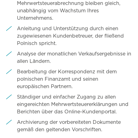
Mehrwertsteuerabrechnung bleiben gleich,
unabhängig vom Wachstum Ihres
Unternehmens.
Anleitung und Unterstützung durch einen
zugewiesenen Kundenbetreuer, der fließend
Polnisch spricht.
Analyse der monatlichen Verkaufsergebnisse in
allen Ländern.
Bearbeitung der Korrespondenz mit dem
polnischen Finanzamt und seinen
europäischen Partnern.
Ständiger und einfacher Zugang zu allen
eingereichten Mehrwertsteuererklärungen und
Berichten über das Online-Kundenportal.
Archivierung der vorbereiteten Dokumente
gemäß den geltenden Vorschriften.