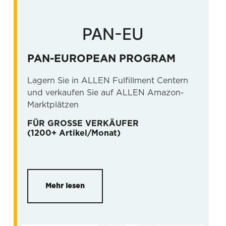
PAN-EU
PAN-EUROPEAN PROGRAM
Lagern Sie in ALLEN Fulfillment Centern
und verkaufen Sie auf ALLEN Amazon-
Marktplätzen
FÜR GROSSE VERKÄUFER
(1200+ Artikel/Monat)
Mehr lesen