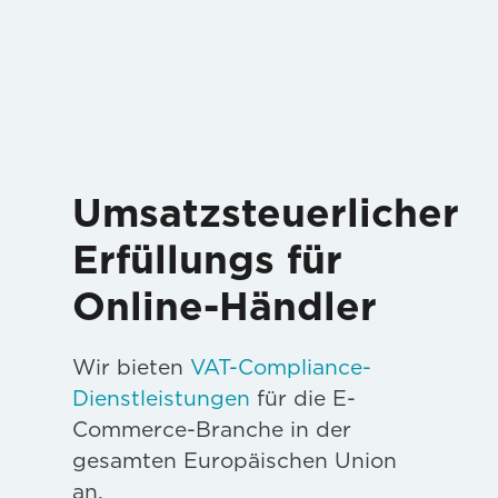
Umsatzsteuerlicher
Erfüllungs für
Online-Händler
Wir bieten
VAT-Compliance-
Dienstleistungen
für die E-
Commerce-Branche in der
gesamten Europäischen Union
an.