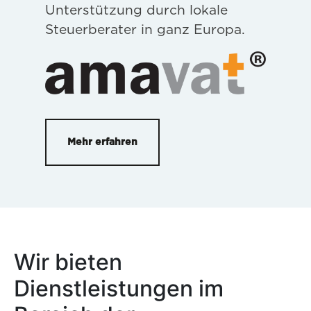
Unterstützung durch lokale
Steuerberater in ganz Europa.
Mehr erfahren
Wir bieten
Dienstleistungen im