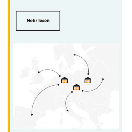
Mehr lesen