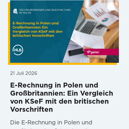
21 Juli 2026
E-Rechnung in Polen und
Großbritannien: Ein Vergleich
von KSeF mit den britischen
Vorschriften
Die E-Rechnung in Polen und