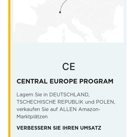
CE
CENTRAL EUROPE PROGRAM
Lagern Sie in DEUTSCHLAND,
TSCHECHISCHE REPUBLIK und POLEN,
verkaufen Sie auf ALLEN Amazon-
Marktplätzen
VERBESSERN SIE IHREN UMSATZ