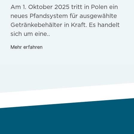
Am 1. Oktober 2025 tritt in Polen ein
neues Pfandsystem für ausgewählte
Getränkebehälter in Kraft. Es handelt
sich um eine..
Mehr erfahren