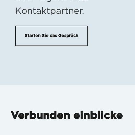
Kontaktpartner.
Starten Sie das Gespräch
Verbunden einblicke