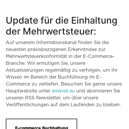
Update für die Einhaltung
der Mehrwertsteuer:
Auf unserem Informationskanal finden Sie die
neuesten praxisbezogenen Erkenntnisse zur
Mehrwertsteuerkonformität in der E-Commerce-
Branche. Wir ermutigen Sie, unsere
Aktualisierungen regelmäßig zu verfolgen, um Ihr
Wissen im Bereich der Buchführung im E-
Commerce zu vertiefen. Besuchen Sie gerne unsere
Hauptwebsite unter
amavat.eu
und abonnieren Sie
unseren RSS-Newsletter, um über unsere
Veröffentlichungen auf dem Laufenden zu bleiben.
E-commerce Buchhaltung