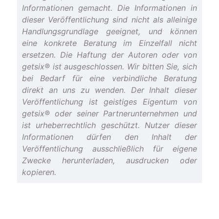
Informationen gemacht. Die Informationen in
dieser Veröffentlichung sind nicht als alleinige
Handlungsgrundlage geeignet, und können
eine konkrete Beratung im Einzelfall nicht
ersetzen. Die Haftung der Autoren oder von
getsix® ist ausgeschlossen. Wir bitten Sie, sich
bei Bedarf für eine verbindliche Beratung
direkt an uns zu wenden. Der Inhalt dieser
Veröffentlichung ist geistiges Eigentum von
getsix® oder seiner Partnerunternehmen und
ist urheberrechtlich geschützt. Nutzer dieser
Informationen dürfen den Inhalt der
Veröffentlichung ausschließlich für eigene
Zwecke herunterladen, ausdrucken oder
kopieren.