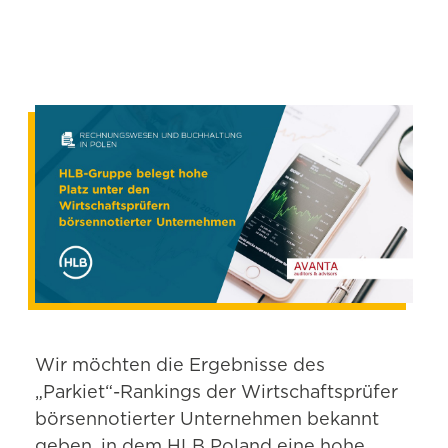
Wir möchten die Ergebnisse des
„Parkiet“-Rankings der Wirtschaftsprüfer
börsennotierter Unternehmen bekannt
geben, in dem HLB Poland eine hohe