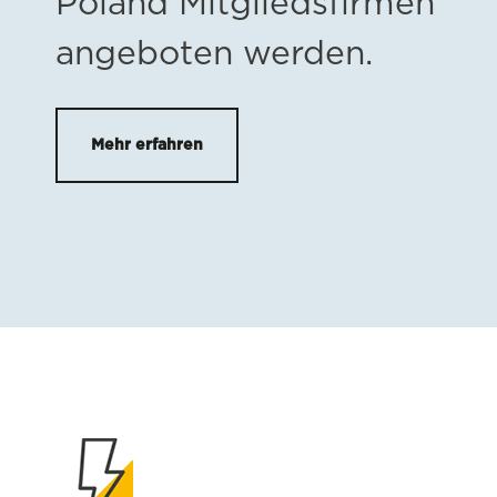
Poland Mitgliedsfirmen
angeboten werden.
Mehr erfahren