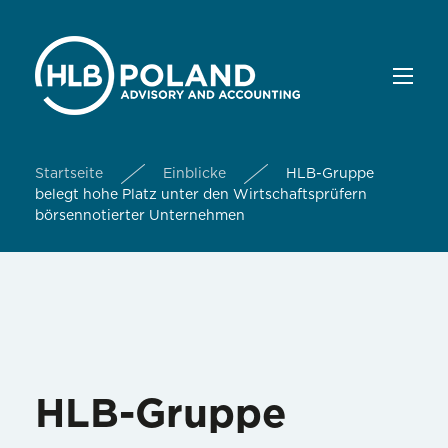
Startseite
Einblicke
HLB-Gruppe
belegt hohe Platz unter den Wirtschaftsprüfern
börsennotierter Unternehmen
HLB-Gruppe