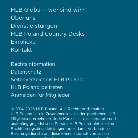
HLB Global – wer sind wir?
Über uns
Dienstleistungen
HLB Poland Country Desks
Einblicke
Kontakt
Rechtsinformation
Datenschutz
Seitenverzeichnis HLB Poland
HLB Poland beitreten
Anmelden für Mitglieder
© 2014-2026 HLB Poland. Alle Rechte vorbehalten.
HLB Poland ist ein Zusammenschluss der polnischen HLB-
Mitgliedsunternehmen. Jede Kanzlei ist eine separate und
unabhängige juristische Person. HLB Poland bietet keine
Buchführungsdienstleistungen oder damit verbundene
Beratungsdienste an, diese können jedoch von seinen