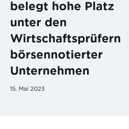
belegt hohe Platz
unter den
Wirtschaftsprüfern
börsennotierter
Unternehmen
15. Mai 2023