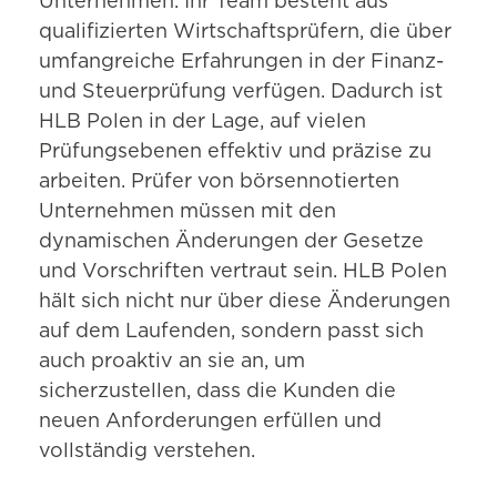
Unternehmen. Ihr Team besteht aus
qualifizierten Wirtschaftsprüfern, die über
umfangreiche Erfahrungen in der Finanz-
und Steuerprüfung verfügen. Dadurch ist
HLB Polen in der Lage, auf vielen
Prüfungsebenen effektiv und präzise zu
arbeiten. Prüfer von börsennotierten
Unternehmen müssen mit den
dynamischen Änderungen der Gesetze
und Vorschriften vertraut sein. HLB Polen
hält sich nicht nur über diese Änderungen
auf dem Laufenden, sondern passt sich
auch proaktiv an sie an, um
sicherzustellen, dass die Kunden die
neuen Anforderungen erfüllen und
vollständig verstehen.