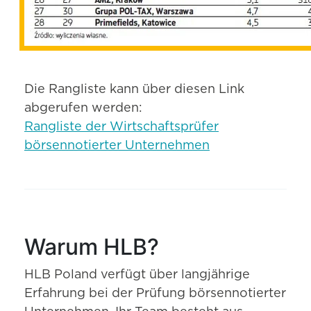
Die Rangliste kann über diesen Link
abgerufen werden:
Rangliste der Wirtschaftsprüfer
börsennotierter Unternehmen
Warum HLB?
HLB Poland verfügt über langjährige
Erfahrung bei der Prüfung börsennotierter