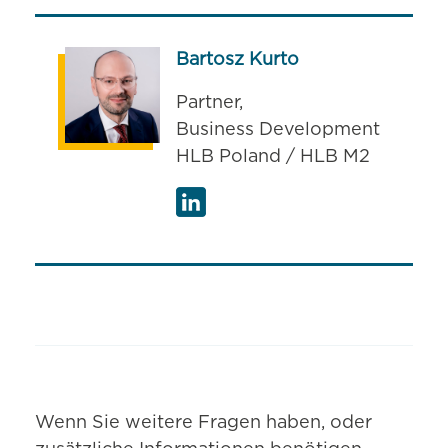
Bartosz Kurto
Partner,
Business Development
HLB Poland / HLB M2
Wenn Sie weitere Fragen haben, oder