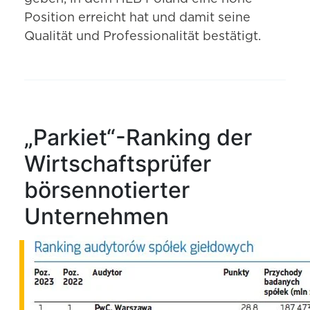
Position erreicht hat und damit seine
Qualität und Professionalität bestätigt.
„Parkiet“-Ranking der
Wirtschaftsprüfer
börsennotierter
Unternehmen