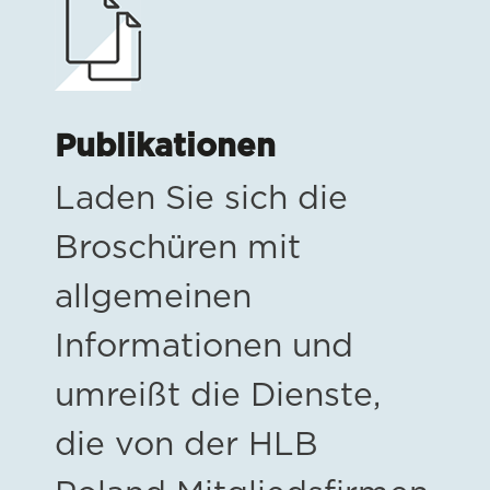
Publikationen
Laden Sie sich die
Broschüren mit
allgemeinen
Informationen und
umreißt die Dienste,
die von der HLB