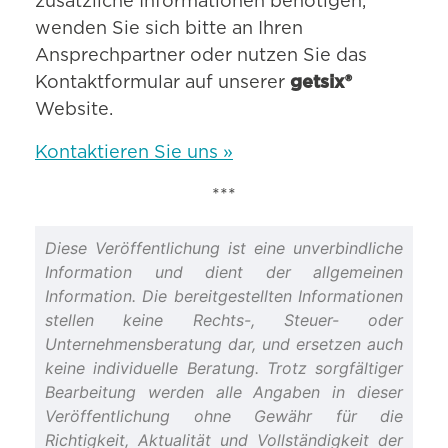
zusätzliche Informationen benötigen,
wenden Sie sich bitte an Ihren
Ansprechpartner oder nutzen Sie das
Kontaktformular auf unserer
getsix®
Website.
Kontaktieren Sie uns »
***
Diese Veröffentlichung ist eine unverbindliche
Information und dient der allgemeinen
Information. Die bereitgestellten Informationen
stellen keine Rechts-, Steuer- oder
Unternehmensberatung dar, und ersetzen auch
keine individuelle Beratung. Trotz sorgfältiger
Bearbeitung werden alle Angaben in dieser
Veröffentlichung ohne Gewähr für die
Richtigkeit, Aktualität und Vollständigkeit der