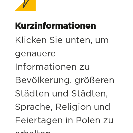
Kurzinformationen
Klicken Sie unten, um
genauere
Informationen zu
Bevölkerung, größeren
Städten und Städten,
Sprache, Religion und
Feiertagen in Polen zu