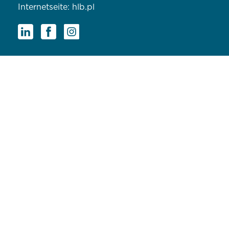
Internetseite:
hlb.pl