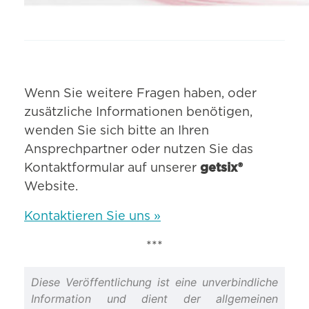
Wenn Sie weitere Fragen haben, oder
zusätzliche Informationen benötigen,
wenden Sie sich bitte an Ihren
Ansprechpartner oder nutzen Sie das
Kontaktformular auf unserer
getsix®
Website.
Kontaktieren Sie uns »
***
Diese Veröffentlichung ist eine unverbindliche
Information und dient der allgemeinen