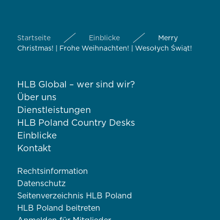
Startseite
Einblicke
Merry
Christmas! | Frohe Weihnachten! | Wesołych Świąt!
HLB Global – wer sind wir?
Über uns
Dienstleistungen
HLB Poland Country Desks
Einblicke
Kontakt
Rechtsinformation
Datenschutz
Seitenverzeichnis HLB Poland
HLB Poland beitreten