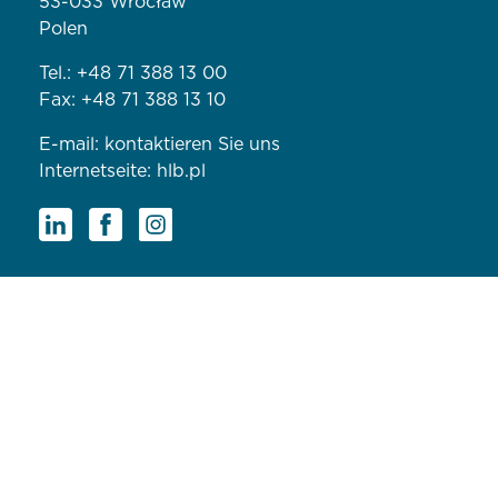
53-033 Wrocław
Polen
Tel.:
+48 71 388 13 00
Fax: +48 71 388 13 10
E-mail:
kontaktieren Sie uns
Internetseite:
hlb.pl