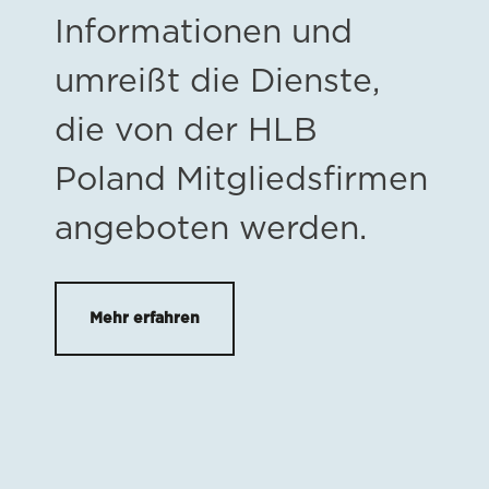
Informationen und
umreißt die Dienste,
die von der HLB
Poland Mitgliedsfirmen
angeboten werden.
Mehr erfahren