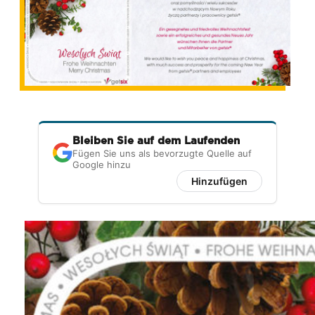
Bleiben Sie auf dem Laufenden
Fügen Sie uns als bevorzugte Quelle auf
Google hinzu
Hinzufügen