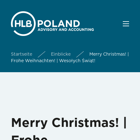
Startseite
Einblicke
Merry Christmas! |
Frohe Weihnachten! | Wesołych Świąt!
Merry Christmas! |