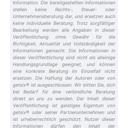
Information. Die bereitgestellten Informationen
stellen keine Rechts-, Steuer- oder
Unternehmensberatung dar, und ersetzen auch
keine individuelle Beratung. Trotz sorgfältiger
Bearbeitung werden alle Angaben in dieser
Veröffentlichung ohne Gewähr für die
Richtigkeit, Aktualität und Vollständigkeit der
Informationen gemacht. Die Informationen in
dieser Veröffentlichung sind nicht als alleinige
Handlungsgrundlage geeignet, und können
eine konkrete Beratung im Einzelfall nicht
ersetzen. Die Haftung der Autoren oder von
getsix® ist ausgeschlossen. Wir bitten Sie, sich
bei Bedarf für eine verbindliche Beratung
direkt an uns zu wenden. Der Inhalt dieser
Veröffentlichung ist geistiges Eigentum von
getsix® oder seiner Partnerunternehmen und
ist urheberrechtlich geschützt. Nutzer dieser
Informationen dürfen den Inhalt der