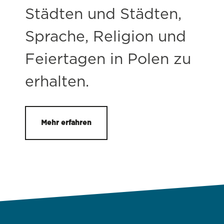
Städten und Städten,
Sprache, Religion und
Feiertagen in Polen zu
erhalten.
Mehr erfahren