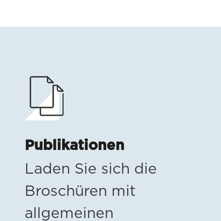
Publikationen
Laden Sie sich die
Broschüren mit
allgemeinen