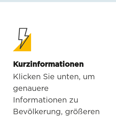
Kurzinformationen
Klicken Sie unten, um
genauere
Informationen zu
Bevölkerung, größeren