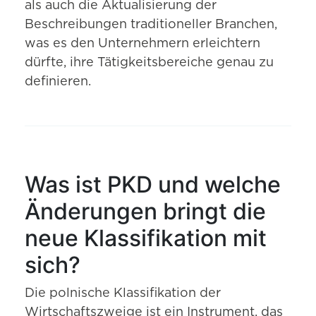
als auch die Aktualisierung der
Beschreibungen traditioneller Branchen,
was es den Unternehmern erleichtern
dürfte, ihre Tätigkeitsbereiche genau zu
definieren.
Was ist PKD und welche
Änderungen bringt die
neue Klassifikation mit
sich?
Die polnische Klassifikation der
Wirtschaftszweige ist ein Instrument, das