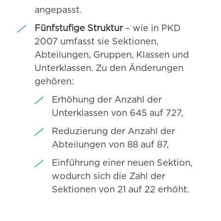
angepasst.
Fünfstufige Struktur
– wie in PKD
2007 umfasst sie Sektionen,
Abteilungen, Gruppen, Klassen und
Unterklassen. Zu den Änderungen
gehören:
Erhöhung der Anzahl der
Unterklassen von 645 auf 727,
Reduzierung der Anzahl der
Abteilungen von 88 auf 87,
Einführung einer neuen Sektion,
wodurch sich die Zahl der
Sektionen von 21 auf 22 erhöht.