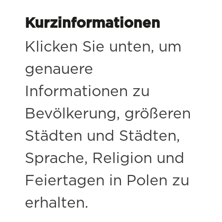
Kurzinformationen
Klicken Sie unten, um
genauere
Informationen zu
Bevölkerung, größeren
Städten und Städten,
Sprache, Religion und
Feiertagen in Polen zu
erhalten.