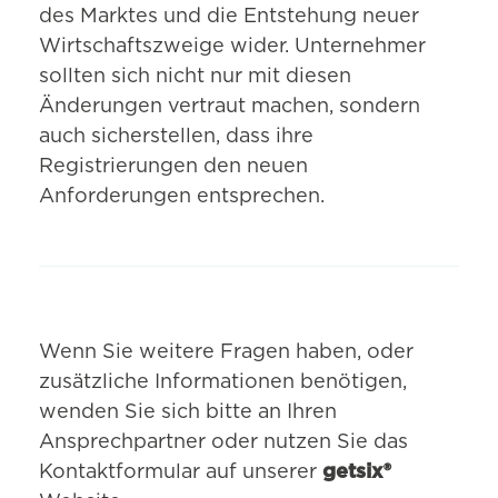
des Marktes und die Entstehung neuer
Wirtschaftszweige wider. Unternehmer
sollten sich nicht nur mit diesen
Änderungen vertraut machen, sondern
auch sicherstellen, dass ihre
Registrierungen den neuen
Anforderungen entsprechen.
Wenn Sie weitere Fragen haben, oder
zusätzliche Informationen benötigen,
wenden Sie sich bitte an Ihren
Ansprechpartner oder nutzen Sie das
Kontaktformular auf unserer
getsix®