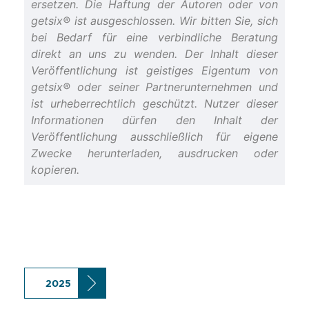
ersetzen. Die Haftung der Autoren oder von
getsix® ist ausgeschlossen. Wir bitten Sie, sich
bei Bedarf für eine verbindliche Beratung
direkt an uns zu wenden. Der Inhalt dieser
Veröffentlichung ist geistiges Eigentum von
getsix® oder seiner Partnerunternehmen und
ist urheberrechtlich geschützt. Nutzer dieser
Informationen dürfen den Inhalt der
Veröffentlichung ausschließlich für eigene
Zwecke herunterladen, ausdrucken oder
kopieren.
2025