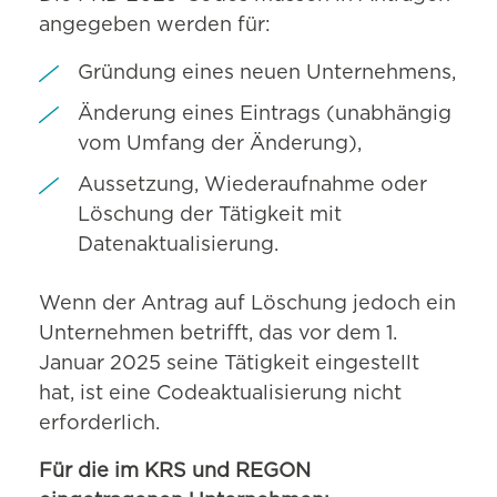
angegeben werden für:
Gründung eines neuen Unternehmens,
Änderung eines Eintrags (unabhängig
vom Umfang der Änderung),
Aussetzung, Wiederaufnahme oder
Löschung der Tätigkeit mit
Datenaktualisierung.
Wenn der Antrag auf Löschung jedoch ein
Unternehmen betrifft, das vor dem 1.
Januar 2025 seine Tätigkeit eingestellt
hat, ist eine Codeaktualisierung nicht
erforderlich.
Für die im KRS und REGON