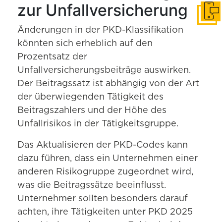
zur Unfallversicherung
In Ko
Änderungen in der PKD-Klassifikation
könnten sich erheblich auf den
Prozentsatz der
Unfallversicherungsbeiträge auswirken.
Der Beitragssatz ist abhängig von der Art
der überwiegenden Tätigkeit des
Beitragszahlers und der Höhe des
Unfallrisikos in der Tätigkeitsgruppe.
Das Aktualisieren der PKD-Codes kann
dazu führen, dass ein Unternehmen einer
anderen Risikogruppe zugeordnet wird,
was die Beitragssätze beeinflusst.
Unternehmer sollten besonders darauf
achten, ihre Tätigkeiten unter PKD 2025