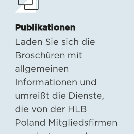
Publikationen
Laden Sie sich die
Broschüren mit
allgemeinen
Informationen und
umreißt die Dienste,
die von der HLB
Poland Mitgliedsfirmen