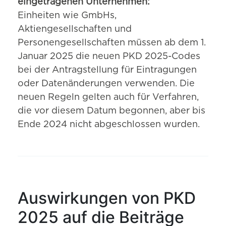
eingetragenen Unternehmen:
Einheiten wie GmbHs,
Aktiengesellschaften und
Personengesellschaften müssen ab dem 1.
Januar 2025 die neuen PKD 2025-Codes
bei der Antragstellung für Eintragungen
oder Datenänderungen verwenden. Die
neuen Regeln gelten auch für Verfahren,
die vor diesem Datum begonnen, aber bis
Ende 2024 nicht abgeschlossen wurden.
Auswirkungen von PKD
2025 auf die Beiträge