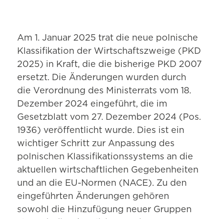
Am 1. Januar 2025 trat die neue polnische
Klassifikation der Wirtschaftszweige (PKD
2025) in Kraft, die die bisherige PKD 2007
ersetzt. Die Änderungen wurden durch
die Verordnung des Ministerrats vom 18.
Dezember 2024 eingeführt, die im
Gesetzblatt vom 27. Dezember 2024 (Pos.
1936) veröffentlicht wurde. Dies ist ein
wichtiger Schritt zur Anpassung des
polnischen Klassifikationssystems an die
aktuellen wirtschaftlichen Gegebenheiten
und an die EU-Normen (NACE). Zu den
eingeführten Änderungen gehören
sowohl die Hinzufügung neuer Gruppen