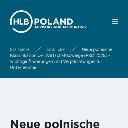
Startseite
Einblicke
Neue polnische
Klassifikation der Wirtschaftszweige (PKD 2025) –
wichtige Änderungen und Verpflichtungen für
Unternehmer
Neue polnische