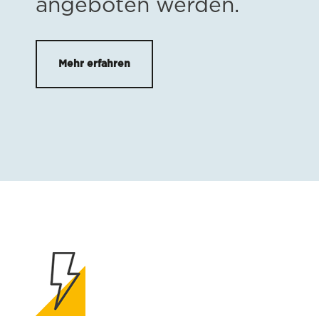
angeboten werden.
Mehr erfahren