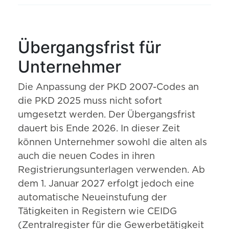
Übergangsfrist für
Unternehmer
Die Anpassung der PKD 2007-Codes an
die PKD 2025 muss nicht sofort
umgesetzt werden. Der Übergangsfrist
dauert bis Ende 2026. In dieser Zeit
können Unternehmer sowohl die alten als
auch die neuen Codes in ihren
Registrierungsunterlagen verwenden. Ab
dem 1. Januar 2027 erfolgt jedoch eine
automatische Neueinstufung der
Tätigkeiten in Registern wie CEIDG
(Zentralregister für die Gewerbetätigkeit