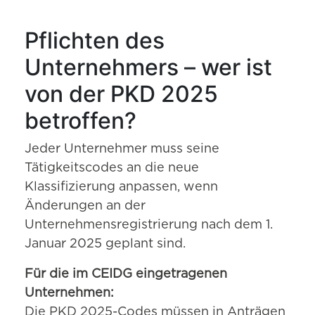
Pflichten des
Unternehmers – wer ist
von der PKD 2025
betroffen?
Jeder Unternehmer muss seine
Tätigkeitscodes an die neue
Klassifizierung anpassen, wenn
Änderungen an der
Unternehmensregistrierung nach dem 1.
Januar 2025 geplant sind.
Für die im CEIDG eingetragenen
Unternehmen:
Die PKD 2025-Codes müssen in Anträgen