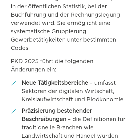
in der öffentlichen Statistik, bei der
Buchführung und der Rechnungslegung
verwendet wird. Sie ermöglicht eine
systematische Gruppierung
Gewerbetätigkeiten unter bestimmten
Codes.
PKD 2025 führt die folgenden
Änderungen ein:
Neue Tätigkeitsbereiche
– umfasst
Sektoren der digitalen Wirtschaft,
Kreislaufwirtschaft und Bioökonomie.
Präzisierung bestehender
Beschreibungen
– die Definitionen für
traditionelle Branchen wie
Landwirtschaft und Handel wurden