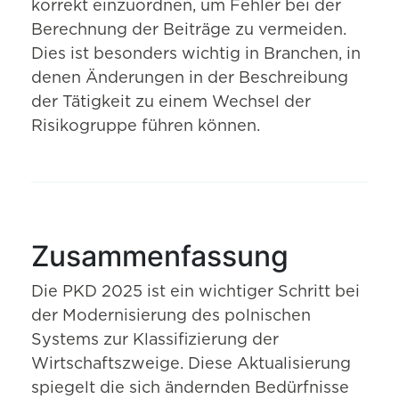
korrekt einzuordnen, um Fehler bei der
Berechnung der Beiträge zu vermeiden.
Dies ist besonders wichtig in Branchen, in
denen Änderungen in der Beschreibung
der Tätigkeit zu einem Wechsel der
Risikogruppe führen können.
Zusammenfassung
Die PKD 2025 ist ein wichtiger Schritt bei
der Modernisierung des polnischen
Systems zur Klassifizierung der
Wirtschaftszweige. Diese Aktualisierung
spiegelt die sich ändernden Bedürfnisse