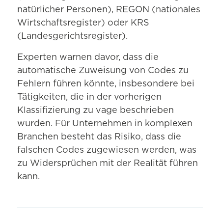
natürlicher Personen), REGON (nationales
Wirtschaftsregister) oder KRS
(Landesgerichtsregister).
Experten warnen davor, dass die
automatische Zuweisung von Codes zu
Fehlern führen könnte, insbesondere bei
Tätigkeiten, die in der vorherigen
Klassifizierung zu vage beschrieben
wurden. Für Unternehmen in komplexen
Branchen besteht das Risiko, dass die
falschen Codes zugewiesen werden, was
zu Widersprüchen mit der Realität führen
kann.