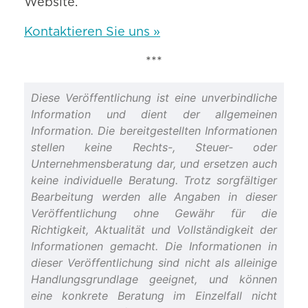
Website.
Kontaktieren Sie uns »
***
Diese Veröffentlichung ist eine unverbindliche
Information und dient der allgemeinen
Information. Die bereitgestellten Informationen
stellen keine Rechts-, Steuer- oder
Unternehmensberatung dar, und ersetzen auch
keine individuelle Beratung. Trotz sorgfältiger
Bearbeitung werden alle Angaben in dieser
Veröffentlichung ohne Gewähr für die
Richtigkeit, Aktualität und Vollständigkeit der
Informationen gemacht. Die Informationen in
dieser Veröffentlichung sind nicht als alleinige
Handlungsgrundlage geeignet, und können
eine konkrete Beratung im Einzelfall nicht