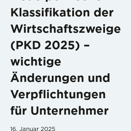
Klassifikation der
Wirtschaftszweige
(PKD 2025) –
wichtige
Änderungen und
Verpflichtungen
für Unternehmer
16. Januar 2025