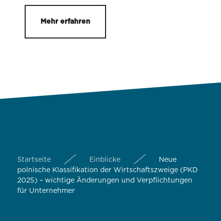
Mehr erfahren
Startseite
Einblicke
Neue
polnische Klassifikation der Wirtschaftszweige (PKD
2025) – wichtige Änderungen und Verpflichtungen
für Unternehmer