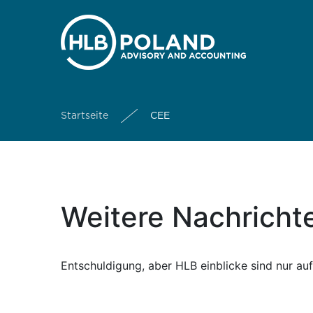
Startseite
CEE
Weitere Nachricht
Entschuldigung, aber HLB einblicke sind nur auf