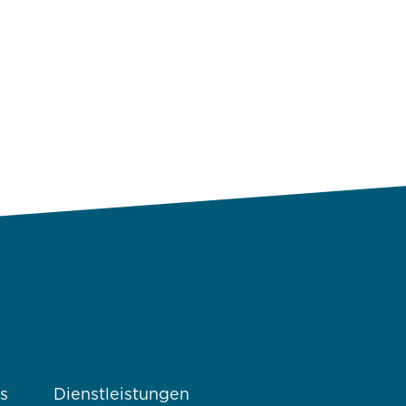
s
Dienstleistungen