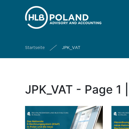
Startseite
JPK_VAT
JPK_VAT - Page 1 