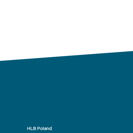
HLB Poland