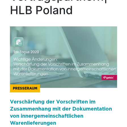
HLB Poland
PRESSERAUM
Verschärfung der Vorschriften im
Zusammenhang mit der Dokumentation
von innergemeinschaftlichen
Warenlieferungen