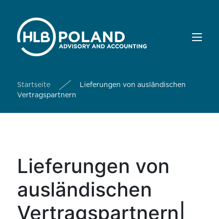
Startseite
Lieferungen von ausländischen
Vertragspartnern
Lieferungen von
ausländischen
Vertragspartnern|