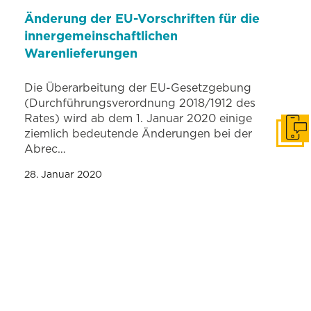
Änderung der EU-Vorschriften für die
innergemeinschaftlichen
Warenlieferungen
Die Überarbeitung der EU-Gesetzgebung
(Durchführungsverordnung 2018/1912 des
Rates) wird ab dem 1. Januar 2020 einige
ziemlich bedeutende Änderungen bei der
In Ko
Abrec…
28. Januar 2020