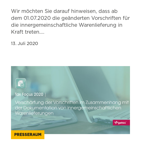
Wir möchten Sie darauf hinweisen, dass ab
dem 01.07.2020 die geänderten Vorschriften für
die innergemeinschaftliche Warenlieferung in
Kraft treten….
13. Juli 2020
PRESSERAUM