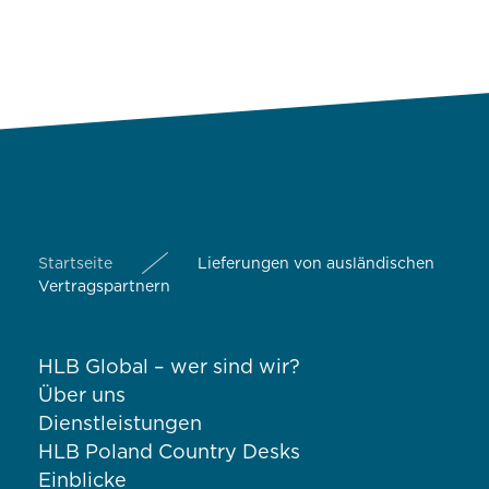
Startseite
Lieferungen von ausländischen
Vertragspartnern
HLB Global – wer sind wir?
Über uns
Dienstleistungen
HLB Poland Country Desks
Einblicke