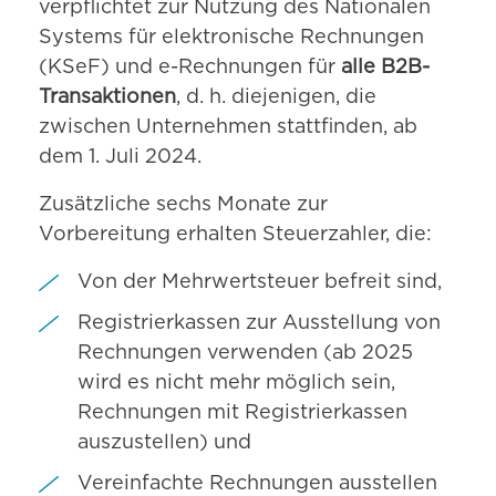
verpflichtet zur Nutzung des Nationalen
Systems für elektronische Rechnungen
(KSeF) und e-Rechnungen für
alle B2B-
Transaktionen
, d. h. diejenigen, die
zwischen Unternehmen stattfinden, ab
dem 1. Juli 2024.
Zusätzliche sechs Monate zur
Vorbereitung erhalten Steuerzahler, die:
Von der Mehrwertsteuer befreit sind,
Registrierkassen zur Ausstellung von
Rechnungen verwenden (ab 2025
wird es nicht mehr möglich sein,
Rechnungen mit Registrierkassen
auszustellen) und
Vereinfachte Rechnungen ausstellen