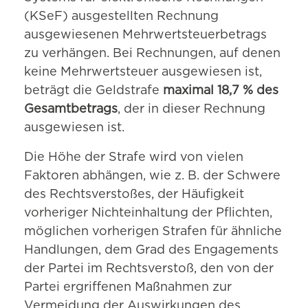
(KSeF) ausgestellten Rechnung
ausgewiesenen Mehrwertsteuerbetrags
zu verhängen. Bei Rechnungen, auf denen
keine Mehrwertsteuer ausgewiesen ist,
beträgt die Geldstrafe
maximal 18,7 % des
Gesamtbetrags
, der in dieser Rechnung
ausgewiesen ist.
Die Höhe der Strafe wird von vielen
Faktoren abhängen, wie z. B. der Schwere
des Rechtsverstoßes, der Häufigkeit
vorheriger Nichteinhaltung der Pflichten,
möglichen vorherigen Strafen für ähnliche
Handlungen, dem Grad des Engagements
der Partei im Rechtsverstoß, den von der
Partei ergriffenen Maßnahmen zur
Vermeidung der Auswirkungen des