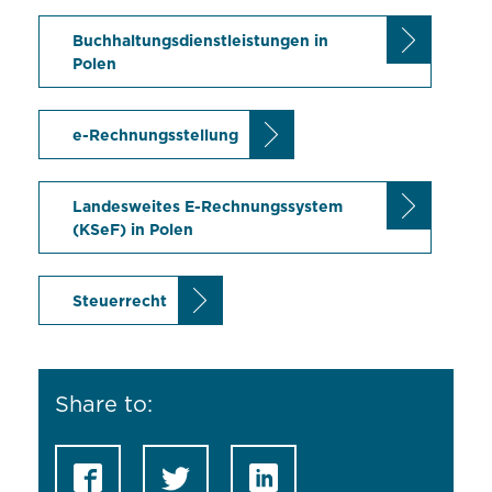
Buchhaltungsdienstleistungen in
Polen
e-Rechnungsstellung
Landesweites E-Rechnungssystem
(KSeF) in Polen
Steuerrecht
Share to: