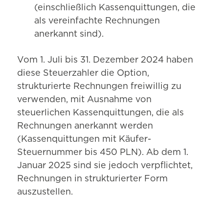
(einschließlich Kassenquittungen, die
als vereinfachte Rechnungen
anerkannt sind).
Vom 1. Juli bis 31. Dezember 2024 haben
diese Steuerzahler die Option,
strukturierte Rechnungen freiwillig zu
verwenden, mit Ausnahme von
steuerlichen Kassenquittungen, die als
Rechnungen anerkannt werden
(Kassenquittungen mit Käufer-
Steuernummer bis 450 PLN). Ab dem 1.
Januar 2025 sind sie jedoch verpflichtet,
Rechnungen in strukturierter Form
auszustellen.