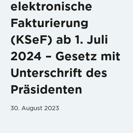
elektronische
Fakturierung
(KSeF) ab 1. Juli
2024 – Gesetz mit
Unterschrift des
Präsidenten
30. August 2023