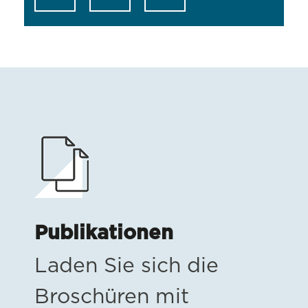
Publikationen
Laden Sie sich die
Broschüren mit