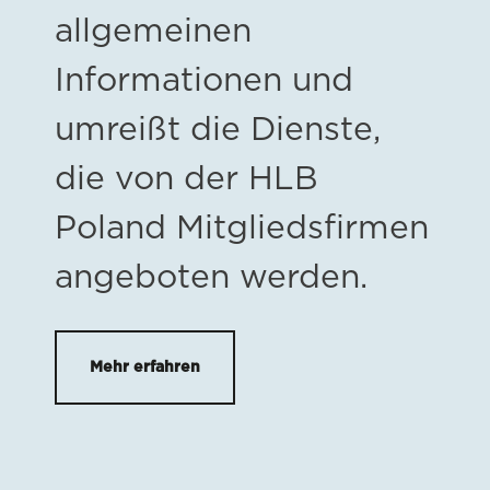
allgemeinen
Informationen und
umreißt die Dienste,
die von der HLB
Poland Mitgliedsfirmen
angeboten werden.
Mehr erfahren