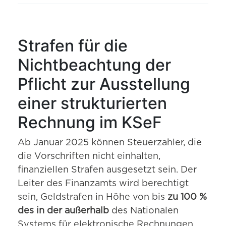
Strafen für die
Nichtbeachtung der
Pflicht zur Ausstellung
einer strukturierten
Rechnung im KSeF
Ab Januar 2025 können Steuerzahler, die
die Vorschriften nicht einhalten,
finanziellen Strafen ausgesetzt sein. Der
Leiter des Finanzamts wird berechtigt
sein, Geldstrafen in Höhe von bis
zu 100 %
des in der außerhalb
des Nationalen
Systems für elektronische Rechnungen