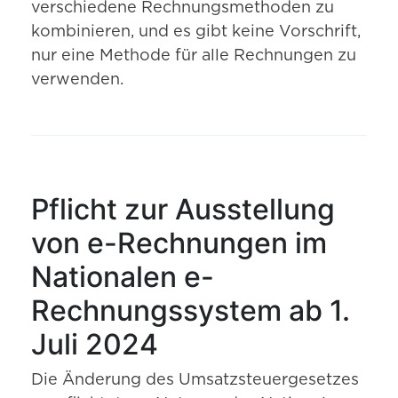
verschiedene Rechnungsmethoden zu
kombinieren, und es gibt keine Vorschrift,
nur eine Methode für alle Rechnungen zu
verwenden.
Pflicht zur Ausstellung
von e-Rechnungen im
Nationalen e-
Rechnungssystem ab 1.
Juli 2024
Die Änderung des Umsatzsteuergesetzes