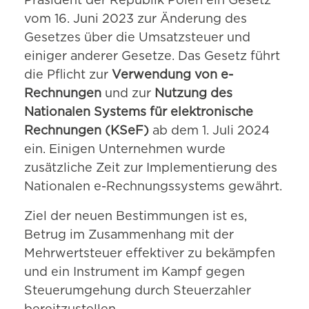
Präsident der Republik Polen ein Gesetz
vom 16. Juni 2023 zur Änderung des
Gesetzes über die Umsatzsteuer und
einiger anderer Gesetze. Das Gesetz führt
die Pflicht zur
Verwendung von e-
Rechnungen
und zur
Nutzung des
Nationalen Systems für elektronische
Rechnungen (KSeF)
ab dem 1. Juli 2024
ein. Einigen Unternehmen wurde
zusätzliche Zeit zur Implementierung des
Nationalen e-Rechnungssystems gewährt.
Ziel der neuen Bestimmungen ist es,
Betrug im Zusammenhang mit der
Mehrwertsteuer effektiver zu bekämpfen
und ein Instrument im Kampf gegen
Steuerumgehung durch Steuerzahler