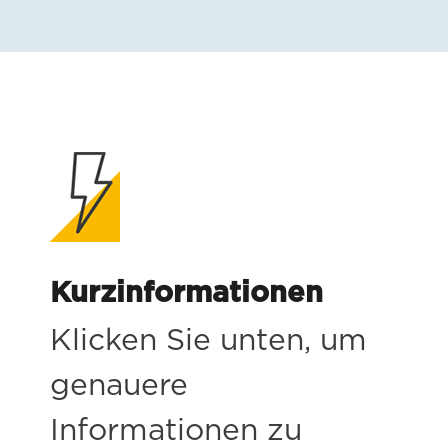
Kurzinformationen
Klicken Sie unten, um
genauere
Informationen zu