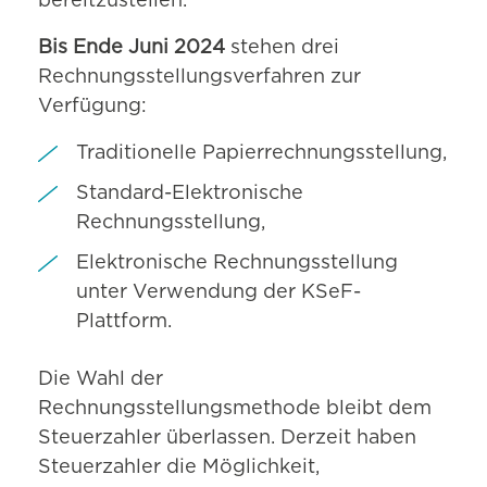
bereitzustellen.
Bis Ende Juni 2024
stehen drei
Rechnungsstellungsverfahren zur
Verfügung:
Traditionelle Papierrechnungsstellung,
Standard-Elektronische
Rechnungsstellung,
Elektronische Rechnungsstellung
unter Verwendung der KSeF-
Plattform.
Die Wahl der
Rechnungsstellungsmethode bleibt dem
Steuerzahler überlassen. Derzeit haben
Steuerzahler die Möglichkeit,