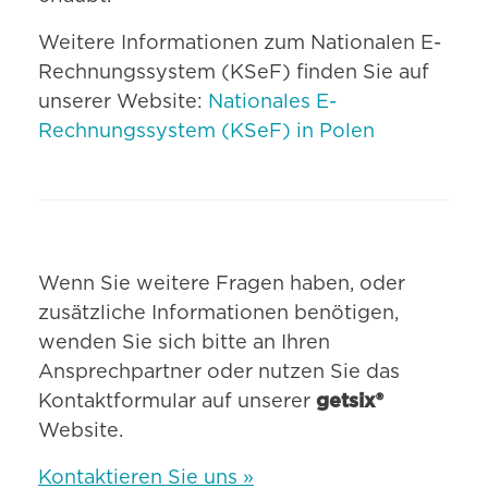
Weitere Informationen zum Nationalen E-
Rechnungssystem (KSeF) finden Sie auf
unserer Website:
Nationales E-
Rechnungssystem (KSeF) in Polen
Wenn Sie weitere Fragen haben, oder
zusätzliche Informationen benötigen,
wenden Sie sich bitte an Ihren
Ansprechpartner oder nutzen Sie das
Kontaktformular auf unserer
getsix®
Website.
Kontaktieren Sie uns »