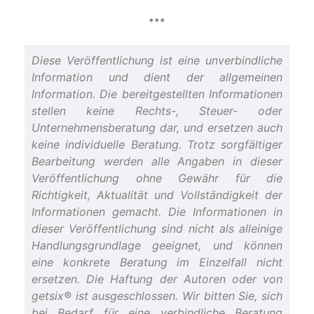
***
Diese Veröffentlichung ist eine unverbindliche
Information und dient der allgemeinen
Information. Die bereitgestellten Informationen
stellen keine Rechts-, Steuer- oder
Unternehmensberatung dar, und ersetzen auch
keine individuelle Beratung. Trotz sorgfältiger
Bearbeitung werden alle Angaben in dieser
Veröffentlichung ohne Gewähr für die
Richtigkeit, Aktualität und Vollständigkeit der
Informationen gemacht. Die Informationen in
dieser Veröffentlichung sind nicht als alleinige
Handlungsgrundlage geeignet, und können
eine konkrete Beratung im Einzelfall nicht
ersetzen. Die Haftung der Autoren oder von
getsix® ist ausgeschlossen. Wir bitten Sie, sich
bei Bedarf für eine verbindliche Beratung