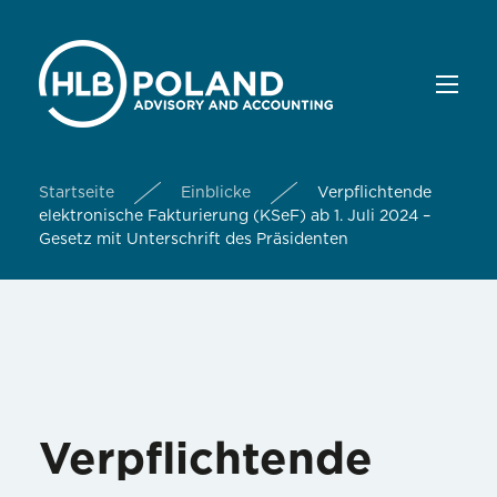
Startseite
Einblicke
Verpflichtende
elektronische Fakturierung (KSeF) ab 1. Juli 2024 –
Gesetz mit Unterschrift des Präsidenten
Verpflichtende