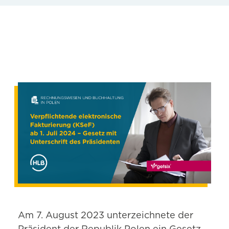
Am 7. August 2023 unterzeichnete der