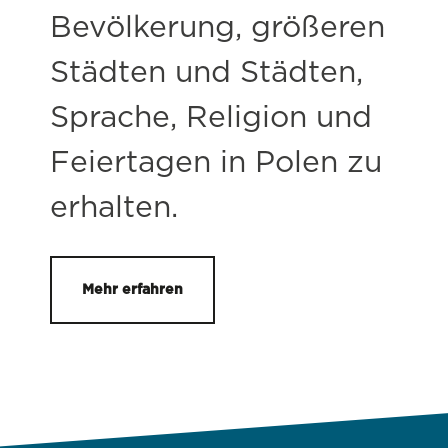
Bevölkerung, größeren
Städten und Städten,
Sprache, Religion und
Feiertagen in Polen zu
erhalten.
Mehr erfahren