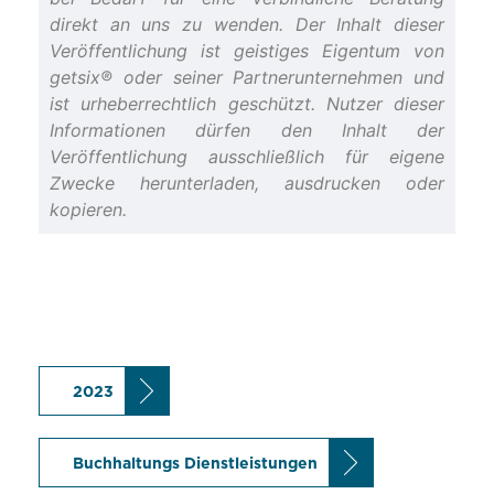
direkt an uns zu wenden. Der Inhalt dieser
Veröffentlichung ist geistiges Eigentum von
getsix® oder seiner Partnerunternehmen und
ist urheberrechtlich geschützt. Nutzer dieser
Informationen dürfen den Inhalt der
Veröffentlichung ausschließlich für eigene
Zwecke herunterladen, ausdrucken oder
kopieren.
2023
Buchhaltungs Dienstleistungen