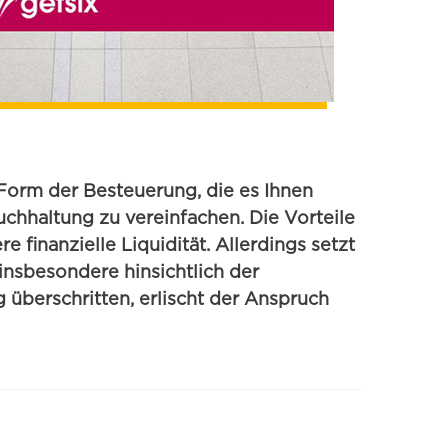
 Form der Besteuerung, die es Ihnen
chhaltung zu vereinfachen. Die Vorteile
 finanzielle Liquidität. Allerdings setzt
insbesondere hinsichtlich der
 überschritten, erlischt der Anspruch