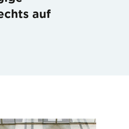
echts auf