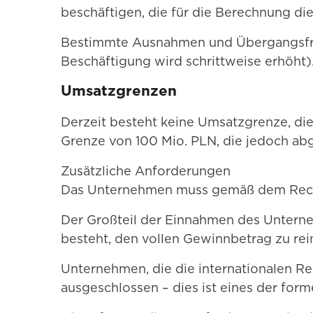
beschäftigen, die für die Berechnung di
Bestimmte Ausnahmen und Übergangsfriste
Beschäftigung wird schrittweise erhöht)
Umsatzgrenzen
Derzeit besteht keine Umsatzgrenze, di
Grenze von 100 Mio. PLN, die jedoch abg
Zusätzliche Anforderungen
Das Unternehmen muss gemäß dem Rech
Der Großteil der Einnahmen des Unterne
besteht, den vollen Gewinnbetrag zu rein
Unternehmen, die die internationalen 
ausgeschlossen – dies ist eines der form