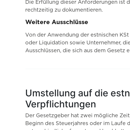
Die Erfüllung dieser Anforderungen ist 
rechtzeitig zu dokumentieren.
Weitere Ausschlüsse
Von der Anwendung der estnischen KSt a
oder Liquidation sowie Unternehmer, die
Ausschlüssen, die sich aus dem Gesetz e
Umstellung auf die estn
Verpflichtungen
Der Gesetzgeber hat zwei mögliche Zeit
Beginn des Steuerjahres oder im Laufe d