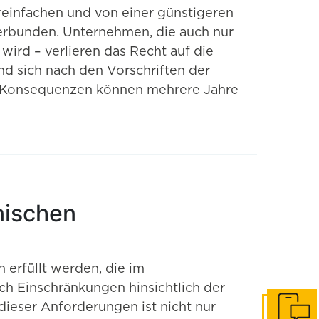
reinfachen und von einer günstigeren
 verbunden. Unternehmen, die auch nur
wird – verlieren das Recht auf die
 sich nach den Vorschriften der
die Konsequenzen können mehrere Jahre
nischen
erfüllt werden, die im
uch Einschränkungen hinsichtlich der
 dieser Anforderungen ist nicht nur