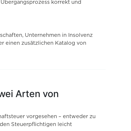
en Übergangsprozess korrekt und
schaften, Unternehmen in Insolvenz
er einen zusätzlichen Katalog von
wei Arten von
haftsteuer vorgesehen – entweder zu
den Steuerpflichtigen leicht