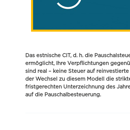
Das estnische CIT, d. h. die Pauschalst
ermöglicht, Ihre Verpflichtungen gegen
sind real – keine Steuer auf reinvestiert
der Wechsel zu diesem Modell die strikt
fristgerechten Unterzeichnung des Jahre
auf die Pauschalbesteuerung.