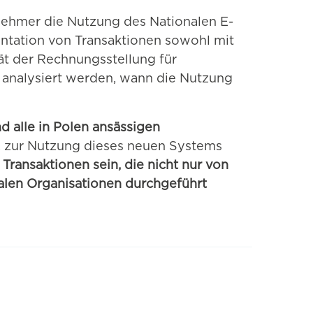
rnehmer die Nutzung des Nationalen E-
ntation von Transaktionen sowohl mit
ät der Rechnungsstellung für
analysiert werden, wann die Nutzung
nd alle in Polen ansässigen
, zur Nutzung dieses neuen Systems
Transaktionen sein, die nicht nur von
alen Organisationen durchgeführt