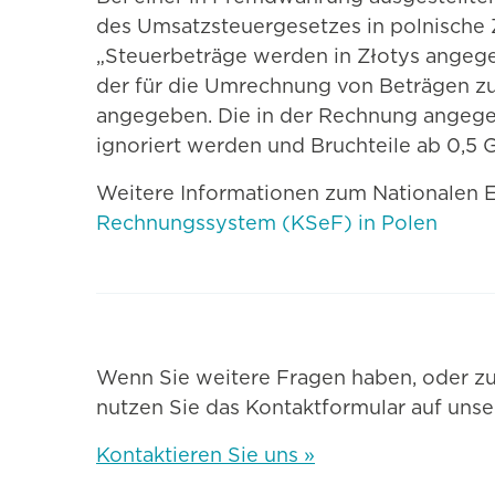
des Umsatzsteuergesetzes in polnische
„Steuerbeträge werden in Złotys angeg
der für die Umrechnung von Beträgen
angegeben. Die in der Rechnung angege
ignoriert werden und Bruchteile ab 0,5 
Weitere Informationen zum Nationalen 
Rechnungssystem (KSeF) in Polen
Wenn Sie weitere Fragen haben, oder zu
nutzen Sie das Kontaktformular auf uns
Kontaktieren Sie uns »