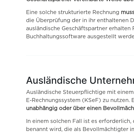
Eine solche strukturierte Rechnung
muss
die Überprüfung der in ihr enthaltenen D
ausländische Geschäftspartner erhalten R
Buchhaltungssoftware ausgestellt werde
Ausländische Unternehme
Ausländische Steuerpflichtige mit einem
E-Rechnungssystem (KSeF) zu nutzen. Ei
unabhängig oder über einen Bevollmäch
In einem solchen Fall ist es erforderlich,
benannt wird, die als Bevollmächtigter 