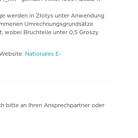
ge werden in Złotys unter Anwendung
nommenen Umrechnungsgrundsätze
 wobei Bruchteile unter 0,5 Groszy
 Website:
Nationales E-
h bitte an Ihren Ansprechpartner oder