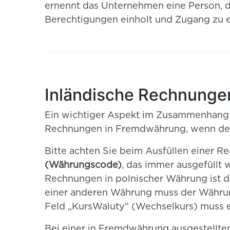
ernennt das Unternehmen eine Person, d
Berechtigungen einholt und Zugang zu e
Inländische Rechnungen
Ein wichtiger Aspekt im Zusammenhang 
Rechnungen in Fremdwährung, wenn der 
Bitte achten Sie beim Ausfüllen einer Re
(Währungscode)
, das immer ausgefüllt
Rechnungen in polnischer Währung ist d
einer anderen Währung muss der Währung
Feld „KursWaluty“ (Wechselkurs) muss e
Bei einer in Fremdwährung ausgestellte