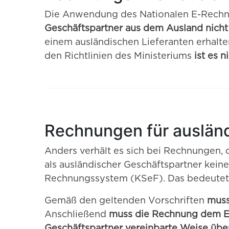
Die Anwendung des Nationalen E-Rechnun
Geschäftspartner aus dem Ausland nicht 
einem ausländischen Lieferanten erhalte
den Richtlinien des Ministeriums
ist es 
Rechnungen für auslän
Anders verhält es sich bei Rechnungen,
als ausländischer Geschäftspartner kein
Rechnungssystem (KSeF). Das bedeutet, 
Gemäß den geltenden Vorschriften
muss
Anschließend
muss die Rechnung dem Em
Geschäftspartner vereinbarte Weise übe