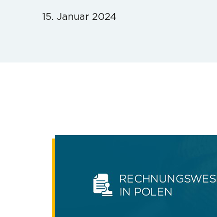
15. Januar 2024