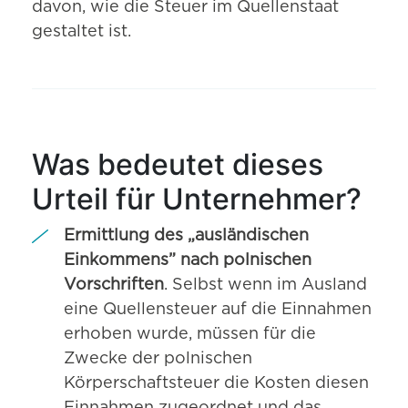
davon, wie die Steuer im Quellenstaat
gestaltet ist.
Was bedeutet dieses
Urteil für Unternehmer?
Ermittlung des „ausländischen
Einkommens” nach polnischen
Vorschriften
. Selbst wenn im Ausland
eine Quellensteuer auf die Einnahmen
erhoben wurde, müssen für die
Zwecke der polnischen
Körperschaftsteuer die Kosten diesen