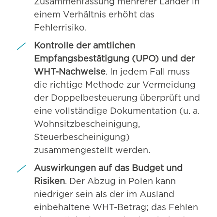
Zusammenfassung mehrerer Länder in
einem Verhältnis erhöht das
Fehlerrisiko.
Kontrolle der amtlichen
Empfangsbestätigung (UPO) und der
WHT-Nachweise
. In jedem Fall muss
die richtige Methode zur Vermeidung
der Doppelbesteuerung überprüft und
eine vollständige Dokumentation (u. a.
Wohnsitzbescheinigung,
Steuerbescheinigung)
zusammengestellt werden.
Auswirkungen auf das Budget und
Risiken
. Der Abzug in Polen kann
niedriger sein als der im Ausland
einbehaltene WHT-Betrag; das Fehlen