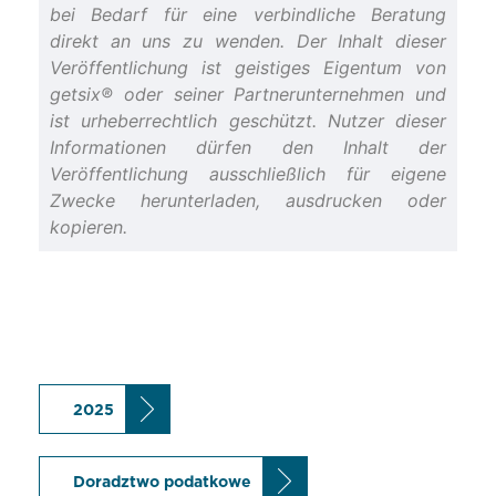
bei Bedarf für eine verbindliche Beratung
direkt an uns zu wenden. Der Inhalt dieser
Veröffentlichung ist geistiges Eigentum von
getsix® oder seiner Partnerunternehmen und
ist urheberrechtlich geschützt. Nutzer dieser
Informationen dürfen den Inhalt der
Veröffentlichung ausschließlich für eigene
Zwecke herunterladen, ausdrucken oder
kopieren.
2025
Doradztwo podatkowe