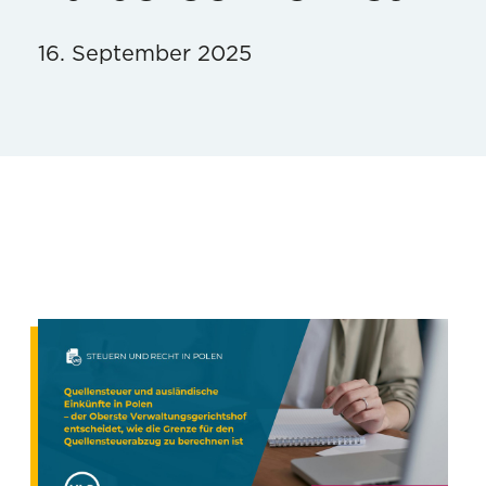
16. September 2025