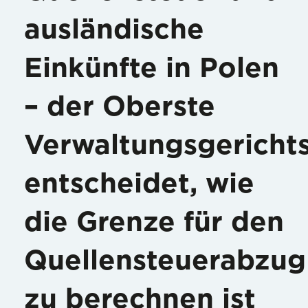
ausländische
Einkünfte in Polen
– der Oberste
Verwaltungsgericht
entscheidet, wie
die Grenze für den
Quellensteuerabzug
zu berechnen ist