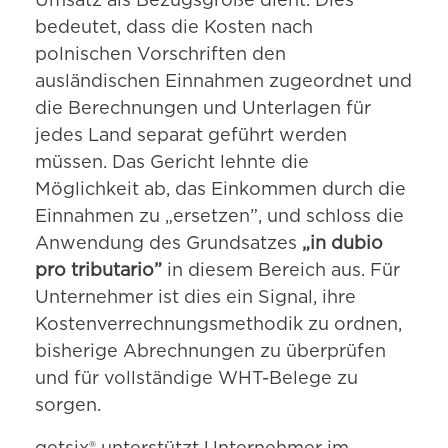
Umsatz als Bezugsgröße dient. Dies
bedeutet, dass die Kosten nach
polnischen Vorschriften den
ausländischen Einnahmen zugeordnet und
die Berechnungen und Unterlagen für
jedes Land separat geführt werden
müssen. Das Gericht lehnte die
Möglichkeit ab, das Einkommen durch die
Einnahmen zu „ersetzen”, und schloss die
Anwendung des Grundsatzes
„in dubio
pro tributario”
in diesem Bereich aus. Für
Unternehmer ist dies ein Signal, ihre
Kostenverrechnungsmethodik zu ordnen,
bisherige Abrechnungen zu überprüfen
und für vollständige WHT-Belege zu
sorgen.