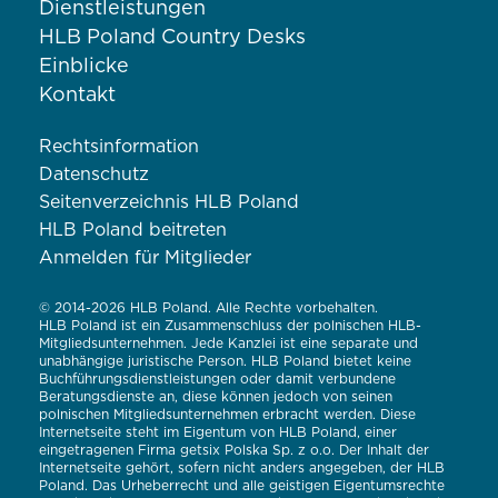
Dienstleistungen
HLB Poland Country Desks
Einblicke
Kontakt
Rechtsinformation
Datenschutz
Seitenverzeichnis HLB Poland
HLB Poland beitreten
Anmelden für Mitglieder
© 2014-2026 HLB Poland. Alle Rechte vorbehalten.
HLB Poland ist ein Zusammenschluss der polnischen HLB-
Mitgliedsunternehmen. Jede Kanzlei ist eine separate und
unabhängige juristische Person. HLB Poland bietet keine
Buchführungsdienstleistungen oder damit verbundene
Beratungsdienste an, diese können jedoch von seinen
polnischen Mitgliedsunternehmen erbracht werden. Diese
Internetseite steht im Eigentum von HLB Poland, einer
eingetragenen Firma getsix Polska Sp. z o.o. Der Inhalt der
Internetseite gehört, sofern nicht anders angegeben, der HLB
Poland. Das Urheberrecht und alle geistigen Eigentumsrechte