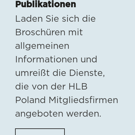
Publikationen
Laden Sie sich die
Broschüren mit
allgemeinen
Informationen und
umreißt die Dienste,
die von der HLB
Poland Mitgliedsfirmen
angeboten werden.