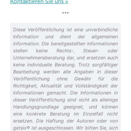
Kontaktieren Sie uns »
***
Diese Veröffentlichung ist eine unverbindliche
Information und dient der allgemeinen
Information. Die bereitgestellten Informationen
stellen keine Rechts-, Steuer- oder
Unternehmensberatung dar, und ersetzen auch
keine individuelle Beratung. Trotz sorgfältiger
Bearbeitung werden alle Angaben in dieser
Veröffentlichung ohne Gewähr für die
Richtigkeit, Aktualität und Vollständigkeit der
Informationen gemacht. Die Informationen in
dieser Veröffentlichung sind nicht als alleinige
Handlungsgrundlage geeignet, und können
eine konkrete Beratung im Einzelfall nicht
ersetzen. Die Haftung der Autoren oder von
getsix® ist ausgeschlossen. Wir bitten Sie, sich