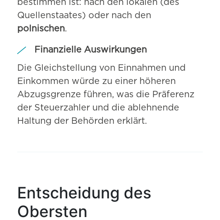
bestimmen ist: nach den lokalen (des
Quellenstaates) oder nach den
polnischen
.
Finanzielle Auswirkungen
Die Gleichstellung von Einnahmen und
Einkommen würde zu einer höheren
Abzugsgrenze führen, was die Präferenz
der Steuerzahler und die ablehnende
Haltung der Behörden erklärt.
Entscheidung des
Obersten