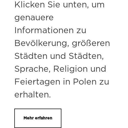
Klicken Sie unten, um
genauere
Informationen zu
Bevölkerung, größeren
Städten und Städten,
Sprache, Religion und
Feiertagen in Polen zu
erhalten.
Mehr erfahren