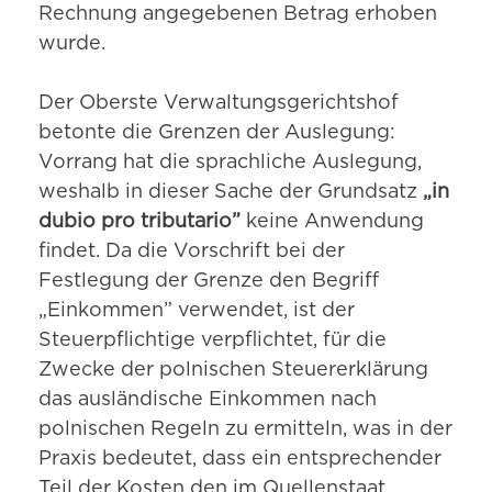
Rechnung angegebenen Betrag erhoben
wurde.
Der Oberste Verwaltungsgerichtshof
betonte die Grenzen der Auslegung:
Vorrang hat die sprachliche Auslegung,
weshalb in dieser Sache der Grundsatz
„in
dubio pro tributario”
keine Anwendung
findet. Da die Vorschrift bei der
Festlegung der Grenze den Begriff
„Einkommen” verwendet, ist der
Steuerpflichtige verpflichtet, für die
Zwecke der polnischen Steuererklärung
das ausländische Einkommen nach
polnischen Regeln zu ermitteln, was in der
Praxis bedeutet, dass ein entsprechender
Teil der Kosten den im Quellenstaat