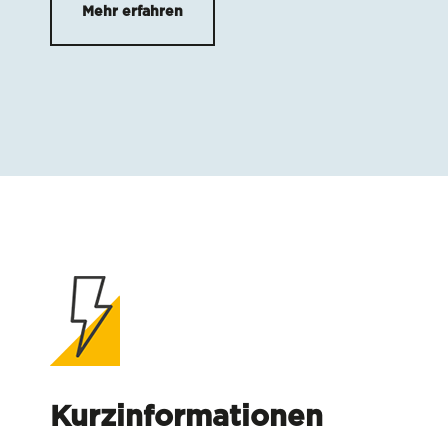
Mehr erfahren
Kurzinformationen