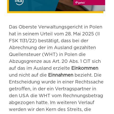
Das Oberste Verwaltungsgericht in Polen
hat in seinem Urteil vom 28. Mai 2025 (II
FSK 1131/22) bestätigt, dass bei der
Abrechnung der im Ausland gezahlten
Quellensteuer (WHT) in Polen die
Abzugsgrenze aus Art. 20 Abs. 1 CIT sich
auf das im Ausland erzielte
Einkommen
und nicht auf die
Einnahmen
bezieht. Die
Entscheidung wurde in einer Rechtssache
getroffen, in der ein Vertragspartner in
den USA die WHT vom Rechnungsbetrag
abgezogen hatte. Im weiteren Verlauf
werden wir den Kern des Streits, die