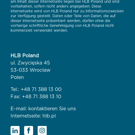
am Inhalt dieser Internetseite liegen bei HLB Poland und sind
vorbehalten, sofern nicht anders angegeben. Diese
Internetseite wird von HLB Poland nur zu Informationszwecken
zur Verfügung gestellt. Daten oder Teile von Daten, die auf
dieser Internetseite präsentiert werden, dürfen ohne die
vorherige schriftliche Genehmigung von HLB Poland nicht
kommerziell verwendet werden.
HLB Poland
ul. Zwycięska 45
53-033 Wrocław
Polen
Tel.:
+48 71 388 13 00
Fax: +48 71 388 13 10
E-mail:
kontaktieren Sie uns
Internetseite:
hlb.pl