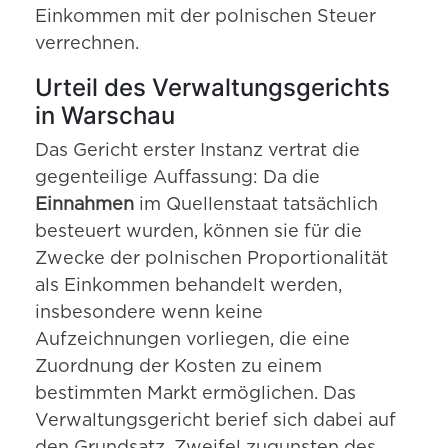
Einkommen mit der polnischen Steuer
verrechnen.
Urteil des Verwaltungsgerichts
in Warschau
Das Gericht erster Instanz vertrat die
gegenteilige Auffassung: Da die
Einnahmen
im Quellenstaat tatsächlich
besteuert wurden, können sie für die
Zwecke der polnischen Proportionalität
als Einkommen behandelt werden,
insbesondere wenn keine
Aufzeichnungen vorliegen, die eine
Zuordnung der Kosten zu einem
bestimmten Markt ermöglichen. Das
Verwaltungsgericht berief sich dabei auf