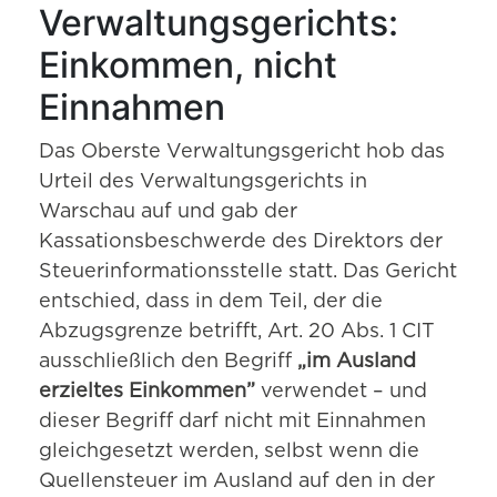
Verwaltungsgerichts:
Einkommen, nicht
Einnahmen
Das Oberste Verwaltungsgericht hob das
Urteil des Verwaltungsgerichts in
Warschau auf und gab der
Kassationsbeschwerde des Direktors der
Steuerinformationsstelle statt. Das Gericht
entschied, dass in dem Teil, der die
Abzugsgrenze betrifft, Art. 20 Abs. 1 CIT
ausschließlich den Begriff
„im Ausland
erzieltes Einkommen”
verwendet – und
dieser Begriff darf nicht mit Einnahmen
gleichgesetzt werden, selbst wenn die
Quellensteuer im Ausland auf den in der