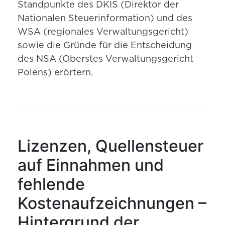
Standpunkte des DKIS (Direktor der
Nationalen Steuerinformation) und des
WSA (regionales Verwaltungsgericht)
sowie die Gründe für die Entscheidung
des NSA (Oberstes Verwaltungsgericht
Polens) erörtern.
Lizenzen, Quellensteuer
auf Einnahmen und
fehlende
Kostenaufzeichnungen –
Hintergrund der