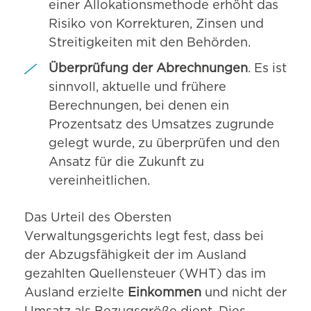
einer Allokationsmethode erhöht das
Risiko von Korrekturen, Zinsen und
Streitigkeiten mit den Behörden.
Überprüfung der Abrechnungen
. Es ist
sinnvoll, aktuelle und frühere
Berechnungen, bei denen ein
Prozentsatz des Umsatzes zugrunde
gelegt wurde, zu überprüfen und den
Ansatz für die Zukunft zu
vereinheitlichen.
Das Urteil des Obersten
Verwaltungsgerichts legt fest, dass bei
der Abzugsfähigkeit der im Ausland
gezahlten Quellensteuer (WHT) das im
Ausland erzielte
Einkommen
und nicht der