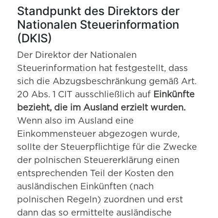
Standpunkt des Direktors der
Nationalen Steuerinformation
(DKIS)
Der Direktor der Nationalen
Steuerinformation hat festgestellt, dass
sich die Abzugsbeschränkung gemäß Art.
20 Abs. 1 CIT ausschließlich auf
Einkünfte
bezieht, die im Ausland erzielt wurden.
Wenn also im Ausland eine
Einkommensteuer abgezogen wurde,
sollte der Steuerpflichtige für die Zwecke
der polnischen Steuererklärung einen
entsprechenden Teil der Kosten den
ausländischen Einkünften (nach
polnischen Regeln) zuordnen und erst
dann das so ermittelte ausländische