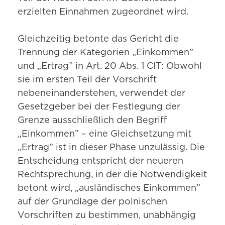
erzielten Einnahmen zugeordnet wird.
Gleichzeitig betonte das Gericht die
Trennung der Kategorien „Einkommen”
und „Ertrag” in Art. 20 Abs. 1 CIT: Obwohl
sie im ersten Teil der Vorschrift
nebeneinanderstehen, verwendet der
Gesetzgeber bei der Festlegung der
Grenze ausschließlich den Begriff
„Einkommen” – eine Gleichsetzung mit
„Ertrag” ist in dieser Phase unzulässig. Die
Entscheidung entspricht der neueren
Rechtsprechung, in der die Notwendigkeit
betont wird, „ausländisches Einkommen”
auf der Grundlage der polnischen
Vorschriften zu bestimmen, unabhängig