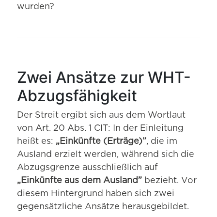
wurden?
Zwei Ansätze zur WHT-
Abzugsfähigkeit
Der Streit ergibt sich aus dem Wortlaut
von Art. 20 Abs. 1 CIT: In der Einleitung
heißt es:
„Einkünfte (Erträge)”
, die im
Ausland erzielt werden, während sich die
Abzugsgrenze ausschließlich auf
„Einkünfte aus dem Ausland”
bezieht. Vor
diesem Hintergrund haben sich zwei
gegensätzliche Ansätze herausgebildet.