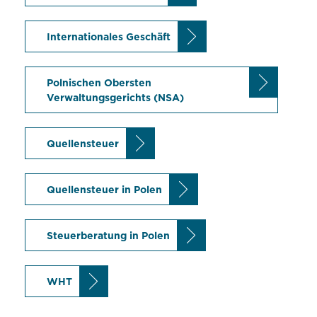
Internationales Geschäft
Polnischen Obersten
Verwaltungsgerichts (NSA)
Quellensteuer
Quellensteuer in Polen
Steuerberatung in Polen
WHT