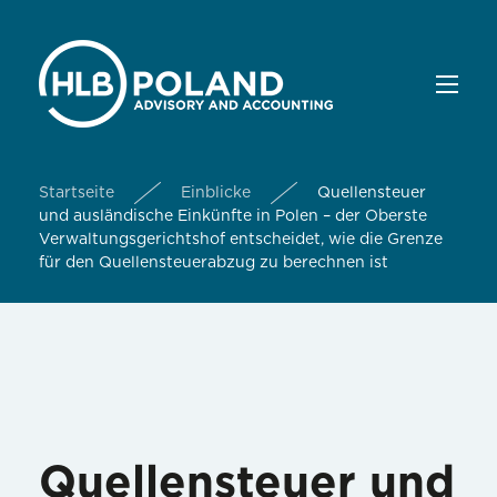
Startseite
Einblicke
Quellensteuer
und ausländische Einkünfte in Polen – der Oberste
Verwaltungsgerichtshof entscheidet, wie die Grenze
für den Quellensteuerabzug zu berechnen ist
Quellensteuer und