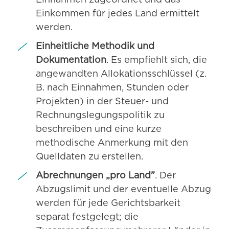
Einnahmen zugeordnet und das
Einkommen für jedes Land ermittelt
werden.
Einheitliche Methodik und
Dokumentation
. Es empfiehlt sich, die
angewandten Allokationsschlüssel (z.
B. nach Einnahmen, Stunden oder
Projekten) in der Steuer- und
Rechnungslegungspolitik zu
beschreiben und eine kurze
methodische Anmerkung mit den
Quelldaten zu erstellen.
Abrechnungen „pro Land”
. Der
Abzugslimit und der eventuelle Abzug
werden für jede Gerichtsbarkeit
separat festgelegt; die