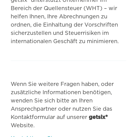
getsix® unterstützt Unternehmer im
Bereich der Quellensteuer (WHT) – wir
helfen Ihnen, Ihre Abrechnungen zu
ordnen, die Einhaltung der Vorschriften
sicherzustellen und Steuerrisiken im
internationalen Geschäft zu minimieren.
Wenn Sie weitere Fragen haben, oder
zusätzliche Informationen benötigen,
wenden Sie sich bitte an Ihren
Ansprechpartner oder nutzen Sie das
Kontaktformular auf unserer
getsix®
Website.