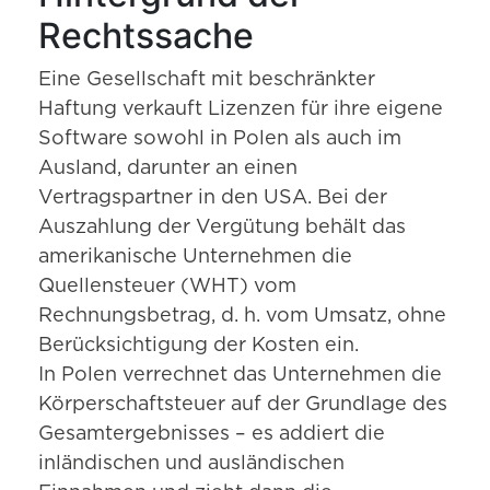
Rechtssache
Eine Gesellschaft mit beschränkter
Haftung verkauft Lizenzen für ihre eigene
Software sowohl in Polen als auch im
Ausland, darunter an einen
Vertragspartner in den USA. Bei der
Auszahlung der Vergütung behält das
amerikanische Unternehmen die
Quellensteuer (WHT) vom
Rechnungsbetrag, d. h. vom Umsatz, ohne
Berücksichtigung der Kosten ein.
In Polen verrechnet das Unternehmen die
Körperschaftsteuer auf der Grundlage des
Gesamtergebnisses – es addiert die
inländischen und ausländischen