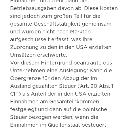
Einnahmen und zieht dann die
Betriebsausgaben davon ab. Diese Kosten
sind jedoch zum großen Teil für die
gesamte Geschäftstätigkeit gemeinsam
und wurden nicht nach Märkten
aufgeschlüsselt erfasst, was ihre
Zuordnung zu den in den USA erzielten
Umsätzen erschwerte.
Vor diesem Hintergrund beantragte das
Unternehmen eine Auslegung: Kann die
Obergrenze für den Abzug der im
Ausland gezahlten Steuer (Art. 20 Abs. 1
CIT) als Anteil der in den USA erzielten
Einnahmen am Gesamteinkommen
festgelegt und dann auf die polnische
Steuer bezogen werden, wenn die
Einnahmen im Quellenstaat besteuert