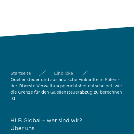
Startseite
Einblicke
Quellensteuer und ausländische Einkünfte in Polen –
der Oberste Verwaltungsgerichtshof entscheidet, wie
die Grenze für den Quellensteuerabzug zu berechnen
ist
HLB Global – wer sind wir?
Über uns