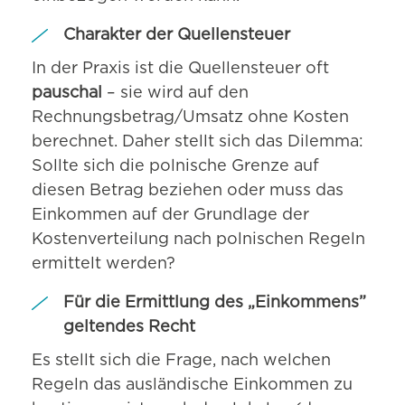
Charakter der Quellensteuer
In der Praxis ist die Quellensteuer oft
pauschal
– sie wird auf den
Rechnungsbetrag/Umsatz ohne Kosten
berechnet. Daher stellt sich das Dilemma:
Sollte sich die polnische Grenze auf
diesen Betrag beziehen oder muss das
Einkommen auf der Grundlage der
Kostenverteilung nach polnischen Regeln
ermittelt werden?
Für die Ermittlung des „Einkommens”
geltendes Recht
Es stellt sich die Frage, nach welchen
Regeln das ausländische Einkommen zu