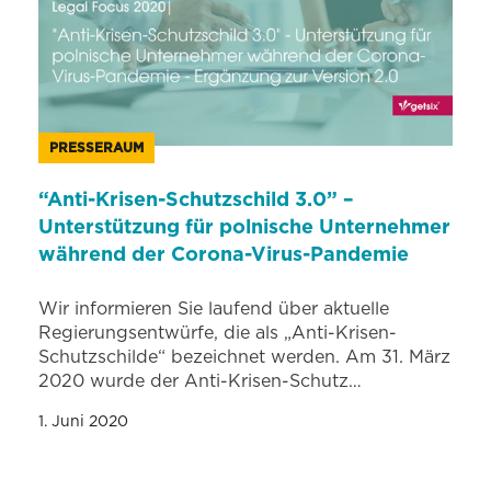
PRESSERAUM
“Anti-Krisen-Schutzschild 3.0” –
Unterstützung für polnische Unternehmer
während der Corona-Virus-Pandemie
Wir informieren Sie laufend über aktuelle
Regierungsentwürfe, die als „Anti-Krisen-
Schutzschilde“ bezeichnet werden. Am 31. März
2020 wurde der Anti-Krisen-Schutz…
1. Juni 2020