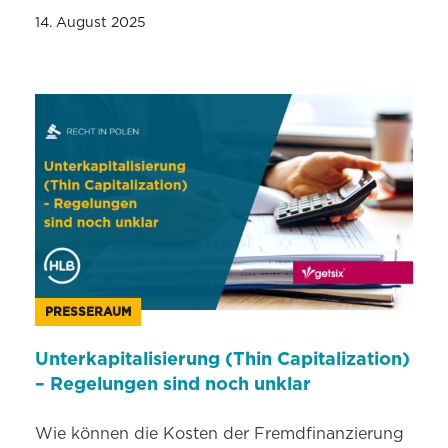
14. August 2025
PRESSERAUM
Unterkapitalisierung (Thin Capitalization)
– Regelungen sind noch unklar
Wie können die Kosten der Fremdfinanzierung