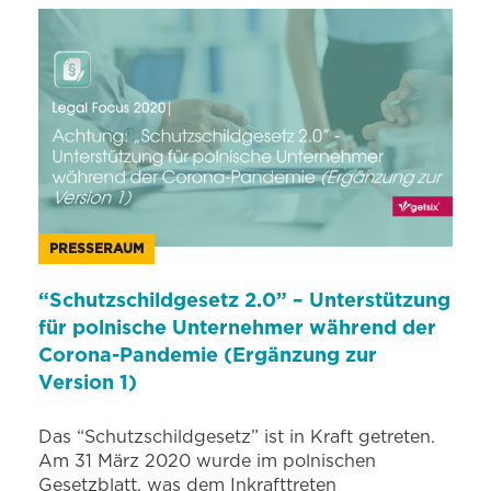
PRESSERAUM
“Schutzschildgesetz 2.0” – Unterstützung
für polnische Unternehmer während der
Corona-Pandemie (Ergänzung zur
Version 1)
Das “Schutzschildgesetz” ist in Kraft getreten.
Am 31 März 2020 wurde im polnischen
Gesetzblatt, was dem Inkrafttreten