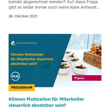
korrekt abgerechnet werden? Auf diese Frage
gibt es leider immer noch keine klare Antwort…
26. Oktober 2021
PRESSERAUM
Können Mahlzeiten für Mitarbeiter
steuerlich absetzbar sein?