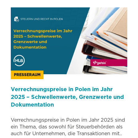
PRESSERAUM
Verrechnungspreise in Polen im Jahr
2025 – Schwellenwerte, Grenzwerte und
Dokumentation
Verrechnungspreise in Polen im Jahr 2025 sind
ein Thema, das sowohl für Steuerbehörden als
auch für Unternehmen, die Transaktionen mit..