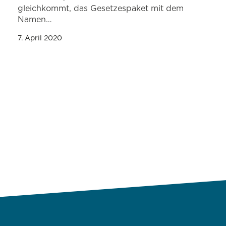
gleichkommt, das Gesetzespaket mit dem
Namen…
7. April 2020