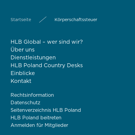
Startseite
Körperschaftssteuer
HLB Global – wer sind wir?
Über uns
Dienstleistungen
HLB Poland Country Desks
Einblicke
Kontakt
Rechtsinformation
Datenschutz
Seitenverzeichnis HLB Poland
HLB Poland beitreten
Anmelden für Mitglieder