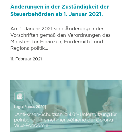
Änderungen in der Zuständigkeit der
Steuerbehörden ab 1. Januar 2021.
Am 1. Januar 2021 sind Änderungen der
Vorschriften gemäß den Verordnungen des
Ministers für Finanzen, Fördermittel und
Regionalpolitik…
11. Februar 2021