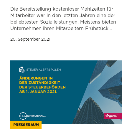
Die Bereitstellung kostenloser Mahlzeiten für
Mitarbeiter war in den letzten Jahren eine der
beliebtesten Sozialleistungen. Meistens bieten
Unternehmen ihren Mitarbeitern Frühstück…
20. September 2021
PRESSERAUM