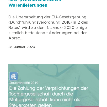
Warenlieferungen
Die Überarbeitung der EU-Gesetzgebung
(Durchführungsverordnung 2018/1912 des
Rates) wird ab dem 1. Januar 2020 einige
ziemlich bedeutende Änderungen bei der
Abrec…
28. Januar 2020