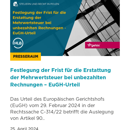
PRESSERAUM
Festlegung der Frist für die Erstattung
der Mehrwertsteuer bei unbezahlten
Rechnungen – EuGH-Urteil
Das Urteil des Europäischen Gerichtshofs
(EuGH) vom 29. Februar 2024 in der
Rechtssache C-314/22 betrifft die Auslegung
von Artikel 90..
25. April 2024