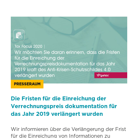
PRESSERAUM
Die Fristen für die Einreichung der
Verrechnungspreis dokumentation für
das Jahr 2019 verlängert wurden
Wir informieren über die Verlängerung der Frist
für die Einreichung von Informationen zu