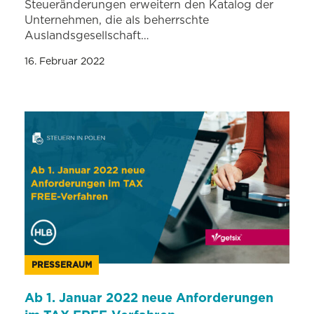
Steueränderungen erweitern den Katalog der
Unternehmen, die als beherrschte
Auslandsgesellschaft…
16. Februar 2022
PRESSERAUM
Ab 1. Januar 2022 neue Anforderungen