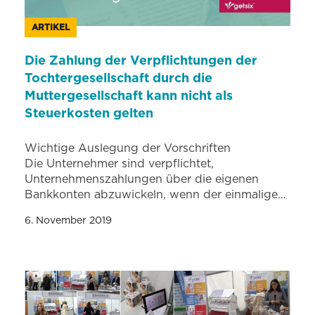
ARTIKEL
Die Zahlung der Verpflichtungen der
Tochtergesellschaft durch die
Muttergesellschaft kann nicht als
Steuerkosten gelten
Wichtige Auslegung der Vorschriften
Die Unternehmer sind verpflichtet,
Unternehmenszahlungen über die eigenen
Bankkonten abzuwickeln, wenn der einmalige…
6. November 2019