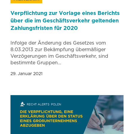
Verpflichtung zur Vorlage eines Berichts
über die im Geschäftsverkehr geltenden
Zahlungsfristen für 2020
Infolge der Änderung des Gesetzes vom
8.03.2013 zur Bekämpfung übermäßiger
Verzögerungen im Geschäftsverkehr, sind
bestimmte Gruppen…
29. Januar 2021