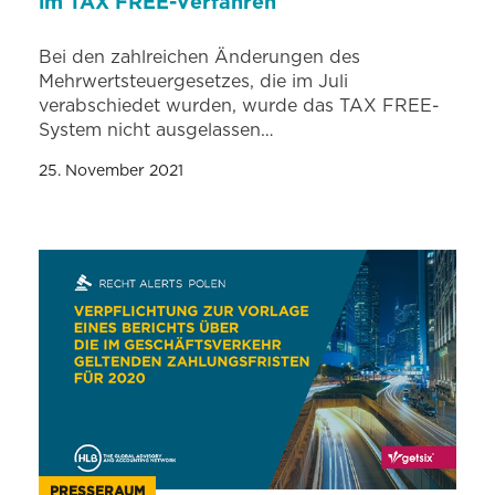
im TAX FREE-Verfahren
Bei den zahlreichen Änderungen des
Mehrwertsteuergesetzes, die im Juli
verabschiedet wurden, wurde das TAX FREE-
System nicht ausgelassen…
25. November 2021
PRESSERAUM