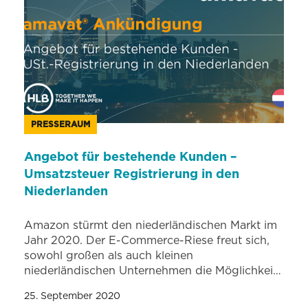
PRESSERAUM
Angebot für bestehende Kunden –
Umsatzsteuer Registrierung in den
Niederlanden
Amazon stürmt den niederländischen Markt im
Jahr 2020. Der E-Commerce-Riese freut sich,
sowohl großen als auch kleinen
niederländischen Unternehmen die Möglichkei…
25. September 2020