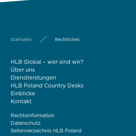
Startseite
Rechtliches
HLB Global – wer sind wir?
Über uns
Dienstleistungen
HLB Poland Country Desks
Einblicke
Kontakt
Rechtsinformation
Datenschutz
Seitenverzeichnis HLB Poland