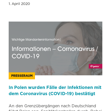
1. April 2020
PRESSERAUM
In Polen wurden Fälle der Infektionen mit
dem Coronavirus (COVID-19) bestätigt
An den Grenzübergängen nach Deutschland