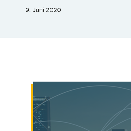
9. Juni 2020