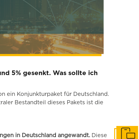
nd 5% gesenkt. Was sollte ich
n ein Konjunkturpaket für Deutschland.
ler Bestandteil dieses Pakets ist die
tungen in Deutschland angewandt.
Diese