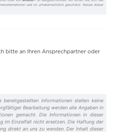
tnerunternehmen und ist urheberrechtlich geschützt. Nutzer dieser
h bitte an Ihren Ansprechpartner oder
 bereitgestellten Informationen stellen keine
orgfältiger Bearbeitung werden alle Angaben in
ationen gemacht. Die Informationen in dieser
 im Einzelfall nicht ersetzen. Die Haftung der
ung direkt an uns zu wenden. Der Inhalt dieser