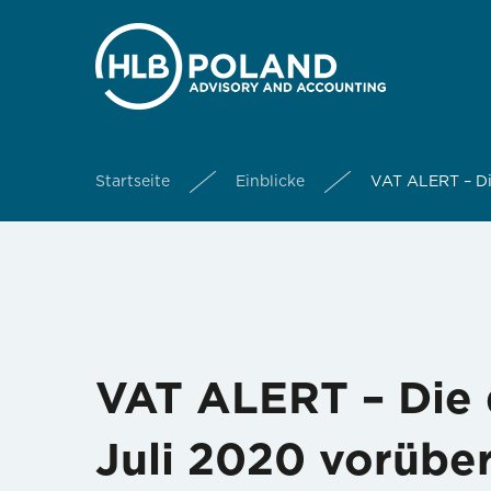
Startseite
Einblicke
VAT ALERT – Di
VAT ALERT – Die 
Juli 2020 vorübe