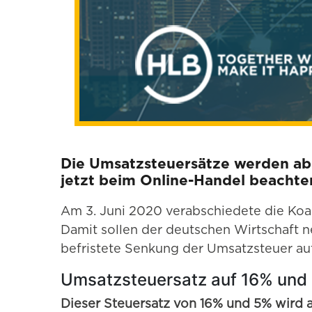
Die Umsatzsteuersätze werden ab 
jetzt beim Online-Handel beachte
Am 3. Juni 2020 verabschiedete die Koa
Damit sollen der deutschen Wirtschaft n
befristete Senkung der Umsatzsteuer au
Umsatzsteuersatz auf 16% und
Dieser Steuersatz von 16% und 5% wird a