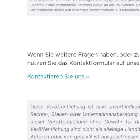
Bedarf für eine verbindliche Beratung direkt an uns zu wenden. D
Informationen dürfen den Inhalt des Rundschreibens ausschließlich
Wenn Sie weitere Fragen haben, oder zu
nutzen Sie das Kontaktformular auf uns
Kontaktieren Sie uns »
Diese Veröffentlichung ist eine unverbindlic
Rechts-, Steuer- oder Unternehmensberatung da
dieser Veröffentlichung ohne Gewähr für die
Veröffentlichung sind nicht als alleinige Han
Autoren oder von getsix® ist ausgeschlossen. 