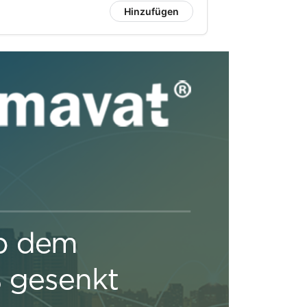
Hinzufügen