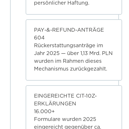
persönlicher Haftung.
PAY-&-REFUND-ANTRÄGE
604
Rückerstattungsanträge im
Jahr 2025 — über 1,13 Mrd. PLN
wurden im Rahmen dieses
Mechanismus zurückgezahlt.
EINGEREICHTE CIT-10Z-
ERKLÄRUNGEN
16.000+
Formulare wurden 2025
eingereicht gegenüber ca.