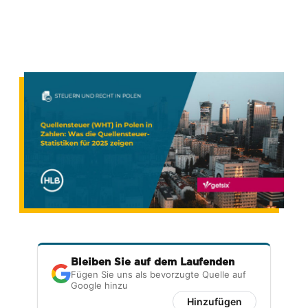
Bleiben Sie auf dem Laufenden
Fügen Sie uns als bevorzugte Quelle auf
Google hinzu
Hinzufügen