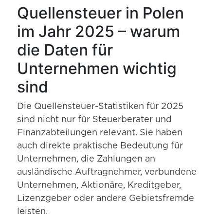
Quellensteuer in Polen
im Jahr 2025 – warum
die Daten für
Unternehmen wichtig
sind
Die Quellensteuer-Statistiken für 2025
sind nicht nur für Steuerberater und
Finanzabteilungen relevant. Sie haben
auch direkte praktische Bedeutung für
Unternehmen, die Zahlungen an
ausländische Auftragnehmer, verbundene
Unternehmen, Aktionäre, Kreditgeber,
Lizenzgeber oder andere Gebietsfremde
leisten.