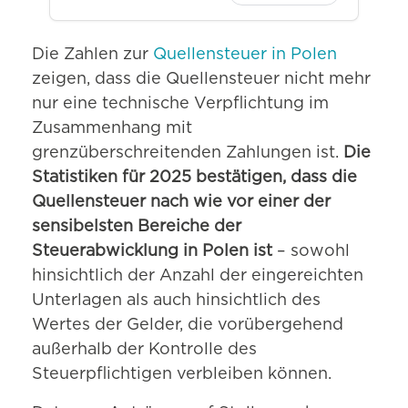
Die Zahlen zur
Quellensteuer in Polen
zeigen, dass die Quellensteuer nicht mehr
nur eine technische Verpflichtung im
Zusammenhang mit
grenzüberschreitenden Zahlungen ist.
Die
Statistiken für 2025 bestätigen, dass die
Quellensteuer nach wie vor einer der
sensibelsten Bereiche der
Steuerabwicklung in Polen ist
– sowohl
hinsichtlich der Anzahl der eingereichten
Unterlagen als auch hinsichtlich des
Wertes der Gelder, die vorübergehend
außerhalb der Kontrolle des
Steuerpflichtigen verbleiben können.