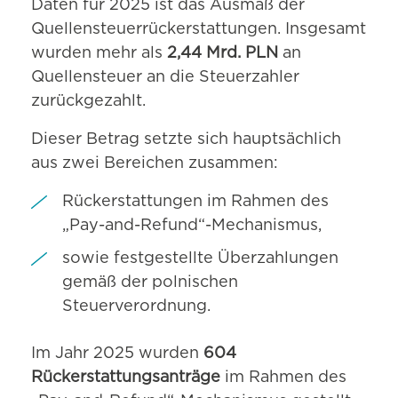
Daten für 2025 ist das Ausmaß der
Quellensteuerrückerstattungen. Insgesamt
wurden mehr als
2,44 Mrd. PLN
an
Quellensteuer an die Steuerzahler
zurückgezahlt.
Dieser Betrag setzte sich hauptsächlich
aus zwei Bereichen zusammen:
Rückerstattungen im Rahmen des
„Pay-and-Refund“-Mechanismus,
sowie festgestellte Überzahlungen
gemäß der polnischen
Steuerverordnung.
Im Jahr 2025 wurden
604
Rückerstattungsanträge
im Rahmen des