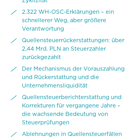
Zyklizität
2.322 WH-OSC-Erklärungen – ein
schnellerer Weg, aber größere
Verantwortung
Quellensteuerrückerstattungen: über
2,44 Mrd. PLN an Steuerzahler
zurückgezahlt
Der Mechanismus der Vorauszahlung
und Rückerstattung und die
Unternehmensliquidität
Quellensteuerberichterstattung und
Korrekturen für vergangene Jahre –
die wachsende Bedeutung von
Steuerprüfungen
Ablehnungen in Quellensteuerfällen