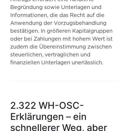
Begründung sowie Unterlagen und
Informationen, die das Recht auf die
Anwendung der Vorzugsbehandlung
bestätigen. In größeren Kapitalgruppen
oder bei Zahlungen mit hohem Wert ist
zudem die Übereinstimmung zwischen
steuerlichen, vertraglichen und
finanziellen Unterlagen unerlässlich.
2.322 WH-OSC-
Erklärungen – ein
schnellerer Weg, aber