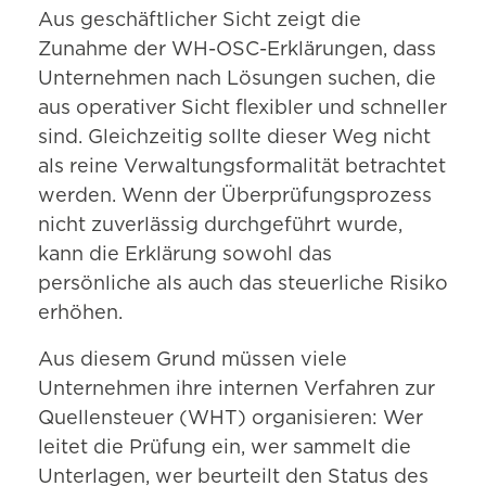
Aus geschäftlicher Sicht zeigt die
Zunahme der WH-OSC-Erklärungen, dass
Unternehmen nach Lösungen suchen, die
aus operativer Sicht flexibler und schneller
sind. Gleichzeitig sollte dieser Weg nicht
als reine Verwaltungsformalität betrachtet
werden. Wenn der Überprüfungsprozess
nicht zuverlässig durchgeführt wurde,
kann die Erklärung sowohl das
persönliche als auch das steuerliche Risiko
erhöhen.
Aus diesem Grund müssen viele
Unternehmen ihre internen Verfahren zur
Quellensteuer (WHT) organisieren: Wer
leitet die Prüfung ein, wer sammelt die
Unterlagen, wer beurteilt den Status des