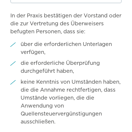
In der Praxis bestätigen der Vorstand oder
die zur Vertretung des Überweisers
befugten Personen, dass sie:
über die erforderlichen Unterlagen
verfügen,
die erforderliche Überprüfung
durchgeführt haben,
keine Kenntnis von Umständen haben,
die die Annahme rechtfertigen, dass
Umstände vorliegen, die die
Anwendung von
Quellensteuervergünstigungen
ausschließen.