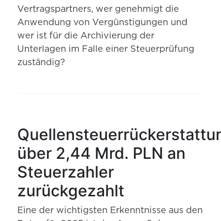
Vertragspartners, wer genehmigt die
Anwendung von Vergünstigungen und
wer ist für die Archivierung der
Unterlagen im Falle einer Steuerprüfung
zuständig?
Quellensteuerrückerstattu
über 2,44 Mrd. PLN an
Steuerzahler
zurückgezahlt
Eine der wichtigsten Erkenntnisse aus den