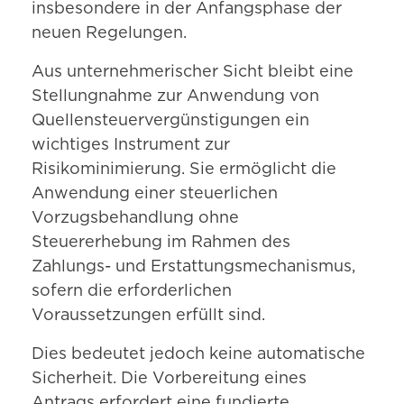
insbesondere in der Anfangsphase der
neuen Regelungen.
Aus unternehmerischer Sicht bleibt eine
Stellungnahme zur Anwendung von
Quellensteuervergünstigungen ein
wichtiges Instrument zur
Risikominimierung. Sie ermöglicht die
Anwendung einer steuerlichen
Vorzugsbehandlung ohne
Steuererhebung im Rahmen des
Zahlungs- und Erstattungsmechanismus,
sofern die erforderlichen
Voraussetzungen erfüllt sind.
Dies bedeutet jedoch keine automatische
Sicherheit. Die Vorbereitung eines
Antrags erfordert eine fundierte