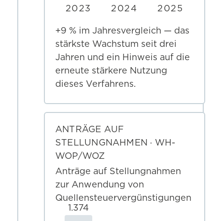
2023
2024
2025
+9 % im Jahresvergleich — das
stärkste Wachstum seit drei
Jahren und ein Hinweis auf die
erneute stärkere Nutzung
dieses Verfahrens.
ANTRÄGE AUF
STELLUNGNAHMEN · WH-
WOP/WOZ
Anträge auf Stellungnahmen
zur Anwendung von
Quellensteuervergünstigungen
1.374