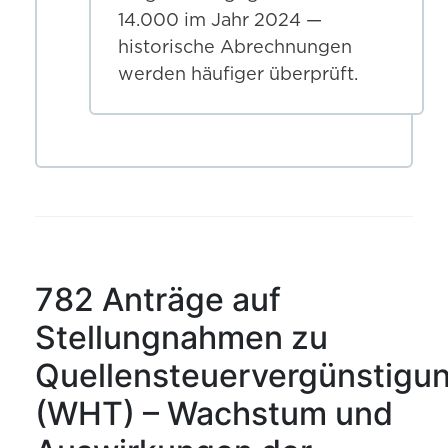
14.000 im Jahr 2024 —
historische Abrechnungen
werden häufiger überprüft.
782 Anträge auf
Stellungnahmen zu
Quellensteuervergünstigu
(WHT) – Wachstum und