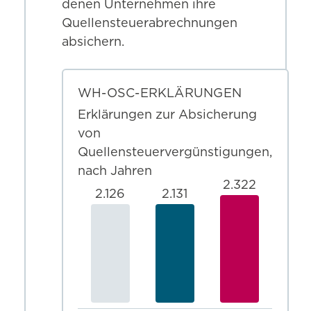
denen Unternehmen ihre
Quellensteuerabrechnungen
absichern.
WH-OSC-ERKLÄRUNGEN
Erklärungen zur Absicherung
von
Quellensteuervergünstigungen,
nach Jahren
2.322
2.126
2.131