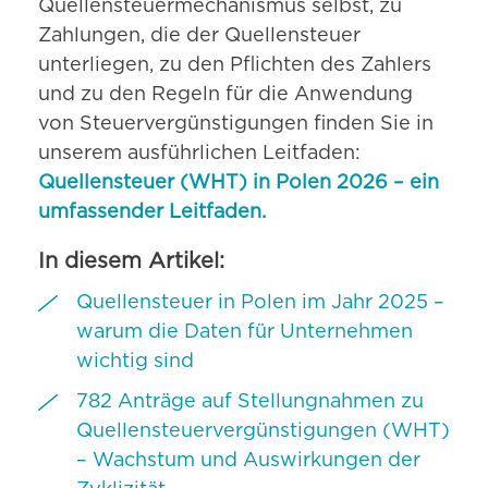
Quellensteuermechanismus selbst, zu
Zahlungen, die der Quellensteuer
unterliegen, zu den Pflichten des Zahlers
und zu den Regeln für die Anwendung
von Steuervergünstigungen finden Sie in
unserem ausführlichen Leitfaden:
Quellensteuer (WHT) in Polen 2026 – ein
umfassender Leitfaden.
In diesem Artikel:
Quellensteuer in Polen im Jahr 2025 –
warum die Daten für Unternehmen
wichtig sind
782 Anträge auf Stellungnahmen zu
Quellensteuervergünstigungen (WHT)
– Wachstum und Auswirkungen der