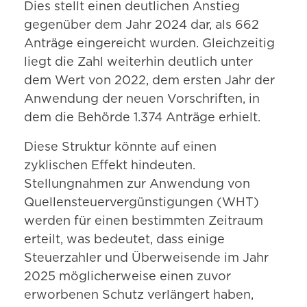
Dies stellt einen deutlichen Anstieg
gegenüber dem Jahr 2024 dar, als 662
Anträge eingereicht wurden. Gleichzeitig
liegt die Zahl weiterhin deutlich unter
dem Wert von 2022, dem ersten Jahr der
Anwendung der neuen Vorschriften, in
dem die Behörde 1.374 Anträge erhielt.
Diese Struktur könnte auf einen
zyklischen Effekt hindeuten.
Stellungnahmen zur Anwendung von
Quellensteuervergünstigungen (WHT)
werden für einen bestimmten Zeitraum
erteilt, was bedeutet, dass einige
Steuerzahler und Überweisende im Jahr
2025 möglicherweise einen zuvor
erworbenen Schutz verlängert haben,