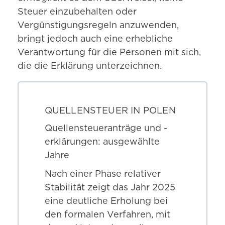
Steuer einzubehalten oder
Vergünstigungsregeln anzuwenden,
bringt jedoch auch eine erhebliche
Verantwortung für die Personen mit sich,
die die Erklärung unterzeichnen.
QUELLENSTEUER IN POLEN
Quellensteueranträge und -
erklärungen: ausgewählte
Jahre
Nach einer Phase relativer
Stabilität zeigt das Jahr 2025
eine deutliche Erholung bei
den formalen Verfahren, mit