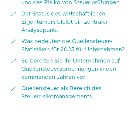
und das Risiko von Steuerprüfungen
Der Status des wirtschaftlichen
Eigentümers bleibt ein zentraler
Analysepunkt
Was bedeuten die Quellensteuer-
Statistiken für 2025 für Unternehmen?
So bereiten Sie Ihr Unternehmen auf
Quellensteuerabrechnungen in den
kommenden Jahren vor
Quellensteuer als Bereich des
Steuerrisikomanagements