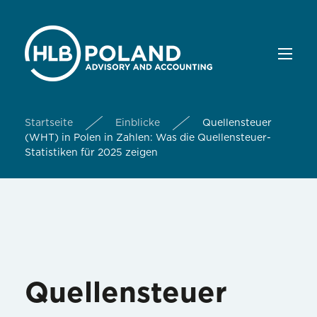
Startseite
Einblicke
Quellensteuer
(WHT) in Polen in Zahlen: Was die Quellensteuer-
Statistiken für 2025 zeigen
Quellensteuer