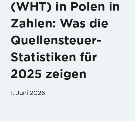
(WHT) in Polen in
Zahlen: Was die
Quellensteuer-
Statistiken für
2025 zeigen
1. Juni 2026