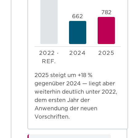
782
662
2022 ·
2024
2025
REF.
2025 steigt um +18 %
gegenüber 2024 — liegt aber
weiterhin deutlich unter 2022,
dem ersten Jahr der
Anwendung der neuen
Vorschriften.