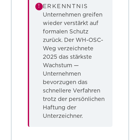
!
ERKENNTNIS
Unternehmen greifen
wieder verstärkt auf
formalen Schutz
zurück. Der WH-OSC-
Weg verzeichnete
2025 das stärkste
Wachstum —
Unternehmen
bevorzugen das
schnellere Verfahren
trotz der persönlichen
Haftung der
Unterzeichner.