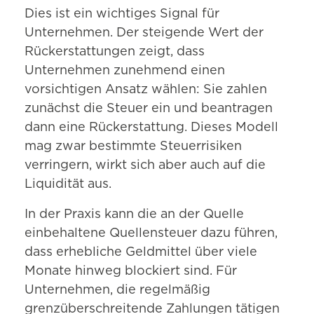
Dies ist ein wichtiges Signal für
Unternehmen. Der steigende Wert der
Rückerstattungen zeigt, dass
Unternehmen zunehmend einen
vorsichtigen Ansatz wählen: Sie zahlen
zunächst die Steuer ein und beantragen
dann eine Rückerstattung. Dieses Modell
mag zwar bestimmte Steuerrisiken
verringern, wirkt sich aber auch auf die
Liquidität aus.
In der Praxis kann die an der Quelle
einbehaltene Quellensteuer dazu führen,
dass erhebliche Geldmittel über viele
Monate hinweg blockiert sind. Für
Unternehmen, die regelmäßig
grenzüberschreitende Zahlungen tätigen