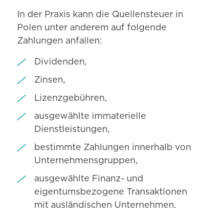
In der Praxis kann die Quellensteuer in
Polen unter anderem auf folgende
Zahlungen anfallen:
Dividenden,
Zinsen,
Lizenzgebühren,
ausgewählte immaterielle
Dienstleistungen,
bestimmte Zahlungen innerhalb von
Unternehmensgruppen,
ausgewählte Finanz- und
eigentumsbezogene Transaktionen
mit ausländischen Unternehmen.