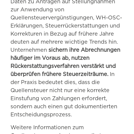
Daten zu Anträgen auf Stellungnahmen
zur Anwendung von
Quellensteuervergünstigungen, WH-OSC-
Erklärungen, Steuerrückerstattungen und
Korrekturen in Bezug auf frühere Jahre
deuten auf mehrere wichtige Trends hin.
Unternehmen
sichern ihre Abrechnungen
häufiger im Voraus ab, nutzen
Rückerstattungsverfahren verstärkt und
überprüfen frühere Steuerzeiträume.
In
der Praxis bedeutet dies, dass die
Quellensteuer nicht nur eine korrekte
Einstufung von Zahlungen erfordert,
sondern auch einen gut dokumentierten
Entscheidungsprozess.
Weitere Informationen zum