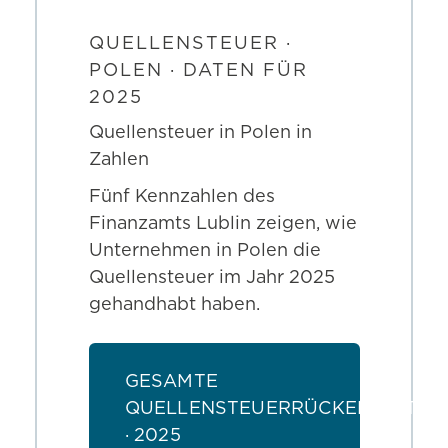
QUELLENSTEUER ·
POLEN · DATEN FÜR
2025
Quellensteuer in Polen in
Zahlen
Fünf Kennzahlen des
Finanzamts Lublin zeigen, wie
Unternehmen in Polen die
Quellensteuer im Jahr 2025
gehandhabt haben.
GESAMTE
QUELLENSTEUERRÜCKERSTATTU
· 2025