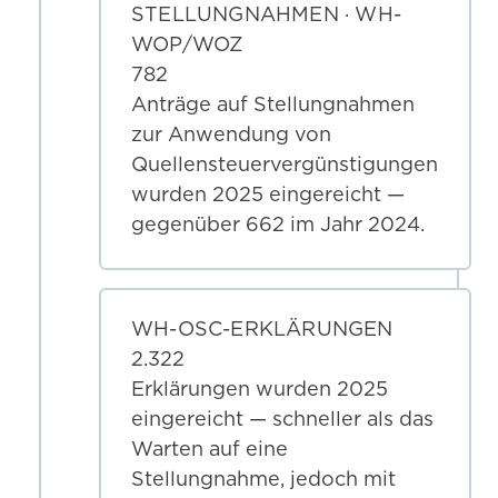
STELLUNGNAHMEN · WH-
WOP/WOZ
782
Anträge auf Stellungnahmen
zur Anwendung von
Quellensteuervergünstigungen
wurden 2025 eingereicht —
gegenüber 662 im Jahr 2024.
WH-OSC-ERKLÄRUNGEN
2.322
Erklärungen wurden 2025
eingereicht — schneller als das
Warten auf eine
Stellungnahme, jedoch mit