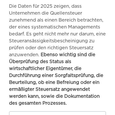
Die Daten für 2025 zeigen, dass
Unternehmen die Quellensteuer
zunehmend als einen Bereich betrachten,
der eines systematischen Managements
bedarf. Es geht nicht mehr nur darum, eine
Steueransässigkeitsbescheinigung zu
prüfen oder den richtigen Steuersatz
anzuwenden.
Ebenso wichtig sind die
Überprüfung des Status als
wirtschaftlicher Eigentümer, die
Durchführung einer Sorgfaltsprüfung, die
Beurteilung, ob eine Befreiung oder ein
ermäßigter Steuersatz angewendet
werden kann, sowie die Dokumentation
des gesamten Prozesses.