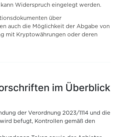
g kann Widerspruch eingelegt werden.
mationsdokumenten über
n auch die Möglichkeit der Abgabe von
ang mit Kryptowährungen oder deren
schriften im Überblick
ndung der Verordnung 2023/1114 und die
wird befugt, Kontrollen gemäß den