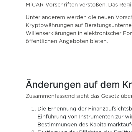
MiCAR-Vorschriften verstoßen. Das Regi
Unter anderem werden die neuen Vorschr
Kryptowährungen auf Beratungsunterneh
Willenserklärungen in elektronischer 
öffentlichen Angeboten bieten.
Änderungen auf dem Kr
Zusammenfassend sieht das Gesetz über 
Die Ernennung der Finanzaufsichts
Einführung von Instrumenten zur w
Bestimmungen des Kapitalmarktaufs