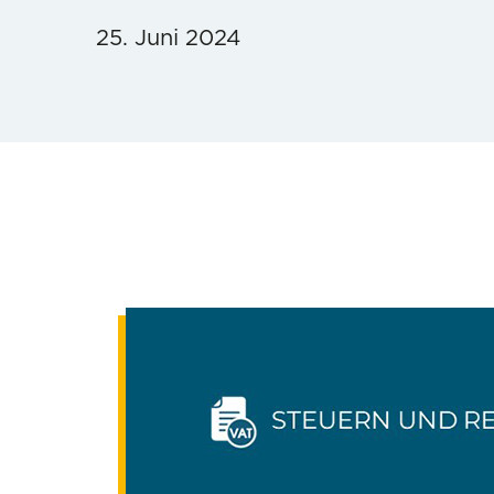
25. Juni 2024