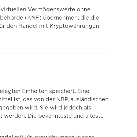
 virtuellen Vermögenswerte ohne
sbehörde (KNF) übernehmen, die die
 für den Handel mit Kryptowährungen
elegten Einheiten speichert. Eine
ittel ist, das von der NBP, ausländischen
gegeben wird. Sie wird jedoch als
t werden. Die bekannteste und älteste