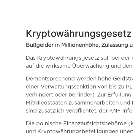
Kryptowährungsgesetz 
Bußgelder in Millionenhöhe, Zulassung 
Das Kryptowährungsgesetz soll bei der 
auf die wirksame Überwachung und den 
Dementsprechend werden hohe Geldstrafe
einer Verwaltungssanktion von bis zu 
verhindert oder behindert. Zur Erfüllun
Mitgliedstaaten zusammenarbeiten und 
sind zusätzlich verpflichtet, der KNF Inf
Die polnische Finanzaufsichtsbehörde
und Kryptowährungsbeteiligungen überwa