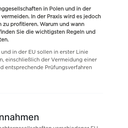
ggesellschaften in Polen und in der
vermeiden. In der Praxis wird es jedoch
 zu profitieren. Warum und wann
finden Sie die wichtigsten Regeln und
ten.
d in der EU sollen in erster Linie
n, einschließlich der Vermeidung einer
d entsprechende Prüfungsverfahren
 Annahmen