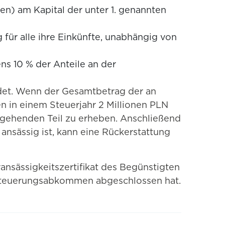
en) am Kapital der unter 1. genannten
 für alle ihre Einkünfte, unabhängig von
ns 10 % der Anteile an der
det. Wenn der Gesamtbetrag der an
 in einem Steuerjahr 2 Millionen PLN
ausgehenden Teil zu erheben. Anschließend
ansässig ist, kann eine Rückerstattung
nsässigkeitszertifikat des Begünstigten
esteuerungsabkommen abgeschlossen hat.