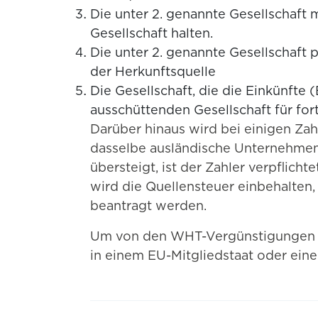
Die unter 2. genannte Gesellschaft 
Gesellschaft halten.
Die unter 2. genannte Gesellschaft 
der Herkunftsquelle
Die Gesellschaft, die die Einkünfte
ausschüttenden Gesellschaft für for
Darüber hinaus wird bei einigen Z
dasselbe ausländische Unternehmen 
übersteigt, ist der Zahler verpflic
wird die Quellensteuer einbehalten,
beantragt werden.
Um von den WHT-Vergünstigungen pro
in einem EU-Mitgliedstaat oder ei