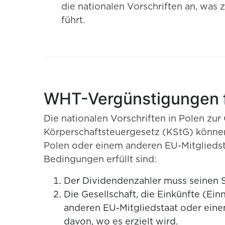
die nationalen Vorschriften an, was
führt.
WHT-Vergünstigungen fü
Die nationalen Vorschriften in Polen zu
Körperschaftsteuergesetz (KStG) können 
Polen oder einem anderen EU-Mitgliedst
Bedingungen erfüllt sind:
Der Dividendenzahler muss seinen S
Die Gesellschaft, die Einkünfte (Ei
anderen EU-Mitgliedstaat oder ein
davon, wo es erzielt wird.