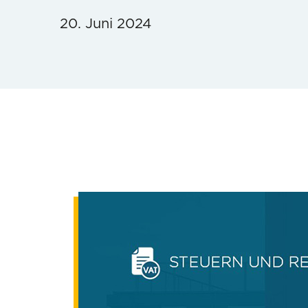
20. Juni 2024