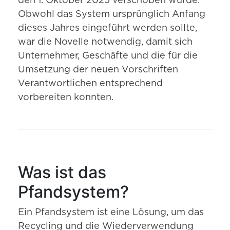
den 1. Oktober 2025 verschoben wurde.
Obwohl das System ursprünglich Anfang
dieses Jahres eingeführt werden sollte,
war die Novelle notwendig, damit sich
Unternehmer, Geschäfte und die für die
Umsetzung der neuen Vorschriften
Verantwortlichen entsprechend
vorbereiten konnten.
Was ist das
Pfandsystem?
Ein Pfandsystem ist eine Lösung, um das
Recycling und die Wiederverwendung