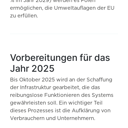
% im Jahr 2029) werden es Polen
ermöglichen, die Umweltauflagen der EU
zu erfüllen.
Vorbereitungen für das
Jahr 2025
Bis Oktober 2025 wird an der Schaffung
der Infrastruktur gearbeitet, die das
reibungslose Funktionieren des Systems
gewährleisten soll. Ein wichtiger Teil
dieses Prozesses ist die Aufklärung von
Verbrauchern und Unternehmern.