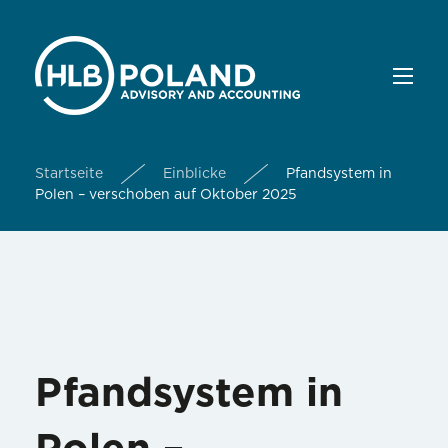
Startseite
Einblicke
Pfandsystem in
Polen – verschoben auf Oktober 2025
Pfandsystem in