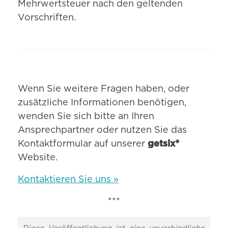
Mehrwertsteuer nach den geltenden
Vorschriften.
Wenn Sie weitere Fragen haben, oder
zusätzliche Informationen benötigen,
wenden Sie sich bitte an Ihren
Ansprechpartner oder nutzen Sie das
Kontaktformular auf unserer
getsix®
Website.
Kontaktieren Sie uns »
***