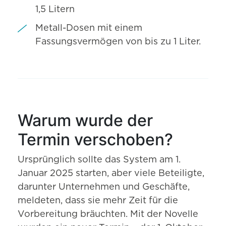
1,5 Litern
Metall-Dosen mit einem
Fassungsvermögen von bis zu 1 Liter.
Warum wurde der
Termin verschoben?
Ursprünglich sollte das System am 1.
Januar 2025 starten, aber viele Beteiligte,
darunter Unternehmen und Geschäfte,
meldeten, dass sie mehr Zeit für die
Vorbereitung bräuchten. Mit der Novelle