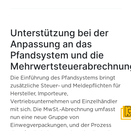
Unterstützung bei der
Anpassung an das
Pfandsystem und die
Mehrwertsteuerabrechnun
Die Einführung des Pfandsystems bringt
zusätzliche Steuer- und Meldepflichten für
Hersteller, Importeure,
Vertriebsunternehmen und Einzelhändler
mit sich. Die MwSt.-Abrechnung umfasst
In 
nun eine neue Gruppe von
Einwegverpackungen, und der Prozess