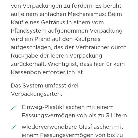
von Verpackungen zu fördern. Es beruht
auf einem einfachen Mechanismus: Beim
Kauf eines Getränks in einem vom
Pfandsystem aufgenommen Verpackung
wird ein Pfand auf den Kaufpreis
aufgeschlagen, das der Verbraucher durch
Rückgabe der leeren Verpackung
zurückerhält. Wichtig ist, dass hierfür kein
Kassenbon erforderlich ist.
Das System umfasst drei
Verpackungsarten:
Einweg-Plastikflaschen mit einem
Fassungs­vermögen von bis zu 3 Litern
wiederverwendbare Glasflaschen mit
einem Fassungs­vermögen von bis zu