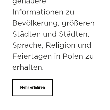
genauere
Informationen zu
Bevölkerung, größeren
Städten und Städten,
Sprache, Religion und
Feiertagen in Polen zu
erhalten.
Mehr erfahren