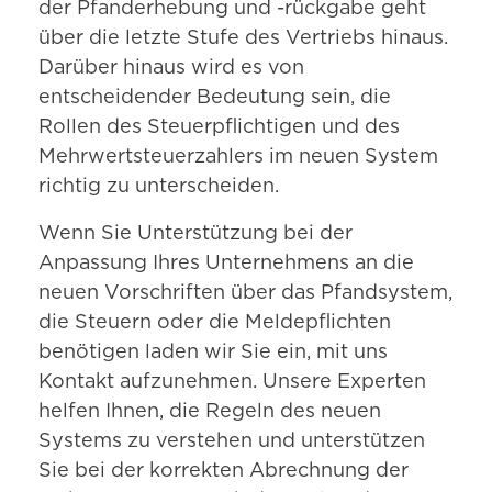
der Pfanderhebung und -rückgabe geht
über die letzte Stufe des Vertriebs hinaus.
Darüber hinaus wird es von
entscheidender Bedeutung sein, die
Rollen des Steuerpflichtigen und des
Mehrwertsteuerzahlers im neuen System
richtig zu unterscheiden.
Wenn Sie Unterstützung bei der
Anpassung Ihres Unternehmens an die
neuen Vorschriften über das Pfandsystem,
die Steuern oder die Meldepflichten
benötigen laden wir Sie ein, mit uns
Kontakt aufzunehmen. Unsere Experten
helfen Ihnen, die Regeln des neuen
Systems zu verstehen und unterstützen
Sie bei der korrekten Abrechnung der