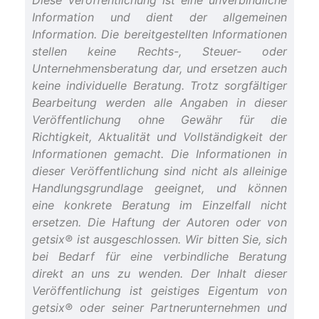
Diese Veröffentlichung ist eine unverbindliche
Information und dient der allgemeinen
Information. Die bereitgestellten Informationen
stellen keine Rechts-, Steuer- oder
Unternehmensberatung dar, und ersetzen auch
keine individuelle Beratung. Trotz sorgfältiger
Bearbeitung werden alle Angaben in dieser
Veröffentlichung ohne Gewähr für die
Richtigkeit, Aktualität und Vollständigkeit der
Informationen gemacht. Die Informationen in
dieser Veröffentlichung sind nicht als alleinige
Handlungsgrundlage geeignet, und können
eine konkrete Beratung im Einzelfall nicht
ersetzen. Die Haftung der Autoren oder von
getsix® ist ausgeschlossen. Wir bitten Sie, sich
bei Bedarf für eine verbindliche Beratung
direkt an uns zu wenden. Der Inhalt dieser
Veröffentlichung ist geistiges Eigentum von
getsix® oder seiner Partnerunternehmen und