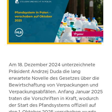
Am 18. Dezember 2024 unterzeichnete
Präsident Andrzej Duda die lang
erwartete Novelle des Gesetzes über die
Bewirtschaftung von Verpackungen und
Verpackungsabfällen. Anfang Januar 2025
traten die Vorschriften in Kraft, wodurch
der Start des Pfandsystems offiziell auf