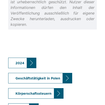
ist urheberrechtlich geschützt. Nutzer dieser
Informationen dürfen den Inhalt der
Veröffentlichung ausschließlich für eigene
Zwecke herunterladen, ausdrucken oder
kopieren.
2024
Geschäftstätigkeit in Polen
Körperschaftssteuern