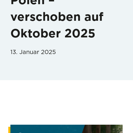
Polen –
verschoben auf
Oktober 2025
13. Januar 2025