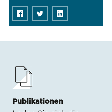
Publikationen