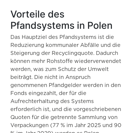
Vorteile des
Pfandsystems in Polen
Das Hauptziel des Pfandsystems ist die
Reduzierung kommunaler Abfälle und die
Steigerung der Recyclingquote. Dadurch
können mehr Rohstoffe wiederverwendet
werden, was zum Schutz der Umwelt
beiträgt. Die nicht in Anspruch
genommenen Pfandgelder werden in den
Fonds eingezahlt, der für die
Aufrechterhaltung des Systems
erforderlich ist, und die vorgeschriebenen
Quoten für die getrennte Sammlung von
Verpackungen (77 % im Jahr 2025 und 90