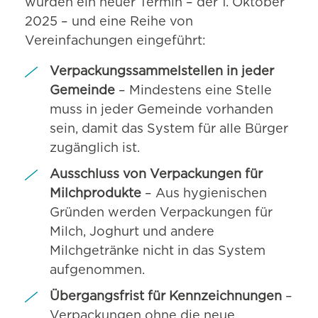
wurden ein neuer Termin – der 1. Oktober
2025 – und eine Reihe von
Vereinfachungen eingeführt:
Verpackungssammelstellen in jeder
Gemeinde
– Mindestens eine Stelle
muss in jeder Gemeinde vorhanden
sein, damit das System für alle Bürger
zugänglich ist.
Ausschluss von Verpackungen für
Milchprodukte
– Aus hygienischen
Gründen werden Verpackungen für
Milch, Joghurt und andere
Milchgetränke nicht in das System
aufgenommen.
Übergangsfrist für Kennzeichnungen
–
Verpackungen ohne die neue