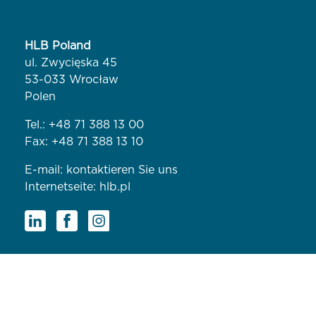
HLB Poland
ul. Zwycięska 45
53-033 Wrocław
Polen
Tel.:
+48 71 388 13 00
Fax: +48 71 388 13 10
E-mail:
kontaktieren Sie uns
Internetseite:
hlb.pl