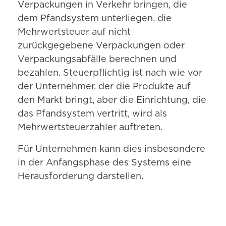
Verpackungen in Verkehr bringen, die
dem Pfandsystem unterliegen, die
Mehrwertsteuer auf nicht
zurückgegebene Verpackungen oder
Verpackungsabfälle berechnen und
bezahlen. Steuerpflichtig ist nach wie vor
der Unternehmer, der die Produkte auf
den Markt bringt, aber die Einrichtung, die
das Pfandsystem vertritt, wird als
Mehrwertsteuerzahler auftreten.
Für Unternehmen kann dies insbesondere
in der Anfangsphase des Systems eine
Herausforderung darstellen.