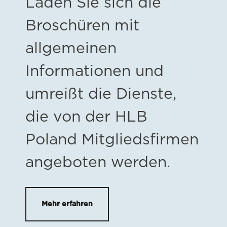
Laden Sie sich die
Broschüren mit
allgemeinen
Informationen und
umreißt die Dienste,
die von der HLB
Poland Mitgliedsfirmen
angeboten werden.
Mehr erfahren