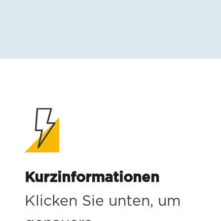
Kurzinformationen
Klicken Sie unten, um