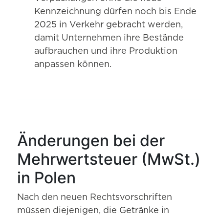
Kennzeichnung dürfen noch bis Ende
2025 in Verkehr gebracht werden,
damit Unternehmen ihre Bestände
aufbrauchen und ihre Produktion
anpassen können.
Änderungen bei der
Mehrwertsteuer (MwSt.)
in Polen
Nach den neuen Rechtsvorschriften
müssen diejenigen, die Getränke in