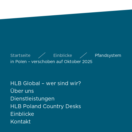
Startseite
Einblicke
Pfandsystem
in Polen – verschoben auf Oktober 2025
HLB Global – wer sind wir?
Über uns
Dienstleistungen
HLB Poland Country Desks
Einblicke
Kontakt