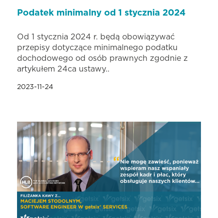
Podatek minimalny od 1 stycznia 2024
Od 1 stycznia 2024 r. będą obowiązywać
przepisy dotyczące minimalnego podatku
dochodowego od osób prawnych zgodnie z
artykułem 24ca ustawy..
2023-11-24