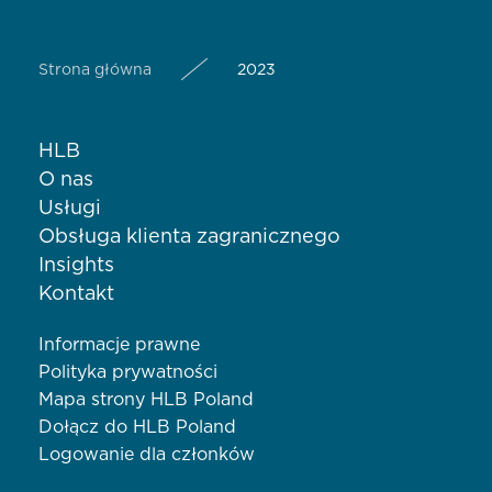
Strona główna
2023
HLB
O nas
Usługi
Obsługa klienta zagranicznego
Insights
Kontakt
Informacje prawne
Polityka prywatności
Mapa strony HLB Poland
Dołącz do HLB Poland
Logowanie dla członków