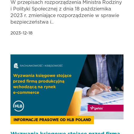
W przepisach rozporządzenia Ministra Rodziny
i Polityki Społecznej z dnia 18 października
2023 r. zmieniające rozporządzenie w sprawie
bezpieczeństwa i..
2023-12-18
INFORMACJE PRASOWE OD HLB POLAND