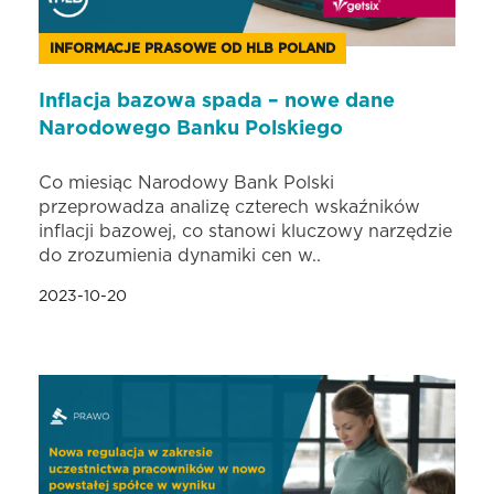
INFORMACJE PRASOWE OD HLB POLAND
Inflacja bazowa spada – nowe dane
Narodowego Banku Polskiego
Co miesiąc Narodowy Bank Polski
przeprowadza analizę czterech wskaźników
inflacji bazowej, co stanowi kluczowy narzędzie
do zrozumienia dynamiki cen w..
2023-10-20