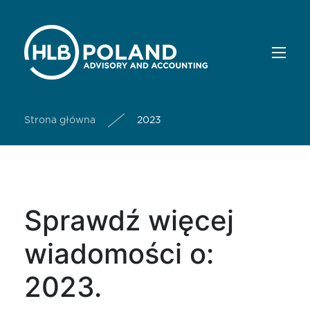
Strona główna
2023
Sprawdź więcej
wiadomości o:
2023.