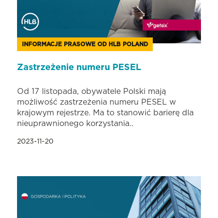
INFORMACJE PRASOWE OD HLB POLAND
Zastrzeżenie numeru PESEL
Od 17 listopada, obywatele Polski mają
możliwość zastrzeżenia numeru PESEL w
krajowym rejestrze. Ma to stanowić barierę dla
nieuprawnionego korzystania..
2023-11-20