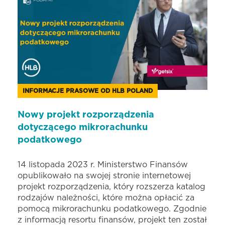
INFORMACJE PRASOWE OD HLB POLAND
Nowy projekt rozporządzenia
dotyczącego mikrorachunku
podatkowego
14 listopada 2023 r. Ministerstwo Finansów
opublikowało na swojej stronie internetowej
projekt rozporządzenia, który rozszerza katalog
rodzajów należności, które można opłacić za
pomocą mikrorachunku podatkowego. Zgodnie
z informacją resortu finansów, projekt ten został