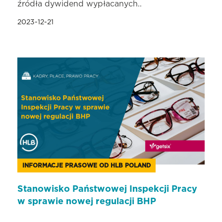
źródła dywidend wypłacanych..
2023-12-21
INFORMACJE PRASOWE OD HLB POLAND
Stanowisko Państwowej Inspekcji Pracy
w sprawie nowej regulacji BHP