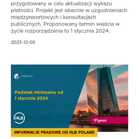
przygotowany w celu aktualizacji wykazu
płatności. Projekt jest obecnie w uzgodnieniach
międzyresortowych i konsultacjach
publicznych. Proponowany termin wejścia w
życie rozporządzenia to 1 stycznia 2024.
2023-12-05
INFORMACJE PRASOWE OD HLB POLAND