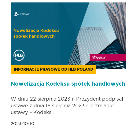
INFORMACJE PRASOWE OD HLB POLAND
Nowelizacja Kodeksu spółek handlowych
W dniu 22 sierpnia 2023 r. Prezydent podpisał
ustawę z dnia 16 sierpnia 2023 r. o zmianie
ustawy – Kodeks..
2023-10-10