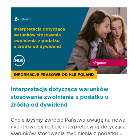
INFORMACJE PRASOWE OD HLB POLAND
Interpretacja dotycząca warunków
stosowania zwolnienia z podatku u
źródła od dywidend
Chcielibyśmy zwrócić Państwa uwagę na nową
i kontrowersyjną linię interpretacyjną dotyczącą
warunków stosowania zwolnienia z podatku u