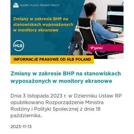
INFORMACJE PRASOWE OD HLB POLAND
Zmiany w zakresie BHP na stanowiskach
wyposażonych w monitory ekranowe
Dnia 3 listopada 2023 r. w Dzienniku Ustaw RP
opublikowano Rozporządzenie Ministra
Rodziny i Polityki Społecznej z dnia 18
października..
2023-11-13