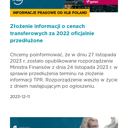
INFORMACJE PRASOWE OD HLB POLAND
Złożenie informacji o cenach
transferowych za 2022 oficjalnie
przedłużone
Chcemy poinformować, że w dniu 27 listopada
2023 r. zostało opublikowane rozporządzenie
Ministra Finansów z dnia 24 listopada 2023 r. w
sprawie przedłużenia terminu na złożenie
informacji TPR. Rozporządzenie weszło w życie
z dniem następującym po ogłoszeniu.
2023-12-11