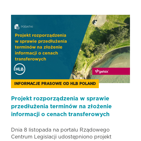
INFORMACJE PRASOWE OD HLB POLAND
Projekt rozporządzenia w sprawie
przedłużenia terminów na złożenie
informacji o cenach transferowych
Dnia 8 listopada na portalu Rządowego
Centrum Legislacji udostępniono projekt