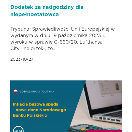
Dodatek za nadgodziny dla
niepełnoetatowca
Trybunał Sprawiedliwości Unii Europejskiej w
wydanym w dniu 19 października 2023 r.
wyroku w sprawie C-660/20, Lufthansa
CityLine orzekł, że..
2023-10-27