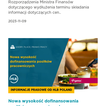
Rozporządzenia Ministra Finansów
dotyczącego wydłużenia terminu składania
informacji dotyczących cen..
2023-11-09
INFORMACJE PRASOWE OD HLB POLAND
Nowa wysokość dofinansowania