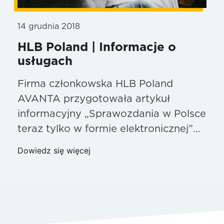
14 grudnia 2018
HLB Poland | Informacje o
usługach
Firma członkowska HLB Poland
AVANTA przygotowała artykuł
informacyjny „Sprawozdania w Polsce
teraz tylko w formie elektronicznej”…
Dowiedz się więcej