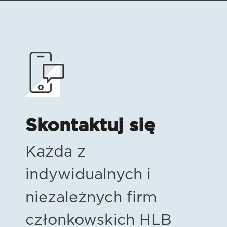
Skontaktuj się
Każda z
indywidualnych i
niezależnych firm
członkowskich HLB