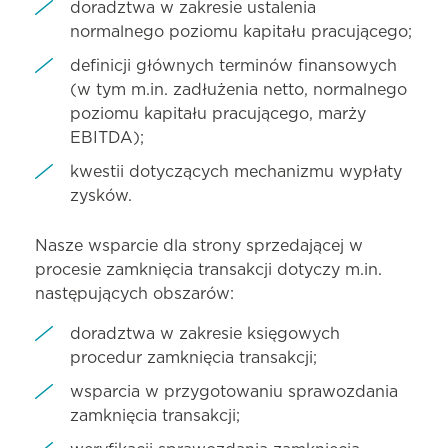
doradztwa w zakresie ustalenia
normalnego poziomu kapitału pracującego;
definicji głównych terminów finansowych
(w tym m.in. zadłużenia netto, normalnego
poziomu kapitału pracującego, marży
EBITDA);
kwestii dotyczących mechanizmu wypłaty
zysków.
Nasze wsparcie dla strony sprzedającej w
procesie zamknięcia transakcji dotyczy m.in.
następujących obszarów:
doradztwa w zakresie księgowych
procedur zamknięcia transakcji;
wsparcia w przygotowaniu sprawozdania
zamknięcia transakcji;