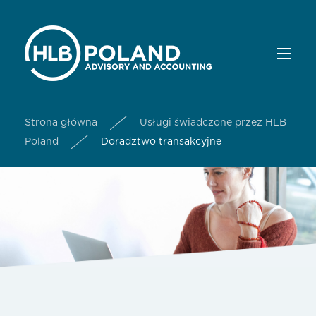
Strona główna
Usługi świadczone przez HLB
Poland
Doradztwo transakcyjne