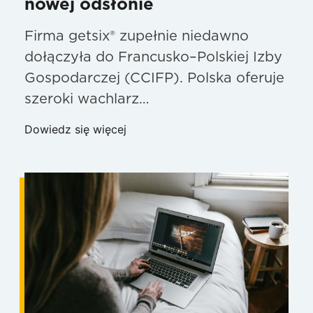
nowej odsłonie
Firma getsix® zupełnie niedawno
dołączyła do Francusko–Polskiej Izby
Gospodarczej (CCIFP). Polska oferuje
szeroki wachlarz…
Dowiedz się więcej