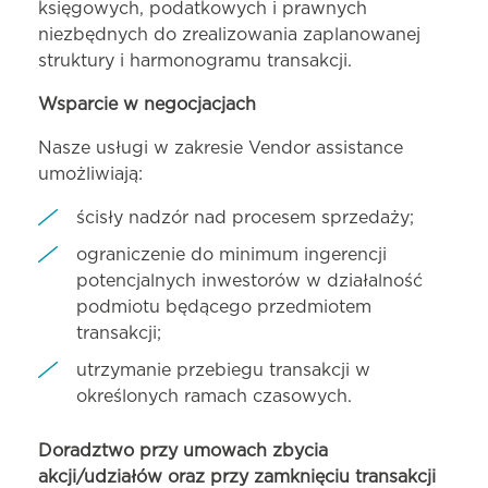
księgowych, podatkowych i prawnych
niezbędnych do zrealizowania zaplanowanej
struktury i harmonogramu transakcji.
Wsparcie w negocjacjach
Nasze usługi w zakresie Vendor assistance
umożliwiają:
ścisły nadzór nad procesem sprzedaży;
ograniczenie do minimum ingerencji
potencjalnych inwestorów w działalność
podmiotu będącego przedmiotem
transakcji;
utrzymanie przebiegu transakcji w
określonych ramach czasowych.
Doradztwo przy umowach zbycia
akcji/udziałów oraz przy zamknięciu transakcji