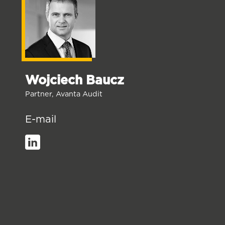
Wojciech Baucz
Partner, Avanta Audit
E-mail