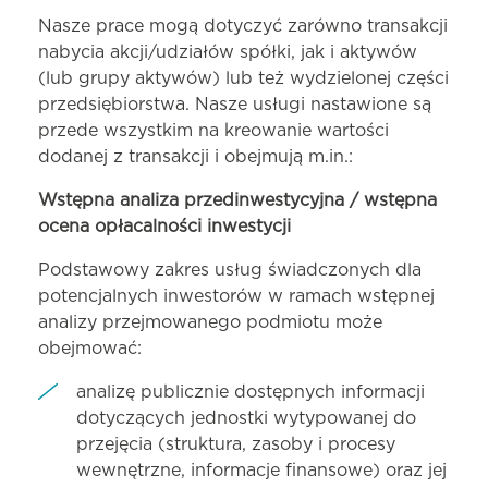
Nasze prace mogą dotyczyć zarówno transakcji
nabycia akcji/udziałów spółki, jak i aktywów
(lub grupy aktywów) lub też wydzielonej części
przedsiębiorstwa. Nasze usługi nastawione są
przede wszystkim na kreowanie wartości
dodanej z transakcji i obejmują m.in.:
Wstępna analiza przedinwestycyjna / wstępna
ocena opłacalności inwestycji
Podstawowy zakres usług świadczonych dla
potencjalnych inwestorów w ramach wstępnej
analizy przejmowanego podmiotu może
obejmować:
analizę publicznie dostępnych informacji
dotyczących jednostki wytypowanej do
przejęcia (struktura, zasoby i procesy
wewnętrzne, informacje finansowe) oraz jej