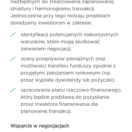
niezbędnych do zrealizowania zaplanowanej
struktury i harmonogramu transakcji.
Jednocześnie przy tego rodzaju projektach
doradzamy inwestorom w zakresie:
identyfikacji potencjalnych niekorzystnych
warunków, które mogą skutkować
zerwaniem negocjacji;
oceny przepływów pieniężnych oraz
możliwości transferu funduszy zgodnie z
przyjętymi założeniami rynkowymi (np.
przez wypłatę dywidendy lub pożyczki);
opracowania planu rzeczowo-finansowego,
który będzie podstawą do pozyskania
przez inwestora finansowania dla
planowanej transakcji.
Wsparcie w negocjacjach