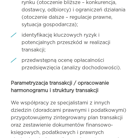
rynku (otoczenie bliższe – konkurencja,
dostawcy, odbiorcy) i ograniczeń działania
(otoczenie dalsze – regulacje prawne,
sytuacja gospodarcza);
identyfikację kluczowych ryzyk i
potencjalnych przeszkód w realizacji
transakcji;
przedwstępną ocenę opłacalności
przedsięwzięcia (analizy dochodowości).
Parametryzacja transakcji / opracowanie
harmonogramu i struktury transakcji
We współpracy ze specjalistami z innych
dziedzin (doradcami prawnymi i podatkowymi)
przygotowujemy zintegrowany plan transakcji
oraz zestawienie dokumentów finansowo-
księgowych, podatkowych i prawnych