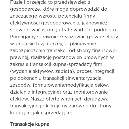
Fuzje i przejęcia to przedsięwzięcia
gospodarcze, które mogą doprowadzić do
znaczącego wzrostu potencjału firmy i
efektywności gospodarowania, jak również
spowodować istotną utratę wartości podmiotu.
Pomagamy sprawnie zrealizować główne etapy
w procesie fuzji i przejęć : planowanie i
zabezpieczenie transakcji od strony finansowo-
prawnej, realizację postanowień umownych w
zakresie transakcji kupna-sprzedaży firm
(wydanie aktywów, zapłata), proces integracji
po dokonaniu transakcji (inwentaryzacja
zasobów, formułowanie/modyfikacja celów,
działania integracyjne) oraz monitorowanie
efektów. Naszą ofertę w ramach doradztwa
transakcyjnego kierujemy zarówno do strony
kupującej jak i sprzedającej.
Transakcje kupna