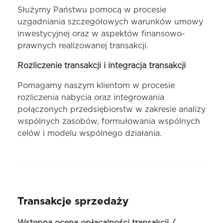
Służymy Państwu pomocą w procesie
uzgadniania szczegółowych warunków umowy
inwestycyjnej oraz w aspektów finansowo-
prawnych realizowanej transakcji.
Rozliczenie transakcji i integracja transakcji
Pomagamy naszym klientom w procesie
rozliczenia nabycia oraz integrowania
połączonych przedsiębiorstw w zakresie analizy
wspólnych zasobów, formułowania wspólnych
celów i modelu wspólnego działania.
Transakcje sprzedaży