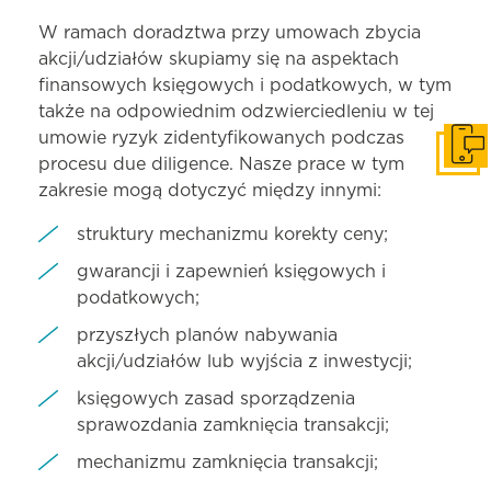
W ramach doradztwa przy umowach zbycia
akcji/udziałów skupiamy się na aspektach
finansowych księgowych i podatkowych, w tym
także na odpowiednim odzwierciedleniu w tej
umowie ryzyk zidentyfikowanych podczas
Skonta
procesu due diligence. Nasze prace w tym
zakresie mogą dotyczyć między innymi:
struktury mechanizmu korekty ceny;
gwarancji i zapewnień księgowych i
podatkowych;
przyszłych planów nabywania
akcji/udziałów lub wyjścia z inwestycji;
księgowych zasad sporządzenia
sprawozdania zamknięcia transakcji;
mechanizmu zamknięcia transakcji;