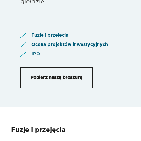
giełdzie.
Fuzje i przejęcia
Ocena projektów inwestycyjnych
IPO
Pobierz naszą broszurę
Fuzje i przejęcia