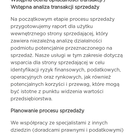
Wstępna ocena opłacalności transakcji /
Wstępna analiza transakcji sprzedaży
Na początkowym etapie procesu sprzedaży
przygotowujemy raport dla użytku
wewnętrznego strony sprzedającej, który
zawiera niezależną analizę działalności
podmiotu potencjalnie przeznaczonego na
sprzedaż. Nasze usługi w tym zakresie dotyczą
wsparcia dla strony sprzedającej w celu
identyfikacji ryzyk finansowych, podatkowych,
operacyjnych oraz rynkowych, jak również
potencjalnych korzyści i przewag, które mogą
być istotne z punktu widzenia wartości
przedsiębiorstwa.
Planowanie procesu sprzedaży
We współpracy ze specjalistami z innych
dziedzin (doradcami prawnymi i podatkowymi)