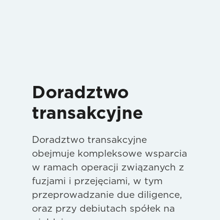
Doradztwo
transakcyjne
Doradztwo transakcyjne
obejmuje kompleksowe wsparcia
w ramach operacji związanych z
fuzjami i przejęciami, w tym
przeprowadzanie due diligence,
oraz przy debiutach spółek na