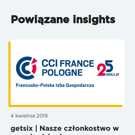
Powiązane insights
4 kwietnia 2019
getsix | Nasze członkostwo w