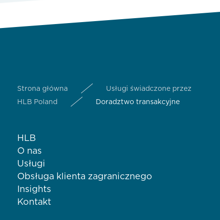
Strona główna
Usługi świadczone przez
HLB Poland
Doradztwo transakcyjne
HLB
O nas
Usługi
Obsługa klienta zagranicznego
Insights
Kontakt