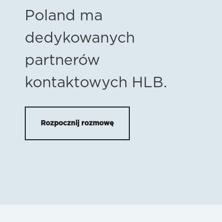
Poland ma
dedykowanych
partnerów
kontaktowych HLB.
Rozpocznij rozmowę