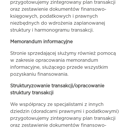
przygotowujemy zintegrowany plan transakcji
oraz zestawienie dokumentów finansowo-
księgowych, podatkowych i prawnych
niezbędnych do wdrożenia zaplanowanej
struktury i harmonogramu transakcji.
Memorandum informacyjne
Stronie sprzedającej służymy również pomocą
w zakresie opracowania memorandum
informacyjne, służącego przede wszystkim
pozyskaniu finansowania.
Strukturyzowanie transakcji/opracowanie
struktury transakcji
We współpracy ze specjalistami z innych
dziedzin (doradcami prawnymi i podatkowymi)
przygotowujemy zintegrowany plan transakcji
oraz zestawienie dokumentów finansowo-