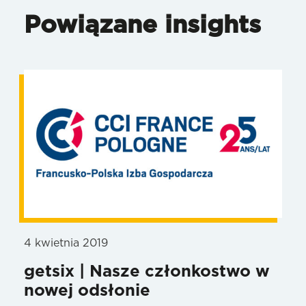
Powiązane insights
4 kwietnia 2019
getsix | Nasze członkostwo w
nowej odsłonie