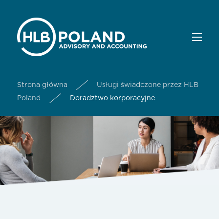
Strona główna
Usługi świadczone przez HLB
Poland
Doradztwo korporacyjne