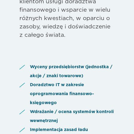
klientom usługi doradztwa
finansowego i wsparcie w wielu
różnych kwestiach, w oparciu o
zasoby, wiedzę i doświadczenie
z całego świata.
Wyceny przedsiębiorstw (jednostka /
akcje / znaki towarowe)
Doradztwo IT w zakresie
oprogramowania finansowo-
księgowego
Wdrażanie / ocena systemów kontroli
wewnętrznej
Implementacja zasad ładu