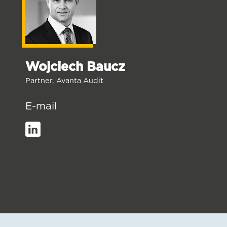
Wojciech Baucz
Partner, Avanta Audit
E-mail