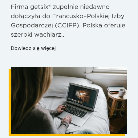
Firma getsix® zupełnie niedawno
dołączyła do Francusko–Polskiej Izby
Gospodarczej (CCIFP). Polska oferuje
szeroki wachlarz…
Dowiedz się więcej