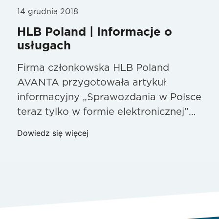
14 grudnia 2018
HLB Poland | Informacje o
usługach
Firma członkowska HLB Poland
AVANTA przygotowała artykuł
informacyjny „Sprawozdania w Polsce
teraz tylko w formie elektronicznej”…
Dowiedz się więcej