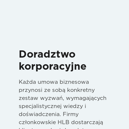
Doradztwo
korporacyjne
Każda umowa biznesowa
przynosi ze sobą konkretny
zestaw wyzwań, wymagających
specjalistycznej wiedzy i
doświadczenia. Firmy
członkowskie HLB dostarczają