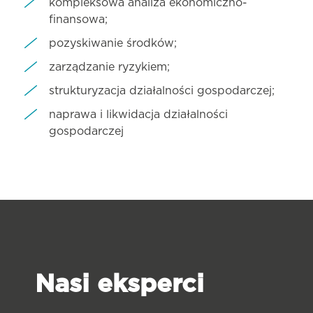
kompleksowa analiza ekonomiczno-
finansowa;
pozyskiwanie środków;
zarządzanie ryzykiem;
strukturyzacja działalności gospodarczej;
naprawa i likwidacja działalności
gospodarczej
Nasi eksperci