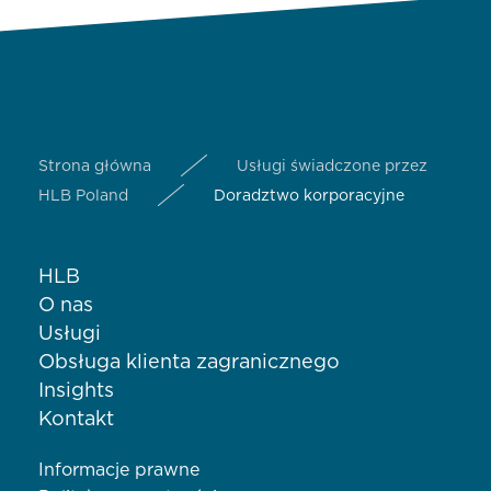
Strona główna
Usługi świadczone przez
HLB Poland
Doradztwo korporacyjne
HLB
O nas
Usługi
Obsługa klienta zagranicznego
Insights
Kontakt
Informacje prawne