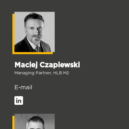
Maciej Czapiewski
Managing Partner, HLB M2
E-mail