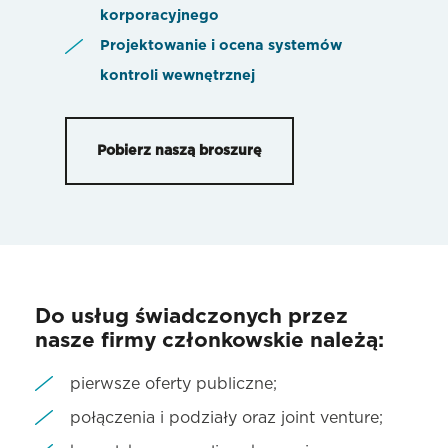
korporacyjnego
Projektowanie i ocena systemów
kontroli wewnętrznej
Pobierz naszą broszurę
Do usług świadczonych przez
nasze firmy członkowskie należą:
pierwsze oferty publiczne;
połączenia i podziały oraz joint venture;