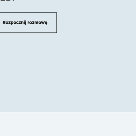
Rozpocznij rozmowę