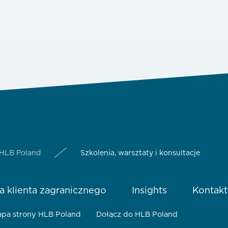
 HLB Poland
Szkolenia, warsztaty i konsultacje
a klienta zagranicznego
Insights
Kontakt
pa strony HLB Poland
Dołącz do HLB Poland