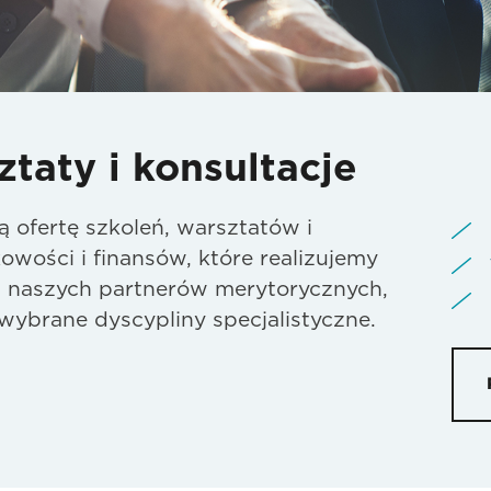
ztaty i konsultacje
ofertę szkoleń, warsztatów i
owości i finansów, które realizujemy
m naszych partnerów merytorycznych,
wybrane dyscypliny specjalistyczne.