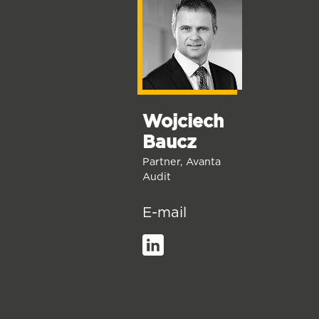
Wojciech
Baucz
Partner, Avanta
Audit
E-mail