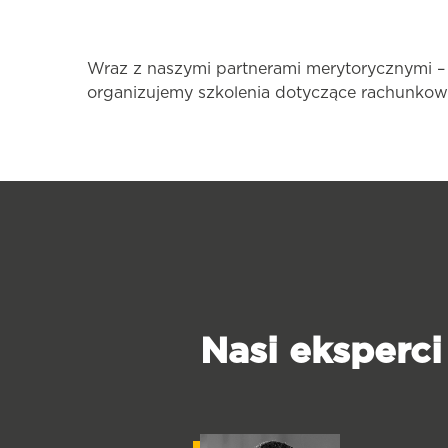
Wraz z naszymi partnerami merytorycznymi –
organizujemy szkolenia dotyczące rachunkow
Nasi eksperci