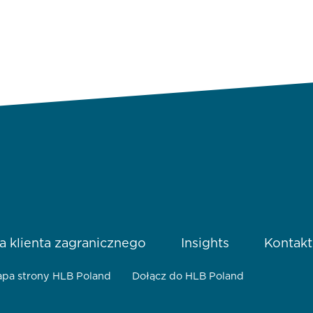
a klienta zagranicznego
Insights
Kontakt
pa strony HLB Poland
Dołącz do HLB Poland