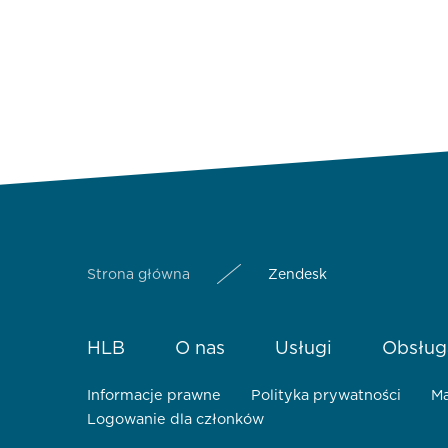
Strona główna
Zendesk
HLB
O nas
Usługi
Obsług
Informacje prawne
Polityka prywatności
Ma
Logowanie dla członków