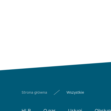
Strona główna
Wszystkie