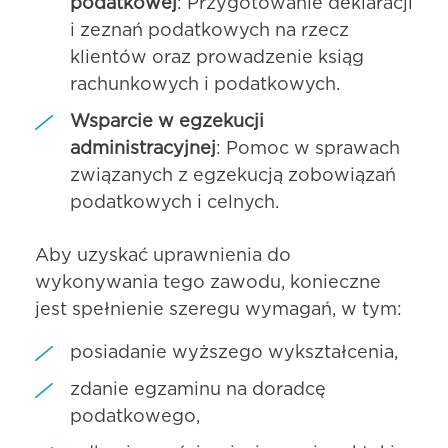
podatkowej
: Przygotowanie deklaracji
i zeznań podatkowych na rzecz
klientów oraz prowadzenie ksiąg
rachunkowych i podatkowych.
Wsparcie w egzekucji
administracyjnej
: Pomoc w sprawach
związanych z egzekucją zobowiązań
podatkowych i celnych.
Aby uzyskać uprawnienia do
wykonywania tego zawodu, konieczne
jest spełnienie szeregu wymagań, w tym:
posiadanie wyższego wykształcenia,
zdanie egzaminu na doradcę
podatkowego,