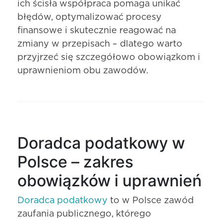
ich ścisła współpraca pomaga unikać
błędów, optymalizować procesy
finansowe i skutecznie reagować na
zmiany w przepisach – dlatego warto
przyjrzeć się szczegółowo obowiązkom i
uprawnieniom obu zawodów.
Doradca podatkowy w
Polsce – zakres
obowiązków i uprawnień
Doradca podatkowy
to w Polsce zawód
zaufania publicznego, którego