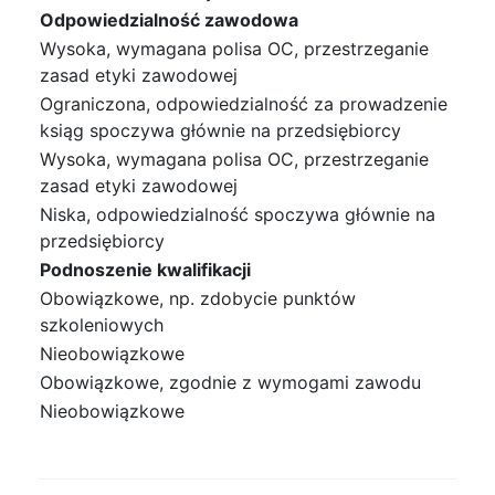
Odpowiedzialność zawodowa
Wysoka, wymagana polisa OC, przestrzeganie
zasad etyki zawodowej
Ograniczona, odpowiedzialność za prowadzenie
ksiąg spoczywa głównie na przedsiębiorcy
Wysoka, wymagana polisa OC, przestrzeganie
zasad etyki zawodowej
Niska, odpowiedzialność spoczywa głównie na
przedsiębiorcy
Podnoszenie kwalifikacji
Obowiązkowe, np. zdobycie punktów
szkoleniowych
Nieobowiązkowe
Obowiązkowe, zgodnie z wymogami zawodu
Nieobowiązkowe