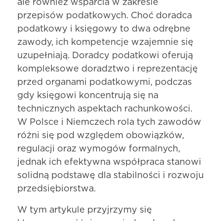
ale również wsparcia w zakresie
przepisów podatkowych. Choć doradca
podatkowy i księgowy to dwa odrębne
zawody, ich kompetencje wzajemnie się
uzupełniają. Doradcy podatkowi oferują
kompleksowe doradztwo i reprezentację
przed organami podatkowymi, podczas
gdy księgowi koncentrują się na
technicznych aspektach rachunkowości.
W Polsce i Niemczech rola tych zawodów
różni się pod względem obowiązków,
regulacji oraz wymogów formalnych,
jednak ich efektywna współpraca stanowi
solidną podstawę dla stabilności i rozwoju
przedsiębiorstwa.
W tym artykule przyjrzymy się