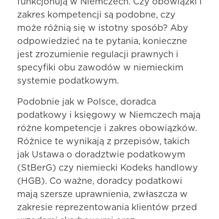
funkcjonują w Niemczech. Czy obowiązki i
zakres kompetencji są podobne, czy
może różnią się w istotny sposób? Aby
odpowiedzieć na te pytania, konieczne
jest zrozumienie regulacji prawnych i
specyfiki obu zawodów w niemieckim
systemie podatkowym.
Podobnie jak w Polsce, doradca
podatkowy i księgowy w Niemczech mają
różne kompetencje i zakres obowiązków.
Różnice te wynikają z przepisów, takich
jak Ustawa o doradztwie podatkowym
(StBerG) czy niemiecki Kodeks handlowy
(HGB). Co ważne, doradcy podatkowi
mają szersze uprawnienia, zwłaszcza w
zakresie reprezentowania klientów przed