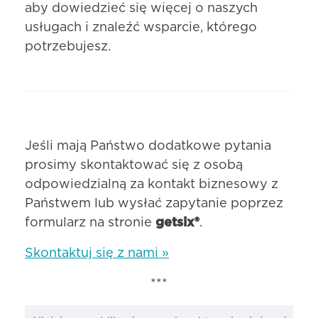
aby dowiedzieć się więcej o naszych
usługach i znaleźć wsparcie, którego
potrzebujesz.
Jeśli mają Państwo dodatkowe pytania
prosimy skontaktować się z osobą
odpowiedzialną za kontakt biznesowy z
Państwem lub wysłać zapytanie poprzez
formularz na stronie
getsix®
.
Skontaktuj się z nami »
***