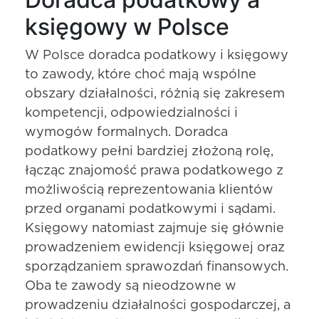
księgowy w Polsce
W Polsce doradca podatkowy i księgowy
to zawody, które choć mają wspólne
obszary działalności, różnią się zakresem
kompetencji, odpowiedzialności i
wymogów formalnych. Doradca
podatkowy pełni bardziej złożoną rolę,
łącząc znajomość prawa podatkowego z
możliwością reprezentowania klientów
przed organami podatkowymi i sądami.
Księgowy natomiast zajmuje się głównie
prowadzeniem ewidencji księgowej oraz
sporządzaniem sprawozdań finansowych.
Oba te zawody są nieodzowne w
prowadzeniu działalności gospodarczej, a