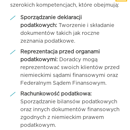
szerokich kompetencjach, które obejmują:
Sporządzanie deklaracji
podatkowych:
Tworzenie i składanie
dokumentów takich jak roczne
zeznania podatkowe.
Reprezentacja przed organami
podatkowymi:
Doradcy mogą
reprezentować swoich klientów przed
niemieckimi sądami finansowymi oraz
Federalnym Sądem Finansowym.
Rachunkowość podatkowa:
Sporządzanie bilansów podatkowych
oraz innych dokumentów finansowych
zgodnych z niemieckim prawem
podatkowym.