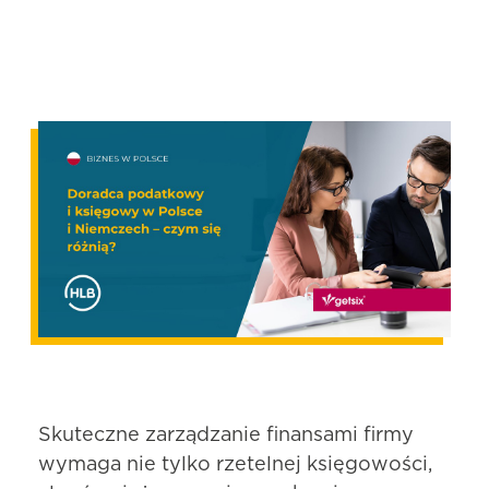
Skuteczne zarządzanie finansami firmy
wymaga nie tylko rzetelnej księgowości,