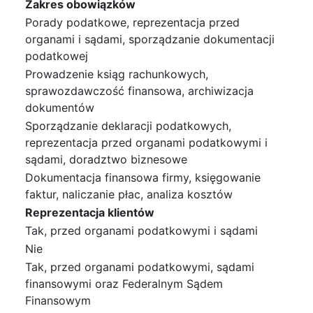
Zakres obowiązków
Porady podatkowe, reprezentacja przed
organami i sądami, sporządzanie dokumentacji
podatkowej
Prowadzenie ksiąg rachunkowych,
sprawozdawczość finansowa, archiwizacja
dokumentów
Sporządzanie deklaracji podatkowych,
reprezentacja przed organami podatkowymi i
sądami, doradztwo biznesowe
Dokumentacja finansowa firmy, księgowanie
faktur, naliczanie płac, analiza kosztów
Reprezentacja klientów
Tak, przed organami podatkowymi i sądami
Nie
Tak, przed organami podatkowymi, sądami
finansowymi oraz Federalnym Sądem
Finansowym