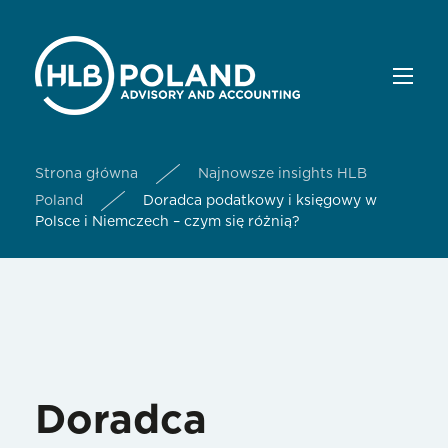
Strona główna
Najnowsze insights HLB
Poland
Doradca podatkowy i księgowy w
Polsce i Niemczech – czym się różnią?
Doradca