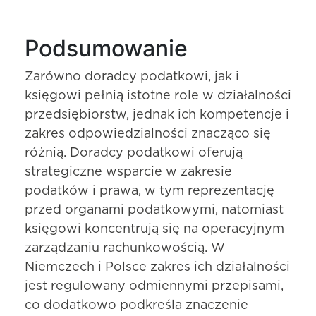
Podsumowanie
Zarówno doradcy podatkowi, jak i
księgowi pełnią istotne role w działalności
przedsiębiorstw, jednak ich kompetencje i
zakres odpowiedzialności znacząco się
różnią. Doradcy podatkowi oferują
strategiczne wsparcie w zakresie
podatków i prawa, w tym reprezentację
przed organami podatkowymi, natomiast
księgowi koncentrują się na operacyjnym
zarządzaniu rachunkowością. W
Niemczech i Polsce zakres ich działalności
jest regulowany odmiennymi przepisami,
co dodatkowo podkreśla znaczenie