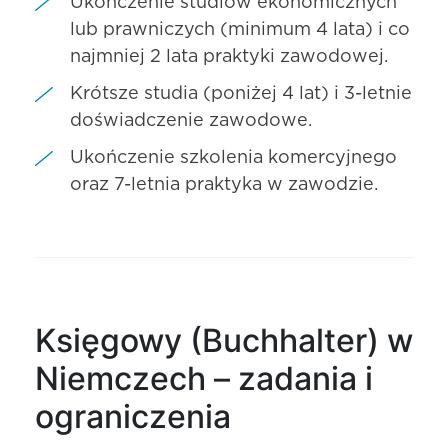
Ukończenie studiów ekonomicznych
lub prawniczych (minimum 4 lata) i co
najmniej 2 lata praktyki zawodowej.
Krótsze studia (poniżej 4 lat) i 3-letnie
doświadczenie zawodowe.
Ukończenie szkolenia komercyjnego
oraz 7-letnia praktyka w zawodzie.
Księgowy (Buchhalter) w
Niemczech – zadania i
ograniczenia