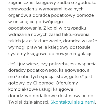
zagraniczne, księgowy zadba o zgodność
sprawozdań z wymogami lokalnych
organów, a doradca podatkowy pomoże
w uniknięciu podwójnego
opodatkowania. Z kolei w przypadku
wdrażania nowych zasad fakturowania,
takich jak e-fakturowanie, doradca wskaże
wymogi prawne, a księgowy dostosuje
systemy księgowe do nowych regulacji.
Jeśli już wiesz, czy potrzebujesz wsparcia
doradcy podatkowego, księgowego, a
może obu tych specjalistów, getsix® jest
gotowy, by Ci pomóc. Oferujemy
kompleksowe usługi księgowe i
doradztwo podatkowe dostosowane do
Twojej działalności.
Skontaktuj się z nami
,