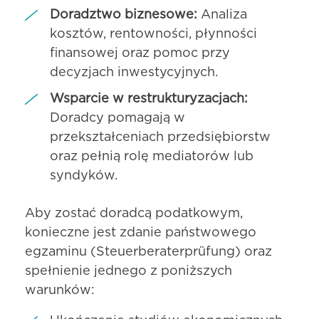
Doradztwo biznesowe:
Analiza
kosztów, rentowności, płynności
finansowej oraz pomoc przy
decyzjach inwestycyjnych.
Wsparcie w restrukturyzacjach:
Doradcy pomagają w
przekształceniach przedsiębiorstw
oraz pełnią rolę mediatorów lub
syndyków.
Aby zostać doradcą podatkowym,
konieczne jest zdanie państwowego
egzaminu (Steuerberaterprüfung) oraz
spełnienie jednego z poniższych
warunków: