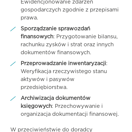
Ewidencjonowanie zdarzeń
gospodarczych zgodnie z przepisami
prawa.
Sporządzanie sprawozdań
finansowych
: Przygotowanie bilansu,
rachunku zysków i strat oraz innych
dokumentów finansowych.
Przeprowadzanie inwentaryzacji
:
Weryfikacja rzeczywistego stanu
aktywów i pasywów
przedsiębiorstwa.
Archiwizacja dokumentów
księgowych
: Przechowywanie i
organizacja dokumentacji finansowej.
W przeciwieństwie do doradcy