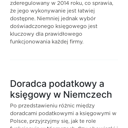
zderegulowany w 2014 roku, co sprawia,
że jego wykonywanie jest łatwiej
dostępne. Niemniej jednak wybór
doświadczonego księgowego jest
kluczowy dla prawidłowego
funkcjonowania każdej firmy.
Doradca podatkowy a
księgowy w Niemczech
Po przedstawieniu różnic między
doradcami podatkowymi a księgowymi w
Polsce, przyjrzyjmy się, jak te role