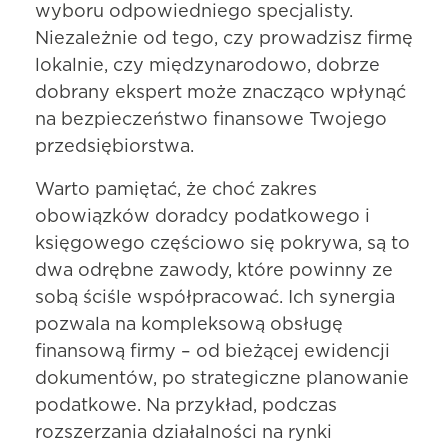
wyboru odpowiedniego specjalisty.
Niezależnie od tego, czy prowadzisz firmę
lokalnie, czy międzynarodowo, dobrze
dobrany ekspert może znacząco wpłynąć
na bezpieczeństwo finansowe Twojego
przedsiębiorstwa.
Warto pamiętać, że choć zakres
obowiązków doradcy podatkowego i
księgowego częściowo się pokrywa, są to
dwa odrębne zawody, które powinny ze
sobą ściśle współpracować. Ich synergia
pozwala na kompleksową obsługę
finansową firmy – od bieżącej ewidencji
dokumentów, po strategiczne planowanie
podatkowe. Na przykład, podczas
rozszerzania działalności na rynki