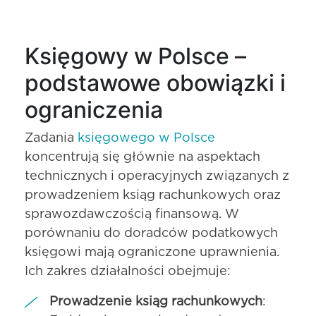
Księgowy w Polsce –
podstawowe obowiązki i
ograniczenia
Zadania
księgowego w Polsce
koncentrują się głównie na aspektach
technicznych i operacyjnych związanych z
prowadzeniem ksiąg rachunkowych oraz
sprawozdawczością finansową. W
porównaniu do doradców podatkowych
księgowi mają ograniczone uprawnienia.
Ich zakres działalności obejmuje:
Prowadzenie ksiąg rachunkowych
: