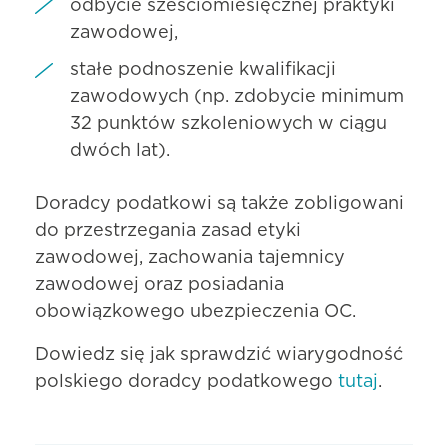
odbycie sześciomiesięcznej praktyki
zawodowej,
stałe podnoszenie kwalifikacji
zawodowych (np. zdobycie minimum
32 punktów szkoleniowych w ciągu
dwóch lat).
Doradcy podatkowi są także zobligowani
do przestrzegania zasad etyki
zawodowej, zachowania tajemnicy
zawodowej oraz posiadania
obowiązkowego ubezpieczenia OC.
Dowiedz się jak sprawdzić wiarygodność
polskiego doradcy podatkowego
tutaj
.