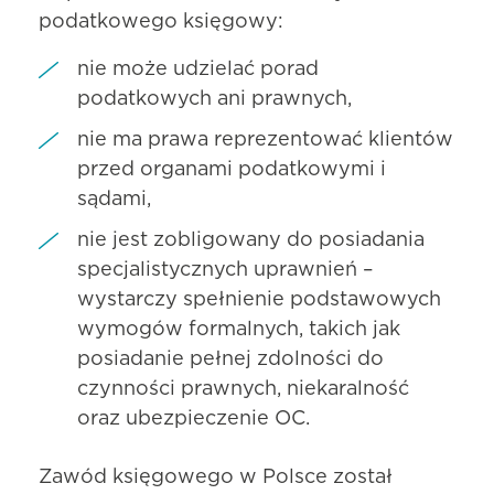
podatkowego księgowy:
nie może udzielać porad
podatkowych ani prawnych,
nie ma prawa reprezentować klientów
przed organami podatkowymi i
sądami,
nie jest zobligowany do posiadania
specjalistycznych uprawnień –
wystarczy spełnienie podstawowych
wymogów formalnych, takich jak
posiadanie pełnej zdolności do
czynności prawnych, niekaralność
oraz ubezpieczenie OC.
Zawód księgowego w Polsce został