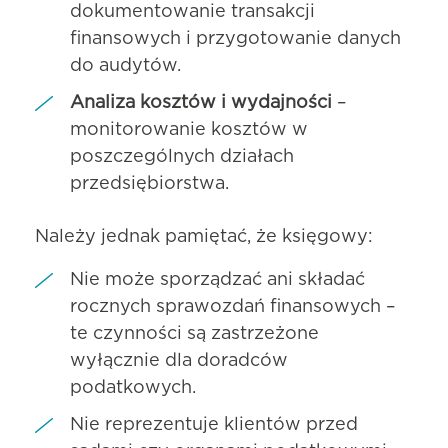
dokumentowanie transakcji
finansowych i przygotowanie danych
do audytów.
Analiza kosztów i wydajności
–
monitorowanie kosztów w
poszczególnych działach
przedsiębiorstwa.
Należy jednak pamiętać, że księgowy:
Nie może sporządzać ani składać
rocznych sprawozdań finansowych –
te czynności są zastrzeżone
wyłącznie dla doradców
podatkowych.
Nie reprezentuje klientów przed