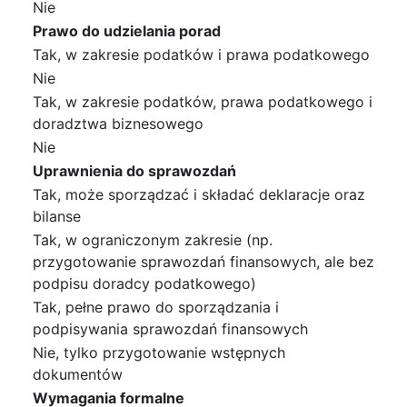
Nie
Prawo do udzielania porad
Tak, w zakresie podatków i prawa podatkowego
Nie
Tak, w zakresie podatków, prawa podatkowego i
doradztwa biznesowego
Nie
Uprawnienia do sprawozdań
Tak, może sporządzać i składać deklaracje oraz
bilanse
Tak, w ograniczonym zakresie (np.
przygotowanie sprawozdań finansowych, ale bez
podpisu doradcy podatkowego)
Tak, pełne prawo do sporządzania i
podpisywania sprawozdań finansowych
Nie, tylko przygotowanie wstępnych
dokumentów
Wymagania formalne