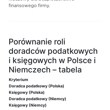
finansowego firmy.
Porównanie roli
doradców podatkowych
i księgowych w Polsce i
Niemczech – tabela
Kryterium
Doradca podatkowy (Polska)
Księgowy (Polska)
Doradca podatkowy (Niemcy)
Księgowy (Niemcy)