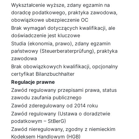
Wykształcenie wyższe, zdany egzamin na
doradcę podatkowego, praktyka zawodowa,
obowiązkowe ubezpieczenie OC
Brak wymagań dotyczących kwalifikacji, ale
doświadczenie jest kluczowe
Studia (ekonomia, prawo), zdany egzamin
państwowy (Steuerberaterprüfung), praktyka
zawodowa
Brak obowiązkowych kwalifikacji, opcjonalny
certyfikat Bilanzbuchhalter
Regulacje prawne
Zawód regulowany przepisami prawa, status
zawodu zaufania publicznego
Zawód zderegulowany od 2014 roku
Zawód regulowany (Ustawa o doradztwie
podatkowym – StBerG)
Zawód nieregulowany, zgodny z niemieckim
Kodeksem Handlowym (HGB)