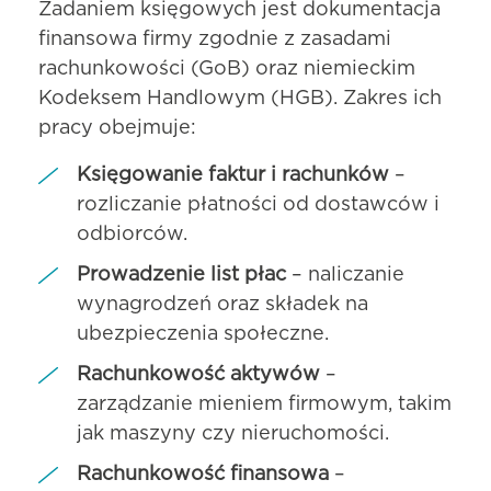
Zadaniem księgowych jest dokumentacja
finansowa firmy zgodnie z zasadami
rachunkowości (GoB) oraz niemieckim
Kodeksem Handlowym (HGB). Zakres ich
pracy obejmuje:
Księgowanie faktur i rachunków
–
rozliczanie płatności od dostawców i
odbiorców.
Prowadzenie list płac
– naliczanie
wynagrodzeń oraz składek na
ubezpieczenia społeczne.
Rachunkowość aktywów
–
zarządzanie mieniem firmowym, takim
jak maszyny czy nieruchomości.
Rachunkowość finansowa
–