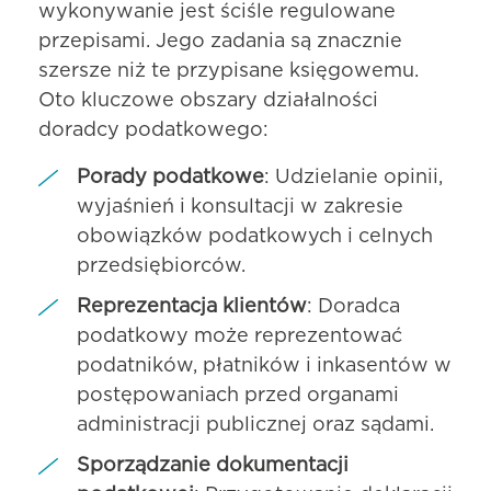
wykonywanie jest ściśle regulowane
przepisami. Jego zadania są znacznie
szersze niż te przypisane księgowemu.
Oto kluczowe obszary działalności
doradcy podatkowego:
Porady podatkowe
: Udzielanie opinii,
wyjaśnień i konsultacji w zakresie
obowiązków podatkowych i celnych
przedsiębiorców.
Reprezentacja klientów
: Doradca
podatkowy może reprezentować
podatników, płatników i inkasentów w
postępowaniach przed organami
administracji publicznej oraz sądami.
Sporządzanie dokumentacji