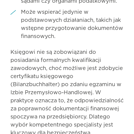
sądami czy organami podatkowymi.
Może wspierać jedynie w
podstawowych działaniach, takich jak
wstępne przygotowanie dokumentów
finansowych.
Księgowi nie są zobowiązani do
posiadania formalnych kwalifikacji
zawodowych, choć możliwe jest zdobycie
certyfikatu księgowego
(Bilanzbuchhalter) po zdaniu egzaminu w
Izbie Przemysłowo-Handlowej. W
praktyce oznacza to, że odpowiedzialność
za poprawność dokumentacji finansowej
spoczywa na przedsiębiorcy. Dlatego
wybór kompetentnego specjalisty jest
kluczowy dla bezpieczeństwa