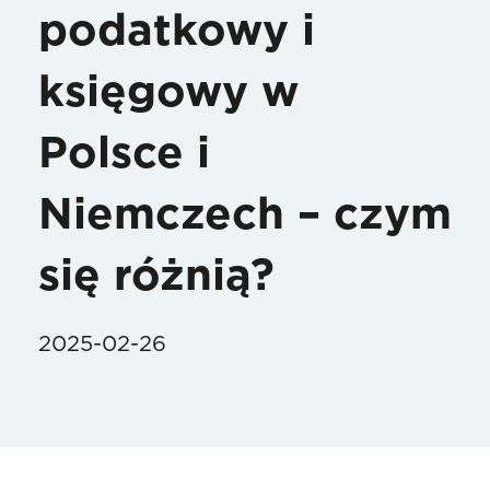
podatkowy i
księgowy w
Polsce i
Niemczech – czym
się różnią?
2025-02-26