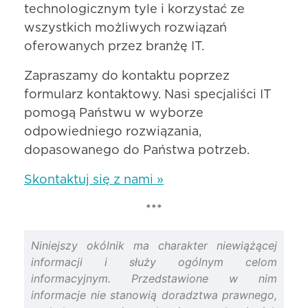
technologicznym tyle i korzystać ze
wszystkich możliwych rozwiązań
oferowanych przez branżę IT.
Zapraszamy do kontaktu poprzez
formularz kontaktowy. Nasi specjaliści IT
pomogą Państwu w wyborze
odpowiedniego rozwiązania,
dopasowanego do Państwa potrzeb.
Skontaktuj się z nami »
***
Niniejszy okólnik ma charakter niewiążącej
informacji i służy ogólnym celom
informacyjnym. Przedstawione w nim
informacje nie stanowią doradztwa prawnego,