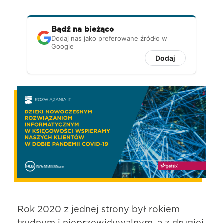
Bądź na bieżąco
Dodaj nas jako preferowane źródło w
Google
Dodaj
Rok 2020 z jednej strony był rokiem