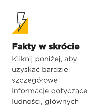
Fakty w skrócie
Kliknij poniżej, aby
uzyskać bardziej
szczegółowe
informacje dotyczące
ludności, głównych