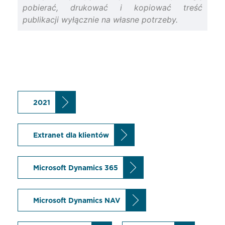
pobierać, drukować i kopiować treść
publikacji wyłącznie na własne potrzeby.
2021
Extranet dla klientów
Microsoft Dynamics 365
Microsoft Dynamics NAV