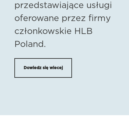
przedstawiające usługi
oferowane przez firmy
członkowskie HLB
Poland.
Dowiedz się wiecej