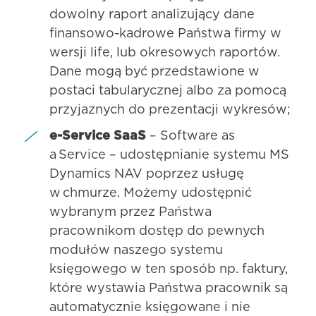
dowolny raport analizujący dane
finansowo-kadrowe Państwa firmy w
wersji life, lub okresowych raportów.
Dane mogą być przedstawione w
postaci tabularycznej albo za pomocą
przyjaznych do prezentacji wykresów;
e-Service SaaS
– Software as
a Service – udostępnianie systemu MS
Dynamics NAV poprzez usługę
w chmurze. Możemy udostępnić
wybranym przez Państwa
pracownikom dostęp do pewnych
modułów naszego systemu
księgowego w ten sposób np. faktury,
które wystawia Państwa pracownik są
automatycznie księgowane i nie