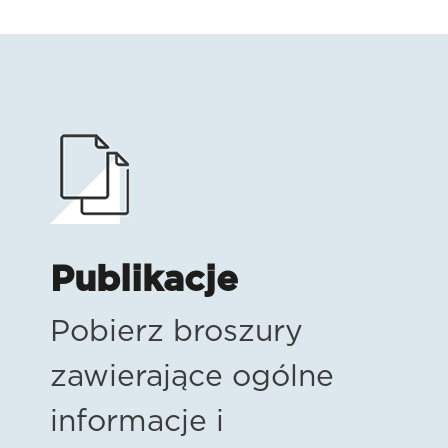
Publikacje
Pobierz broszury
zawierające ogólne
informacje i