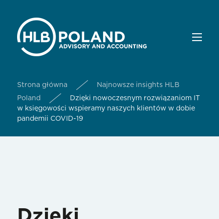
Strona główna
Najnowsze insights HLB
Poland
Dzięki nowoczesnym rozwiązaniom IT
w księgowości wspieramy naszych klientów w dobie
pandemii COVID-19
Dzięki