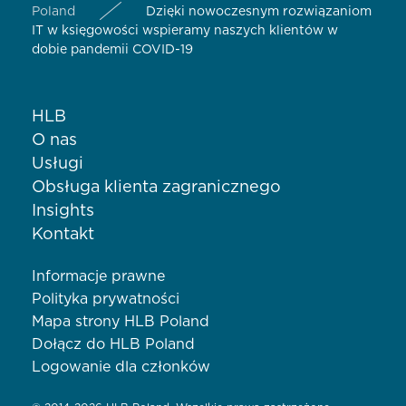
Poland
Dzięki nowoczesnym rozwiązaniom
IT w księgowości wspieramy naszych klientów w
dobie pandemii COVID-19
HLB
O nas
Usługi
Obsługa klienta zagranicznego
Insights
Kontakt
Informacje prawne
Polityka prywatności
Mapa strony HLB Poland
Dołącz do HLB Poland
Logowanie dla członków