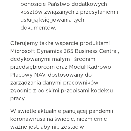
ponosicie Państwo dodatkowych
kosztów związanych z przesyłaniem i
usługą księgowania tych
dokumentów.
Oferujemy także wsparcie produktami
Microsoft Dynamics 365 Business Central,
dedykowanymi małym i średnim
przedsiębiorcom oraz
Moduł Kadrowo
Płacowy NAV
, dostosowany do
zarządzania danymi pracowników
zgodnie z polskimi przepisami kodeksu
pracy.
W świetle aktualnie panującej pandemii
koronawirusa na świecie, niezmiernie
ważne jest, aby nie zostać w