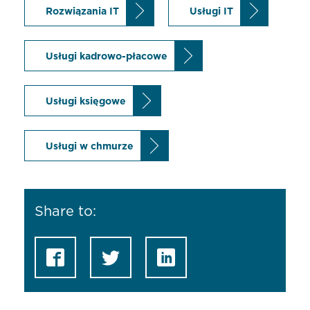
Rozwiązania IT
Usługi IT
Usługi kadrowo-płacowe
Usługi księgowe
Usługi w chmurze
Share to: