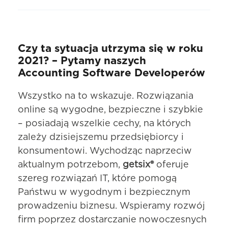
Czy ta sytuacja utrzyma się w roku
2021? – Pytamy naszych
Accounting Software Developerów
Wszystko na to wskazuje. Rozwiązania
online są wygodne, bezpieczne i szybkie
– posiadają wszelkie cechy, na których
zależy dzisiejszemu przedsiębiorcy i
konsumentowi. Wychodząc naprzeciw
aktualnym potrzebom,
getsix®
oferuje
szereg rozwiązań IT, które pomogą
Państwu w wygodnym i bezpiecznym
prowadzeniu biznesu. Wspieramy rozwój
firm poprzez dostarczanie nowoczesnych