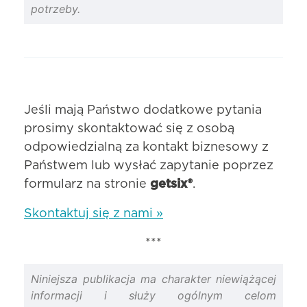
potrzeby.
Jeśli mają Państwo dodatkowe pytania
prosimy skontaktować się z osobą
odpowiedzialną za kontakt biznesowy z
Państwem lub wysłać zapytanie poprzez
formularz na stronie
getsix®
.
Skontaktuj się z nami »
***
Niniejsza publikacja ma charakter niewiążącej
informacji i służy ogólnym celom