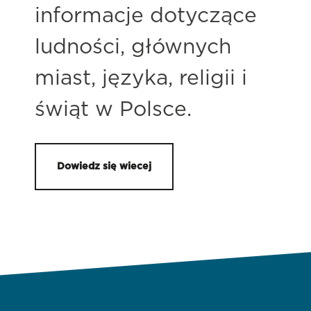
informacje dotyczące
ludności, głównych
miast, języka, religii i
świąt w Polsce.
Dowiedz się wiecej