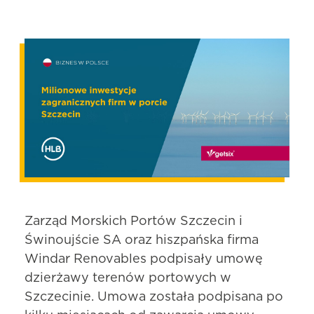
Zarząd Morskich Portów Szczecin i
Świnoujście SA oraz hiszpańska firma
Windar Renovables podpisały umowę
dzierżawy terenów portowych w
Szczecinie. Umowa została podpisana po