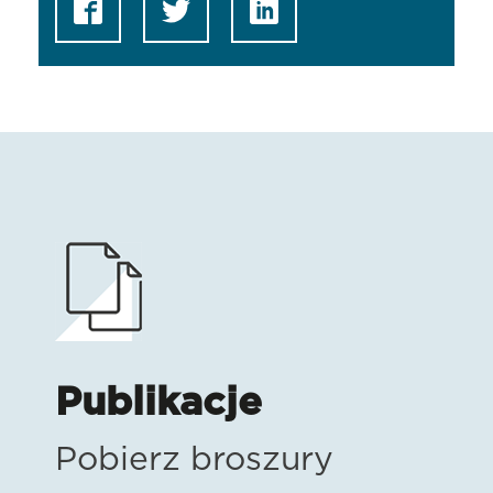
Publikacje
Pobierz broszury