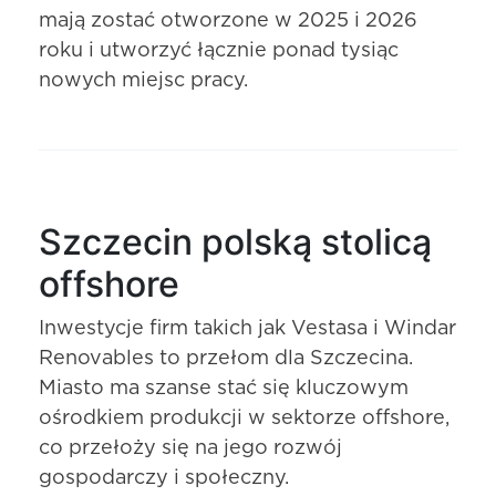
mają zostać otworzone w 2025 i 2026
roku i utworzyć łącznie ponad tysiąc
nowych miejsc pracy.
Szczecin polską stolicą
offshore
Inwestycje firm takich jak Vestasa i Windar
Renovables to przełom dla Szczecina.
Miasto ma szanse stać się kluczowym
ośrodkiem produkcji w sektorze offshore,
co przełoży się na jego rozwój
gospodarczy i społeczny.