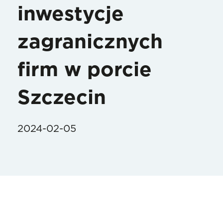
inwestycje
zagranicznych
firm w porcie
Szczecin
2024-02-05