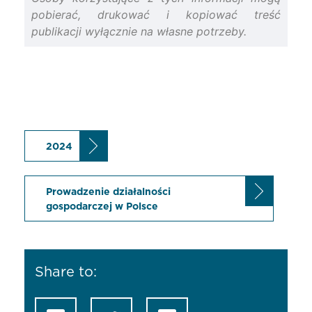
pobierać, drukować i kopiować treść
publikacji wyłącznie na własne potrzeby.
2024
Prowadzenie działalności
gospodarczej w Polsce
Share to: