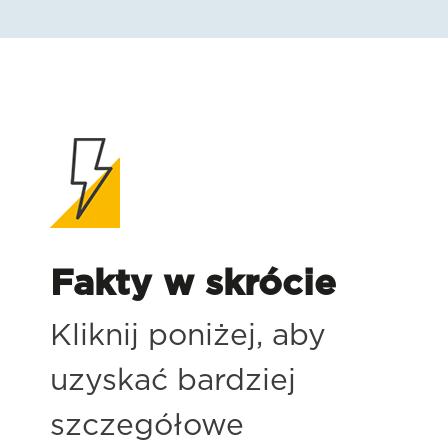
Fakty w skrócie
Kliknij poniżej, aby
uzyskać bardziej
szczegółowe