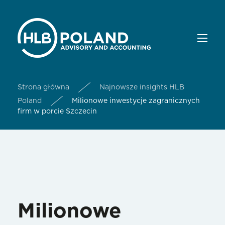
Strona główna
Najnowsze insights HLB
Poland
Milionowe inwestycje zagranicznych
firm w porcie Szczecin
Milionowe