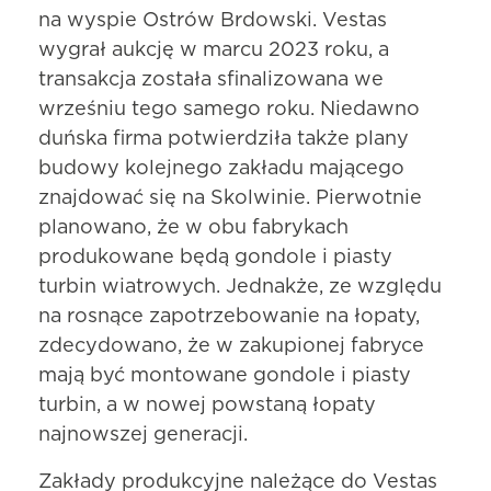
na wyspie Ostrów Brdowski. Vestas
wygrał aukcję w marcu 2023 roku, a
transakcja została sfinalizowana we
wrześniu tego samego roku. Niedawno
duńska firma potwierdziła także plany
budowy kolejnego zakładu mającego
znajdować się na Skolwinie. Pierwotnie
planowano, że w obu fabrykach
produkowane będą gondole i piasty
turbin wiatrowych. Jednakże, ze względu
na rosnące zapotrzebowanie na łopaty,
zdecydowano, że w zakupionej fabryce
mają być montowane gondole i piasty
turbin, a w nowej powstaną łopaty
najnowszej generacji.
Zakłady produkcyjne należące do Vestas