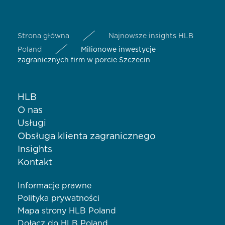
Strona główna
Najnowsze insights HLB
Poland
Milionowe inwestycje
zagranicznych firm w porcie Szczecin
HLB
O nas
Usługi
Obsługa klienta zagranicznego
Insights
Kontakt
Informacje prawne
Polityka prywatności
Mapa strony HLB Poland
Dołącz do HLB Poland