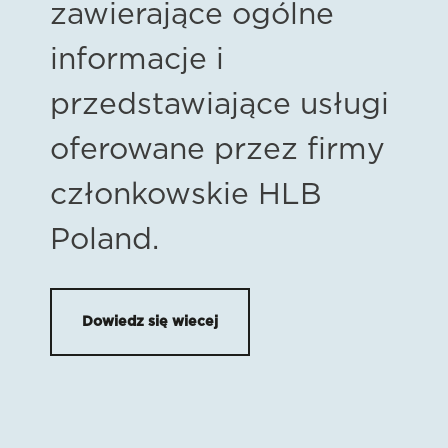
zawierające ogólne
informacje i
przedstawiające usługi
oferowane przez firmy
członkowskie HLB
Poland.
Dowiedz się wiecej