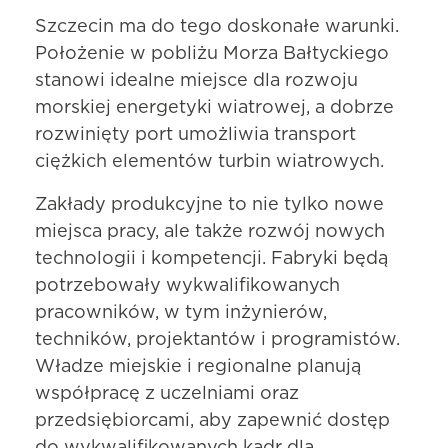
Szczecin ma do tego doskonałe warunki.
Położenie w pobliżu Morza Bałtyckiego
stanowi idealne miejsce dla rozwoju
morskiej energetyki wiatrowej, a dobrze
rozwinięty port umożliwia transport
ciężkich elementów turbin wiatrowych.
Zakłady produkcyjne to nie tylko nowe
miejsca pracy, ale także rozwój nowych
technologii i kompetencji. Fabryki będą
potrzebowały wykwalifikowanych
pracowników, w tym inżynierów,
techników, projektantów i programistów.
Władze miejskie i regionalne planują
współpracę z uczelniami oraz
przedsiębiorcami, aby zapewnić dostęp