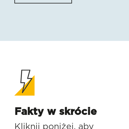
Fakty w skrócie
Kliknij poniżej, aby