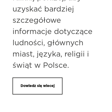
uzyskać bardziej
szczegółowe
informacje dotyczące
ludności, głównych
miast, języka, religii i
świąt w Polsce.
Dowiedz się wiecej