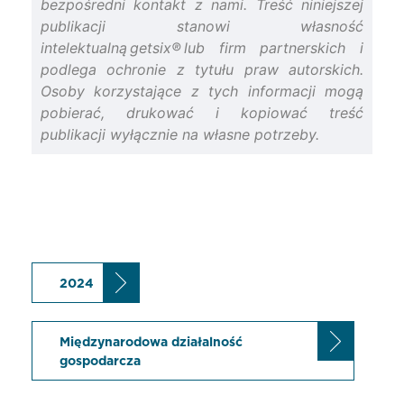
bezpośredni kontakt z nami. Treść niniejszej
publikacji stanowi własność
intelektualną getsix® lub firm partnerskich i
podlega ochronie z tytułu praw autorskich.
Osoby korzystające z tych informacji mogą
pobierać, drukować i kopiować treść
publikacji wyłącznie na własne potrzeby.
2024
Międzynarodowa działalność
gospodarcza