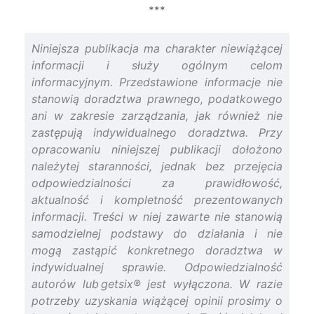
***
Niniejsza publikacja ma charakter niewiążącej
informacji i służy ogólnym celom
informacyjnym. Przedstawione informacje nie
stanowią doradztwa prawnego, podatkowego
ani w zakresie zarządzania, jak również nie
zastępują indywidualnego doradztwa. Przy
opracowaniu niniejszej publikacji dołożono
należytej staranności, jednak bez przejęcia
odpowiedzialności za prawidłowość,
aktualność i kompletność prezentowanych
informacji. Treści w niej zawarte nie stanowią
samodzielnej podstawy do działania i nie
mogą zastąpić konkretnego doradztwa w
indywidualnej sprawie. Odpowiedzialność
autorów lub getsix® jest wyłączona. W razie
potrzeby uzyskania wiążącej opinii prosimy o