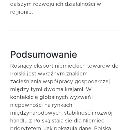
dalszym rozwoju ich działalności w
regionie.
Podsumowanie
Rosnący eksport niemieckich towarów do
Polski jest wyraźnym znakiem
zacieśniania współpracy gospodarczej
między tymi dwoma krajami. W
kontekście globalnych wyzwań i
niepewności na rynkach
międzynarodowych, stabilność i rozwój
handlu z Polską stają się dla Niemiec
priorytetem. Jak pokazują dane, Polska