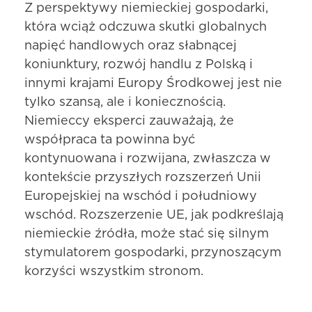
Z perspektywy niemieckiej gospodarki,
która wciąż odczuwa skutki globalnych
napięć handlowych oraz słabnącej
koniunktury, rozwój handlu z Polską i
innymi krajami Europy Środkowej jest nie
tylko szansą, ale i koniecznością.
Niemieccy eksperci zauważają, że
współpraca ta powinna być
kontynuowana i rozwijana, zwłaszcza w
kontekście przyszłych rozszerzeń Unii
Europejskiej na wschód i południowy
wschód. Rozszerzenie UE, jak podkreślają
niemieckie źródła, może stać się silnym
stymulatorem gospodarki, przynoszącym
korzyści wszystkim stronom.