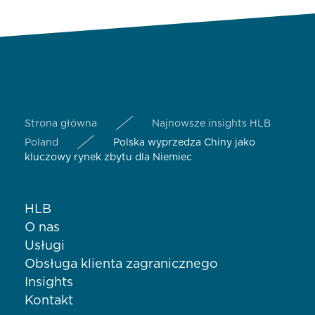
Strona główna
Najnowsze insights HLB
Poland
Polska wyprzedza Chiny jako
kluczowy rynek zbytu dla Niemiec
HLB
O nas
Usługi
Obsługa klienta zagranicznego
Insights
Kontakt