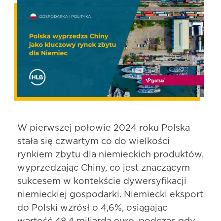
W pierwszej połowie 2024 roku Polska
stała się czwartym co do wielkości
rynkiem zbytu dla niemieckich produktów,
wyprzedzając Chiny, co jest znaczącym
sukcesem w kontekście dywersyfikacji
niemieckiej gospodarki. Niemiecki eksport
do Polski wzrósł o 4,6%, osiągając