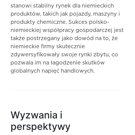
stanowi stabilny rynek dla niemieckich
produktów, takich jak pojazdy, maszyny i
produkty chemiczne. Sukces polsko-
niemieckiej współpracy gospodarczej jest
także postrzegany jako dowód na to, że
niemieckie firmy skutecznie
zdywersyfikowały swoje rynki zbytu, co
pozwala im na łagodzenie skutków
globalnych napięć handlowych.
Wyzwania i
perspektywy