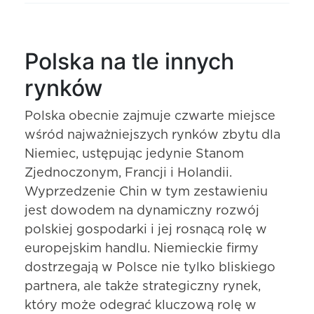
Polska na tle innych
rynków
Polska obecnie zajmuje czwarte miejsce
wśród najważniejszych rynków zbytu dla
Niemiec, ustępując jedynie Stanom
Zjednoczonym, Francji i Holandii.
Wyprzedzenie Chin w tym zestawieniu
jest dowodem na dynamiczny rozwój
polskiej gospodarki i jej rosnącą rolę w
europejskim handlu. Niemieckie firmy
dostrzegają w Polsce nie tylko bliskiego
partnera, ale także strategiczny rynek,
który może odegrać kluczową rolę w