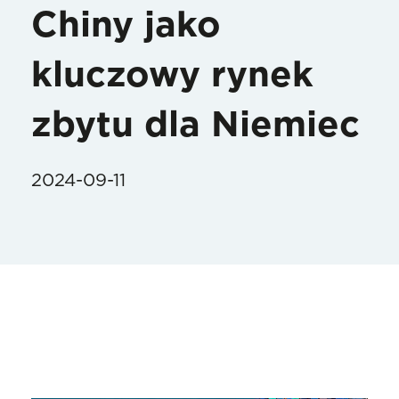
Chiny jako
kluczowy rynek
zbytu dla Niemiec
2024-09-11