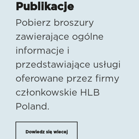
Publikacje
Pobierz broszury
zawierające ogólne
informacje i
przedstawiające usługi
oferowane przez firmy
członkowskie HLB
Poland.
Dowiedz się wiecej