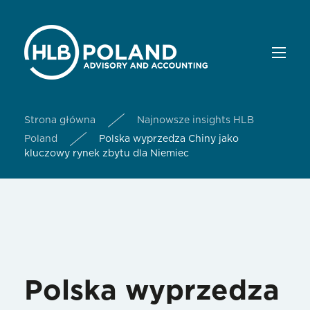
Strona główna
Najnowsze insights HLB
Poland
Polska wyprzedza Chiny jako
kluczowy rynek zbytu dla Niemiec
Polska wyprzedza