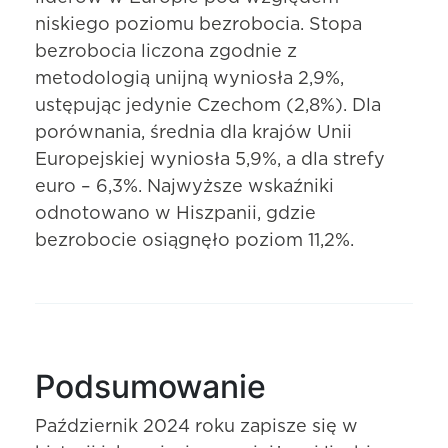
niskiego poziomu bezrobocia. Stopa
bezrobocia liczona zgodnie z
metodologią unijną wyniosła 2,9%,
ustępując jedynie Czechom (2,8%). Dla
porównania, średnia dla krajów Unii
Europejskiej wyniosła 5,9%, a dla strefy
euro – 6,3%. Najwyższe wskaźniki
odnotowano w Hiszpanii, gdzie
bezrobocie osiągnęło poziom 11,2%.
Podsumowanie
Październik 2024 roku zapisze się w