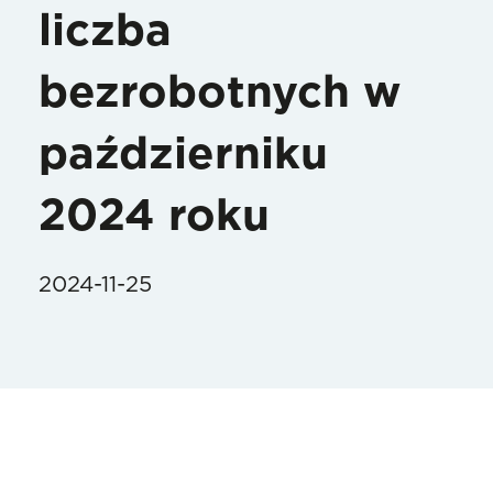
liczba
bezrobotnych w
październiku
2024 roku
2024-11-25