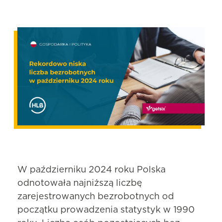
W październiku 2024 roku Polska
odnotowała najniższą liczbę
zarejestrowanych bezrobotnych od
początku prowadzenia statystyk w 1990