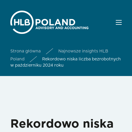
Strona główna
Najnowsze insights HLB
Poland
Rekordowo niska liczba bezrobotnych
w październiku 2024 roku
Rekordowo niska