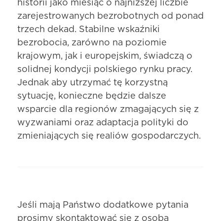
historii jako miesiąc o najniższej liczbie
zarejestrowanych bezrobotnych od ponad
trzech dekad. Stabilne wskaźniki
bezrobocia, zarówno na poziomie
krajowym, jak i europejskim, świadczą o
solidnej kondycji polskiego rynku pracy.
Jednak aby utrzymać tę korzystną
sytuację, konieczne będzie dalsze
wsparcie dla regionów zmagających się z
wyzwaniami oraz adaptacja polityki do
zmieniających się realiów gospodarczych.
Jeśli mają Państwo dodatkowe pytania
prosimy skontaktować się z osobą