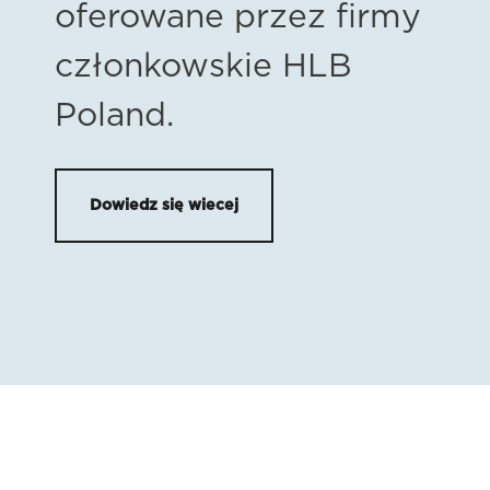
oferowane przez firmy
członkowskie HLB
Poland.
Dowiedz się wiecej