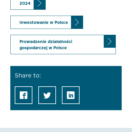
2024
Inwestowanie w Polsce
Prowadzenie działalności
gospodarczej w Polsce
Share to: