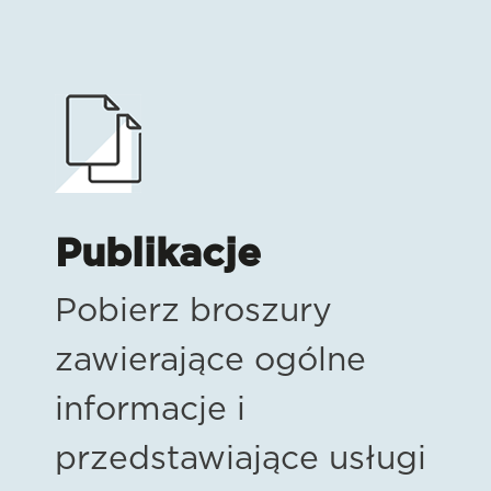
Publikacje
Pobierz broszury
zawierające ogólne
informacje i
przedstawiające usługi