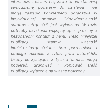
informacji. Treści w niej zawarte nie stanowią
samodzielnej podstawy do działania i nie
mogą zastąpić konkretnego doradztwa w
indywidualnej sprawie. Odpowiedzialność
autorów lub getsix® jest wyłączona. W razie
potrzeby uzyskania wiążącej opinii prosimy o
bezpośredni kontakt z nami. Treść niniejszej
publikacji stanowi własność
intelektualną getsix® lub firm partnerskich i
podlega ochronie z tytułu praw autorskich.
Osoby korzystające z tych informacji mogą
pobierać, drukować i kopiować treść
publikacji wyłącznie na własne potrzeby.