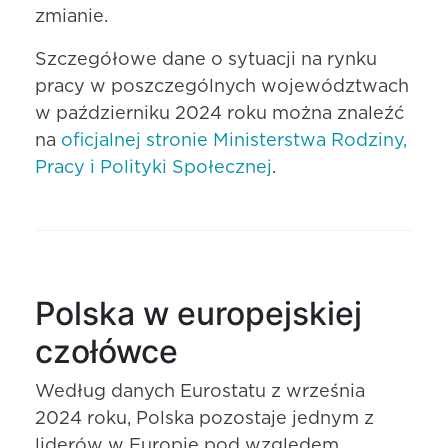
zmianie.
Szczegółowe dane o sytuacji na rynku
pracy w poszczególnych województwach
w październiku 2024 roku można znaleźć
na
oficjalnej stronie Ministerstwa Rodziny,
Pracy i Polityki Społecznej
.
Polska w europejskiej
czołówce
Według danych Eurostatu z września
2024 roku, Polska pozostaje jednym z
liderów w Europie pod względem