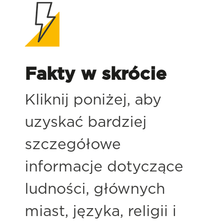
Fakty w skrócie
Kliknij poniżej, aby
uzyskać bardziej
szczegółowe
informacje dotyczące
ludności, głównych
miast, języka, religii i