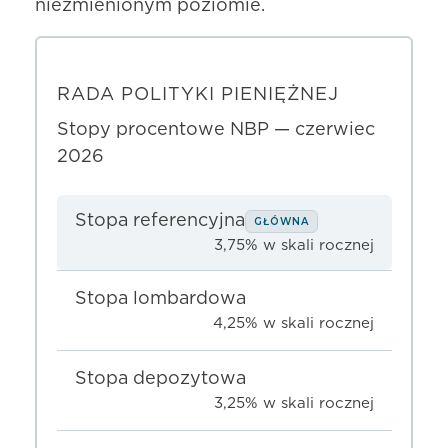
niezmienionym poziomie.
RADA POLITYKI PIENIĘŻNEJ
Stopy procentowe NBP — czerwiec
2026
Stopa referencyjna
GŁÓWNA
3,75% w skali rocznej
Stopa lombardowa
4,25% w skali rocznej
Stopa depozytowa
3,25% w skali rocznej