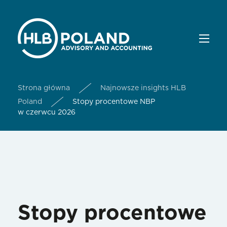
Strona główna
Najnowsze insights HLB
Poland
Stopy procentowe NBP
w czerwcu 2026
Stopy procentowe