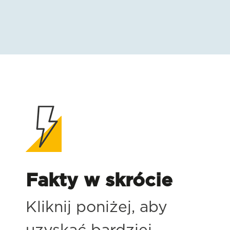
Fakty w skrócie
Kliknij poniżej, aby