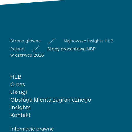
Strona główna
Najnowsze insights HLB
Poland
Stopy procentowe NBP
w czerwcu 2026
HLB
O nas
Usługi
Obsługa klienta zagranicznego
Insights
Kontakt
Informacje prawne