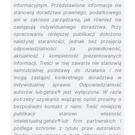
informacyjnym. Przedstawione informacje nie
stanowią doradztwa prawnego, podatkowego
ani w zakresie zarządzania, jak również nie
zastępują indywidualnego doradztwa. Przy
opracowaniu niniejszej publikacji dołożono
należytej staranności, jednak bez przejęcia
odpowiedzialności za prawidłowość,
aktualność i kompletność prezentowanych
informacji. Treści w niej zawarte nie stanowią
samodzielnej podstawy do działania i nie
mogą zastąpić konkretnego doradztwa w
indywidualnej sprawie. Odpowiedzialność
autorów lub getsix® jest wyłączona. W razie
potrzeby uzyskania wiążącej opinii prosimy o
bezpośredni kontakt z nami. Treść niniejszej
publikacji stanowi własność
intelektualną getsix® lub firm partnerskich i
podlega ochronie z tytułu praw autorskich.