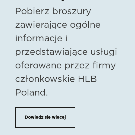
Pobierz broszury
zawierające ogólne
informacje i
przedstawiające usługi
oferowane przez firmy
członkowskie HLB
Poland.
Dowiedz się wiecej