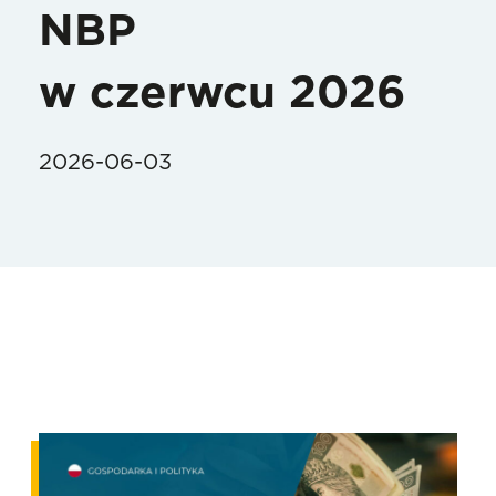
NBP
w czerwcu 2026
2026-06-03