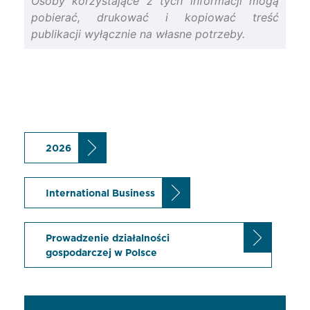
Osoby korzystające z tych informacji mogą
pobierać, drukować i kopiować treść
publikacji wyłącznie na własne potrzeby.
2026
International Business
Prowadzenie działalności
gospodarczej w Polsce