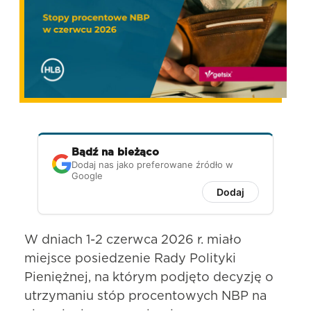
Bądź na bieżąco
Dodaj nas jako preferowane źródło w
Google
Dodaj
W dniach 1-2 czerwca 2026 r. miało
miejsce posiedzenie Rady Polityki
Pieniężnej, na którym podjęto decyzję o
utrzymaniu stóp procentowych NBP na