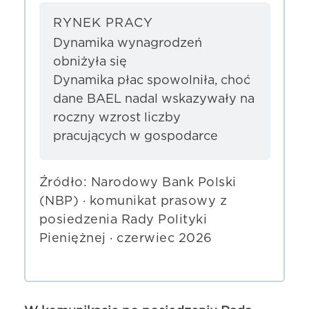
RYNEK PRACY
Dynamika wynagrodzeń
obniżyła się
Dynamika płac spowolniła, choć
dane BAEL nadal wskazywały na
roczny wzrost liczby
pracujących w gospodarce
Źródło: Narodowy Bank Polski
(NBP) · komunikat prasowy z
posiedzenia Rady Polityki
Pieniężnej · czerwiec 2026