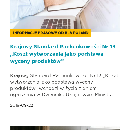
INFORMACJE PRASOWE OD HLB POLAND
Krajowy Standard Rachunkowości Nr 13
„Koszt wytworzenia jako podstawa
wyceny produktów”
Krajowy Standard Rachunkowości Nr 13 „Koszt
wytworzenia jako podstawa wyceny
produktów” wchodzi w życie z dniem
ogłoszenia w Dzienniku Urzędowym Ministra…
2019-09-22