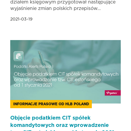
działem księgowym przygotował następujące
wyjaśnienie zmian polskich przepisów…
2021-03-19
INFORMACJE PRASOWE OD HLB POLAND
Objęcie podatkiem CIT spółek
komandytowych oraz wprowadzenie