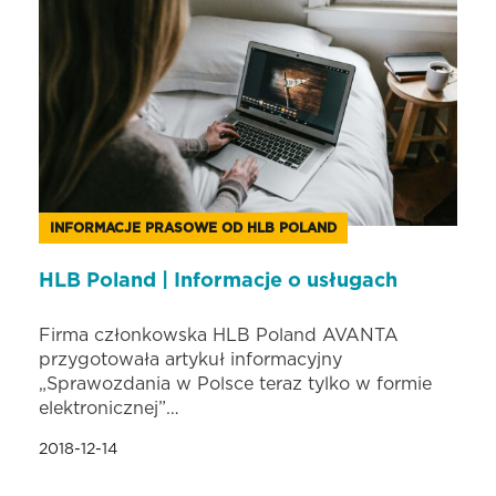
INFORMACJE PRASOWE OD HLB POLAND
HLB Poland | Informacje o usługach
Firma członkowska HLB Poland AVANTA
przygotowała artykuł informacyjny
„Sprawozdania w Polsce teraz tylko w formie
elektronicznej”…
2018-12-14