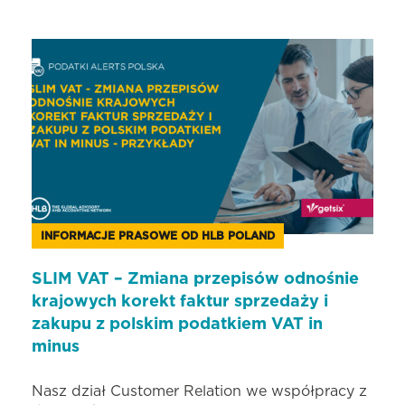
INFORMACJE PRASOWE OD HLB POLAND
SLIM VAT – Zmiana przepisów odnośnie
krajowych korekt faktur sprzedaży i
zakupu z polskim podatkiem VAT in
minus
Nasz dział Customer Relation we współpracy z