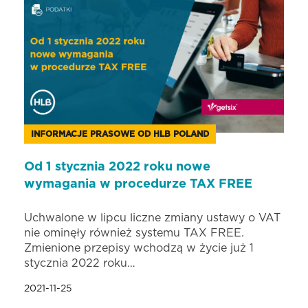
INFORMACJE PRASOWE OD HLB POLAND
Od 1 stycznia 2022 roku nowe
wymagania w procedurze TAX FREE
Uchwalone w lipcu liczne zmiany ustawy o VAT
nie ominęły również systemu TAX FREE.
Zmienione przepisy wchodzą w życie już 1
stycznia 2022 roku…
2021-11-25