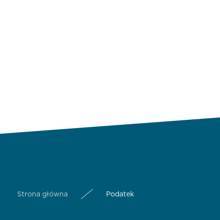
Strona główna
Podatek