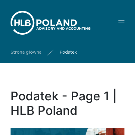
Strona główna
Podatek
Podatek - Page 1 |
HLB Poland