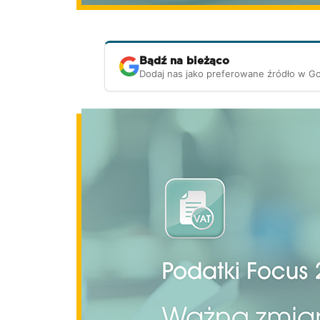
Bądź na bieżąco
Dodaj nas jako preferowane źródło w G