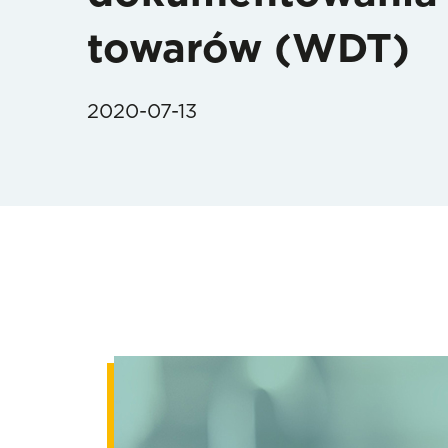
towarów (WDT)
2020-07-13