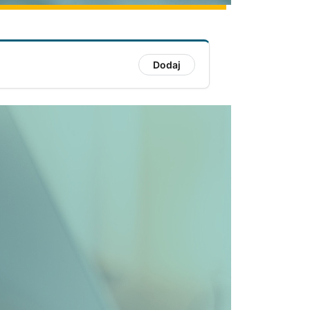
Dodaj