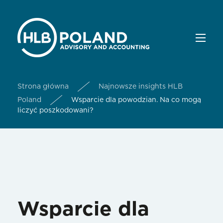
Strona główna
Najnowsze insights HLB
Poland
Wsparcie dla powodzian. Na co mogą
liczyć poszkodowani?
Wsparcie dla