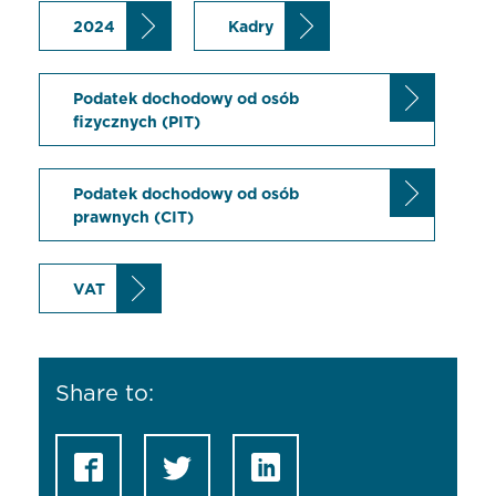
2024
Kadry
Podatek dochodowy od osób
fizycznych (PIT)
Podatek dochodowy od osób
prawnych (CIT)
VAT
Share to: