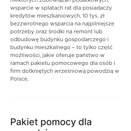
niektórych zobowiązań podatkowych,
wsparcie w spłatach rat dla posiadaczy
kredytów mieszkaniowych, 10 tys. zł
bezzwrotnego wsparcia na najpilniejsze
potrzeby oraz środki na remont lub
odbudowę budynku gospodarczego i
budynku mieszkalnego – to tylko część
możliwości, jakie oferuje państwo w
ramach pakietu pomocowego dla osób i
firm dotkniętych wrześniową powodzią w
Polsce.
Pakiet pomocy dla