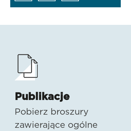
Publikacje
Pobierz broszury
zawierające ogólne