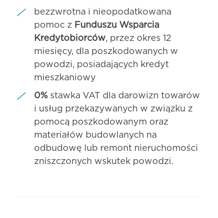
bezzwrotna i nieopodatkowana
pomoc z
Funduszu Wsparcia
Kredytobiorców
, przez okres 12
miesięcy, dla poszkodowanych w
powodzi, posiadających kredyt
mieszkaniowy
0%
stawka VAT dla darowizn towarów
i usług przekazywanych w związku z
pomocą poszkodowanym oraz
materiałów budowlanych na
odbudowę lub remont nieruchomości
zniszczonych wskutek powodzi.