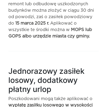
remont lub odbudowę uszkodzonych
budynków można złożyć w ciągu 30 dni
od powodzi, zaś o zasiłek powodziowy
do
15 marca 2025 r.
Aplikować o
wszystkie te środki można w
MOPS lub
GOPS albo urzędzie miasta czy gminy.
Jednorazowy zasiłek
losowy, dodatkowy
płatny urlop
Poszkodowani mogą także aplikować o
wypłatę zasiłku losowego w wysokości