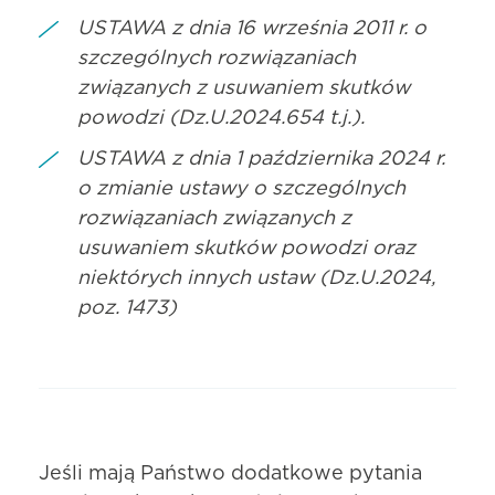
USTAWA z dnia 16 września 2011 r. o
szczególnych rozwiązaniach
związanych z usuwaniem skutków
powodzi (Dz.U.2024.654 t.j.).
USTAWA z dnia 1 października 2024 r.
o zmianie ustawy o szczególnych
rozwiązaniach związanych z
usuwaniem skutków powodzi oraz
niektórych innych ustaw (Dz.U.2024,
poz. 1473)
Jeśli mają Państwo dodatkowe pytania