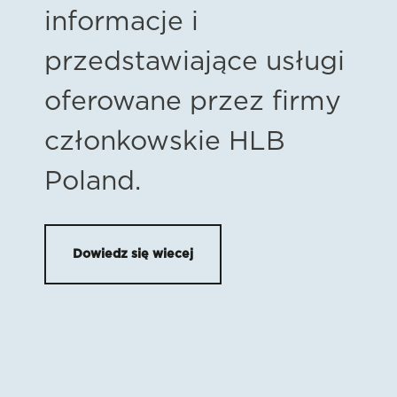
informacje i
przedstawiające usługi
oferowane przez firmy
członkowskie HLB
Poland.
Dowiedz się wiecej