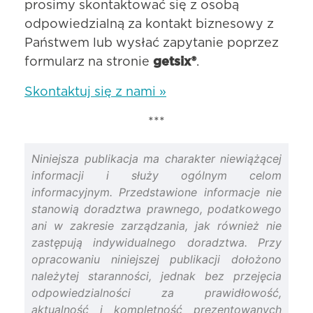
prosimy skontaktować się z osobą
odpowiedzialną za kontakt biznesowy z
Państwem lub wysłać zapytanie poprzez
formularz na stronie
getsix®
.
Skontaktuj się z nami »
***
Niniejsza publikacja ma charakter niewiążącej
informacji i służy ogólnym celom
informacyjnym. Przedstawione informacje nie
stanowią doradztwa prawnego, podatkowego
ani w zakresie zarządzania, jak również nie
zastępują indywidualnego doradztwa. Przy
opracowaniu niniejszej publikacji dołożono
należytej staranności, jednak bez przejęcia
odpowiedzialności za prawidłowość,
aktualność i kompletność prezentowanych