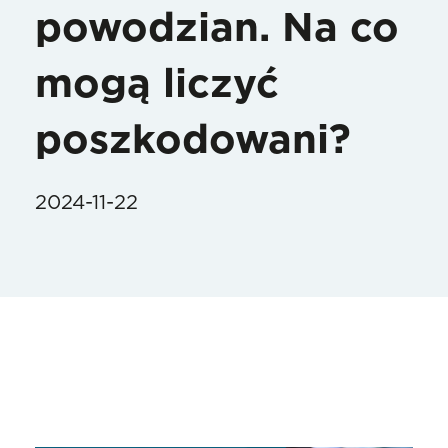
powodzian. Na co
mogą liczyć
poszkodowani?
2024-11-22