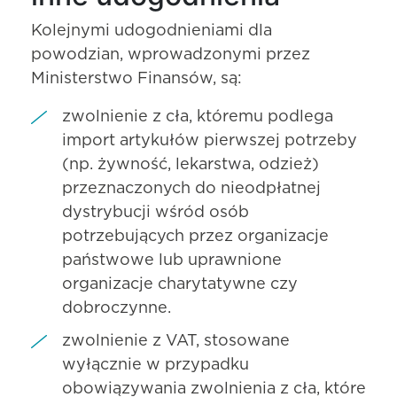
Kolejnymi udogodnieniami dla
powodzian, wprowadzonymi przez
Ministerstwo Finansów, są:
zwolnienie z cła, któremu podlega
import artykułów pierwszej potrzeby
(np. żywność, lekarstwa, odzież)
przeznaczonych do nieodpłatnej
dystrybucji wśród osób
potrzebujących przez organizacje
państwowe lub uprawnione
organizacje charytatywne czy
dobroczynne.
zwolnienie z VAT, stosowane
wyłącznie w przypadku
obowiązywania zwolnienia z cła, które