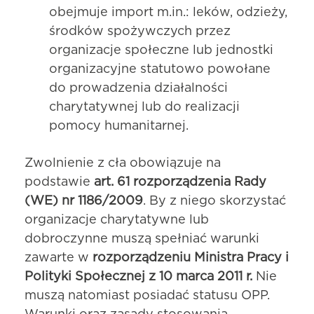
obejmuje import m.in.: leków, odzieży,
środków spożywczych przez
organizacje społeczne lub jednostki
organizacyjne statutowo powołane
do prowadzenia działalności
charytatywnej lub do realizacji
pomocy humanitarnej.
Zwolnienie z cła obowiązuje na
podstawie
art. 61 rozporządzenia Rady
(WE) nr 1186/2009
. By z niego skorzystać
organizacje charytatywne lub
dobroczynne muszą spełniać warunki
zawarte w
rozporządzeniu Ministra Pracy i
Polityki Społecznej z 10 marca 2011 r.
Nie
muszą natomiast posiadać statusu OPP.