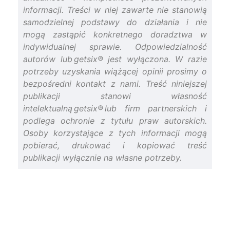
informacji. Treści w niej zawarte nie stanowią
samodzielnej podstawy do działania i nie
mogą zastąpić konkretnego doradztwa w
indywidualnej sprawie. Odpowiedzialność
autorów lub getsix® jest wyłączona. W razie
potrzeby uzyskania wiążącej opinii prosimy o
bezpośredni kontakt z nami. Treść niniejszej
publikacji stanowi własność
intelektualną getsix® lub firm partnerskich i
podlega ochronie z tytułu praw autorskich.
Osoby korzystające z tych informacji mogą
pobierać, drukować i kopiować treść
publikacji wyłącznie na własne potrzeby.