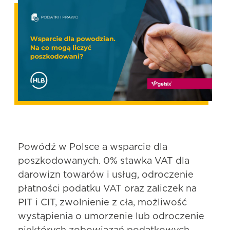
Powódź w Polsce a wsparcie dla
poszkodowanych. 0% stawka VAT dla
darowizn towarów i usług, odroczenie
płatności podatku VAT oraz zaliczek na
PIT i CIT, zwolnienie z cła, możliwość
wystąpienia o umorzenie lub odroczenie