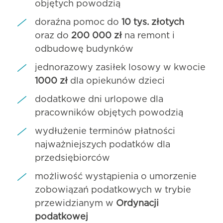
objętych powodzią
doraźna pomoc do
10 tys. złotych
oraz do
200 000 zł
na remont i
odbudowę budynków
jednorazowy zasiłek losowy w kwocie
1000 zł
dla opiekunów dzieci
dodatkowe dni urlopowe dla
pracowników objętych powodzią
wydłużenie terminów płatności
najważniejszych podatków dla
przedsiębiorców
możliwość wystąpienia o umorzenie
zobowiązań podatkowych w trybie
przewidzianym w
Ordynacji
podatkowej