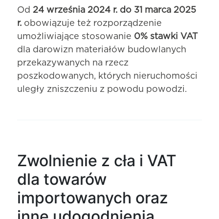
Od
24 września 2024 r. do 31 marca 2025
r.
obowiązuje też rozporządzenie
umożliwiające stosowanie
0% stawki VAT
dla darowizn materiałów budowlanych
przekazywanych na rzecz
poszkodowanych, których nieruchomości
uległy zniszczeniu z powodu powodzi.
Zwolnienie z cła i VAT
dla towarów
importowanych oraz
inne udogodnienia