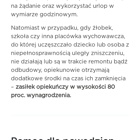
na żądanie oraz wykorzystać urlop w
wymiarze godzinowym.
Natomiast w przypadku, gdy żłobek,
szkoła czy inna placówka wychowawcza,
do której uczęszczało dziecko lub osoba z
niepełnosprawnością uległy zniszczeniu,
nie działają lub są w trakcie remontu bądź
odbudowy, opiekunowie otrzymają
dodatkowe środki na czas ich zamknięcia
–
zasiłek opiekuńczy w wysokości 80
proc. wynagrodzenia.