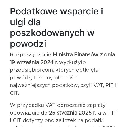
Podatkowe wsparcie i
ulgi dla
poszkodowanych w
powodzi
Rozporządzenie
Ministra Finansów z dnia
19 września 2024 r.
wydłużyło
przedsiębiorcom, których dotknęła
powódź, terminy płatności
najważniejszych podatków, czyli VAT, PIT i
CIT.
W przypadku VAT odroczenie zapłaty
obowiązuje do
25 stycznia 2025 r.
, a w PIT
i CIT dotyczy ono zaliczek na podatki