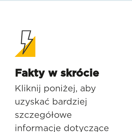
Fakty w skrócie
Kliknij poniżej, aby
uzyskać bardziej
szczegółowe
informacje dotyczące