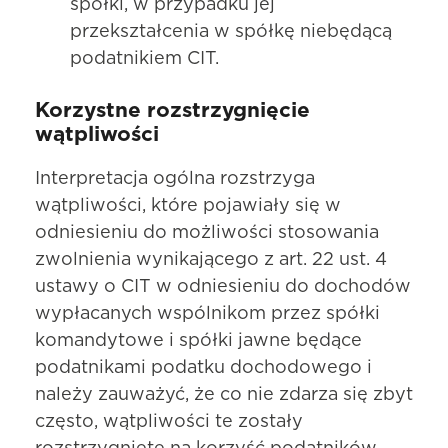
spółki, w przypadku jej
przekształcenia w spółkę niebędącą
podatnikiem CIT.
Korzystne rozstrzygnięcie
wątpliwości
Interpretacja ogólna rozstrzyga
wątpliwości, które pojawiały się w
odniesieniu do możliwości stosowania
zwolnienia wynikającego z art. 22 ust. 4
ustawy o CIT w odniesieniu do dochodów
wypłacanych wspólnikom przez spółki
komandytowe i spółki jawne będące
podatnikami podatku dochodowego i
należy zauważyć, że co nie zdarza się zbyt
często, wątpliwości te zostały