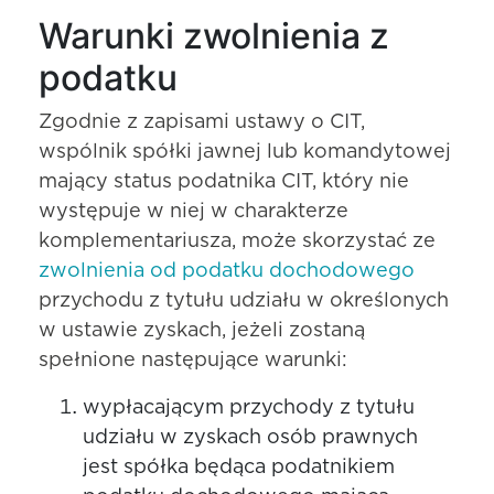
Warunki zwolnienia z
podatku
Zgodnie z zapisami ustawy o CIT,
wspólnik spółki jawnej lub komandytowej
mający status podatnika CIT, który nie
występuje w niej w charakterze
komplementariusza, może skorzystać ze
zwolnienia od podatku dochodowego
przychodu z tytułu udziału w określonych
w ustawie zyskach, jeżeli zostaną
spełnione następujące warunki:
wypłacającym przychody z tytułu
udziału w zyskach osób prawnych
jest spółka będąca podatnikiem