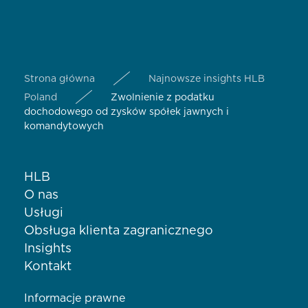
Strona główna
Najnowsze insights HLB
Poland
Zwolnienie z podatku
dochodowego od zysków spółek jawnych i
komandytowych
HLB
O nas
Usługi
Obsługa klienta zagranicznego
Insights
Kontakt
Informacje prawne