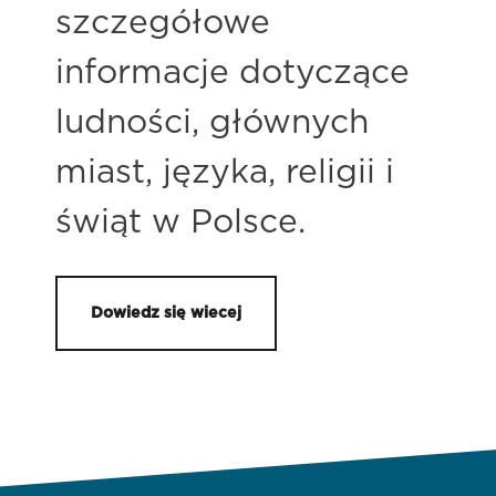
szczegółowe
informacje dotyczące
ludności, głównych
miast, języka, religii i
świąt w Polsce.
Dowiedz się wiecej