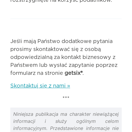
rozstrzygnięte na korzyść podatników.
Jeśli mają Państwo dodatkowe pytania
prosimy skontaktować się z osobą
odpowiedzialną za kontakt biznesowy z
Państwem lub wysłać zapytanie poprzez
formularz na stronie
getsix®
.
Skontaktuj się z nami »
***
Niniejsza publikacja ma charakter niewiążącej
informacji i służy ogólnym celom
informacyjnym. Przedstawione informacje nie