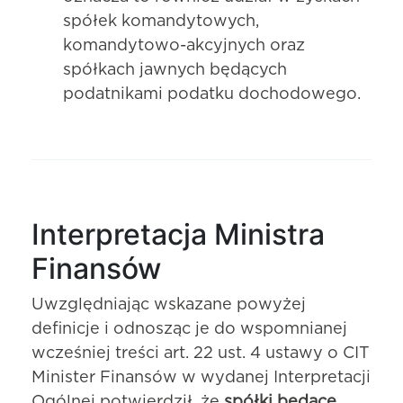
spółek komandytowych,
komandytowo-akcyjnych oraz
spółkach jawnych będących
podatnikami podatku dochodowego.
Interpretacja Ministra
Finansów
Uwzględniając wskazane powyżej
definicje i odnosząc je do wspomnianej
wcześniej treści art. 22 ust. 4 ustawy o CIT
Minister Finansów w wydanej Interpretacji
Ogólnej potwierdził, że
spółki będące