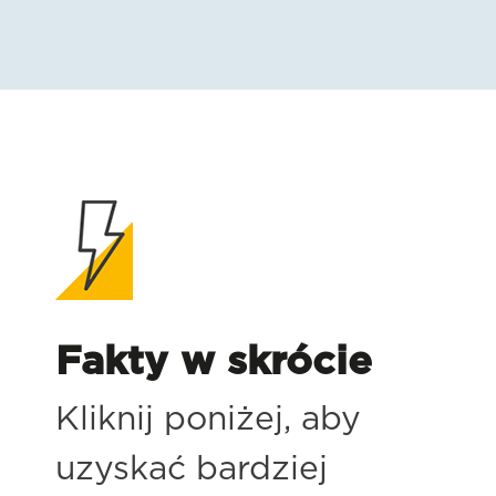
Fakty w skrócie
Kliknij poniżej, aby
uzyskać bardziej