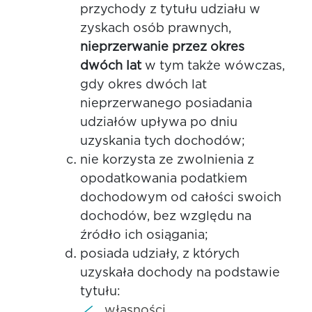
przychody z tytułu udziału w
zyskach osób prawnych,
nieprzerwanie przez okres
dwóch lat
w tym także wówczas,
gdy okres dwóch lat
nieprzerwanego posiadania
udziałów upływa po dniu
uzyskania tych dochodów;
nie korzysta ze zwolnienia z
opodatkowania podatkiem
dochodowym od całości swoich
dochodów, bez względu na
źródło ich osiągania;
posiada udziały, z których
uzyskała dochody na podstawie
tytułu:
własności,