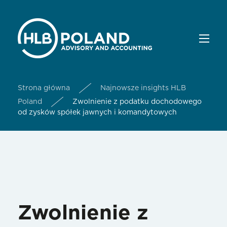
Strona główna
Najnowsze insights HLB
Poland
Zwolnienie z podatku dochodowego
od zysków spółek jawnych i komandytowych
Zwolnienie z