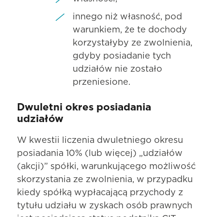
innego niż własność, pod
warunkiem, że te dochody
korzystałyby ze zwolnienia,
gdyby posiadanie tych
udziałów nie zostało
przeniesione.
Dwuletni okres posiadania
udziałów
W kwestii liczenia dwuletniego okresu
posiadania 10% (lub więcej) „udziałów
(akcji)” spółki, warunkującego możliwość
skorzystania ze zwolnienia, w przypadku
kiedy spółką wypłacającą przychody z
tytułu udziału w zyskach osób prawnych