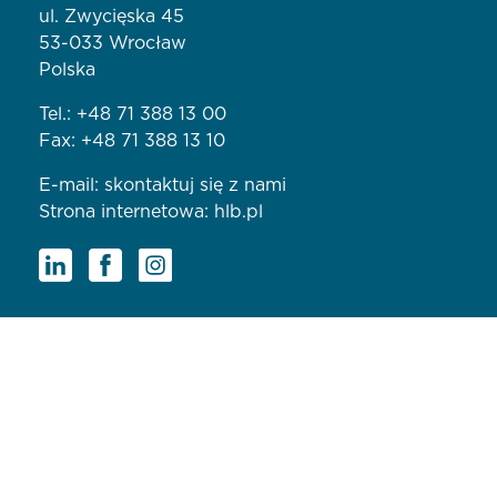
ul. Zwycięska 45
53-033 Wrocław
Polska
Tel.:
+48 71 388 13 00
Fax: +48 71 388 13 10
E-mail:
skontaktuj się z nami
Strona internetowa:
hlb.pl