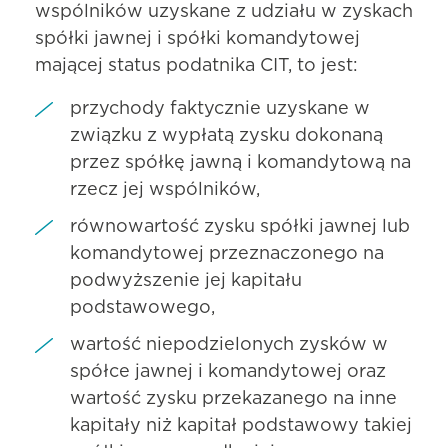
wspólników uzyskane z udziału w zyskach
spółki jawnej i spółki komandytowej
mającej status podatnika CIT, to jest:
przychody faktycznie uzyskane w
związku z wypłatą zysku dokonaną
przez spółkę jawną i komandytową na
rzecz jej wspólników,
równowartość zysku spółki jawnej lub
komandytowej przeznaczonego na
podwyższenie jej kapitału
podstawowego,
wartość niepodzielonych zysków w
spółce jawnej i komandytowej oraz
wartość zysku przekazanego na inne
kapitały niż kapitał podstawowy takiej