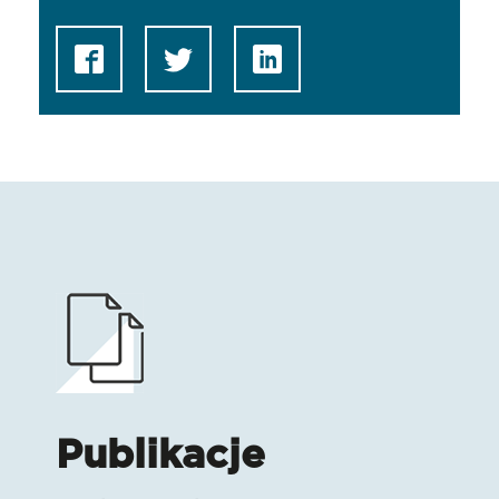
Publikacje