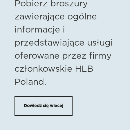
Pobierz broszury
zawierające ogólne
informacje i
przedstawiające usługi
oferowane przez firmy
członkowskie HLB
Poland.
Dowiedz się wiecej