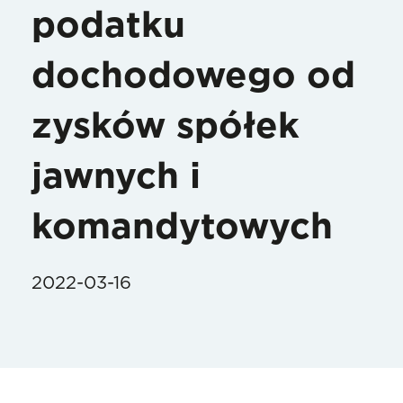
podatku
dochodowego od
zysków spółek
jawnych i
komandytowych
2022-03-16