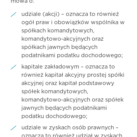
mowa o:
udziale (akcji) – oznacza to również
ogół praw i obowiązków wspólnika w
spółkach komandytowych,
komandytowo-akcyjnych oraz
spółkach jawnych będących
podatnikami podatku dochodowego;
kapitale zakładowym – oznacza to
również kapitał akcyjny prostej spółki
akcyjnej oraz kapitał podstawowy
spółek komandytowych,
komandytowo-akcyjnych oraz spółek
jawnych będących podatnikami
podatku dochodowego;
udziale w zyskach osób prawnych –
oznacza to również udział w zyskach