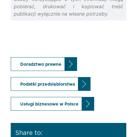
pobierać, drukować i kopiować treść
publikacji wyłącznie na własne potrzeby.
Doradztwo prawne
Podatki przedsiębiorstwa
Usługi biznesowe w Polsce
Share to: