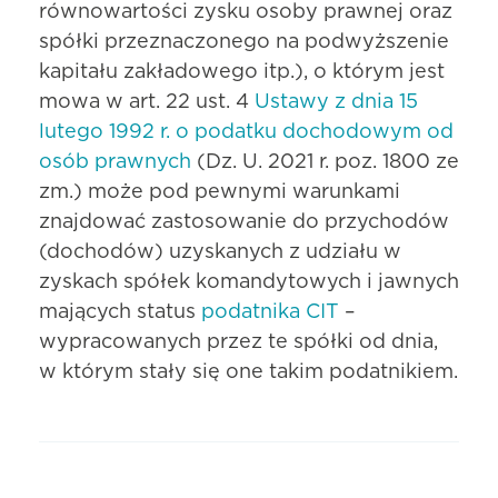
równowartości zysku osoby prawnej oraz
spółki przeznaczonego na podwyższenie
kapitału zakładowego itp.), o którym jest
mowa w art. 22 ust. 4
Ustawy z dnia 15
lutego 1992 r. o podatku dochodowym od
osób prawnych
(Dz. U. 2021 r. poz. 1800 ze
zm.) może pod pewnymi warunkami
znajdować zastosowanie do przychodów
(dochodów) uzyskanych z udziału w
zyskach spółek komandytowych i jawnych
mających status
podatnika CIT
–
wypracowanych przez te spółki od dnia,
w którym stały się one takim podatnikiem.