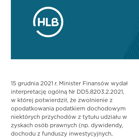
15 grudnia 2021 r. Minister Finansów wydał
interpretację ogólną Nr DD5.8203.2.2021,
w której potwierdził, że zwolnienie z
opodatkowania podatkiem dochodowym
niektórych przychodów z tytułu udziału w
zyskach osób prawnych (np. dywidendy,
dochodu z funduszy inwestycyjnych,