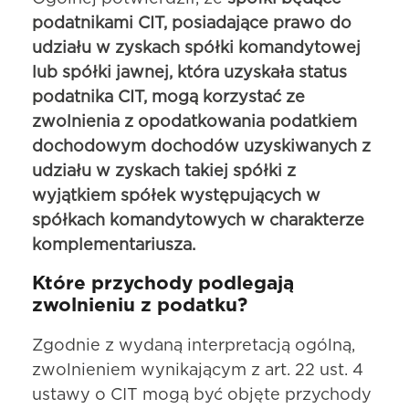
podatnikami CIT, posiadające prawo do
udziału w zyskach spółki komandytowej
lub spółki jawnej, która uzyskała status
podatnika CIT, mogą korzystać ze
zwolnienia z opodatkowania podatkiem
dochodowym dochodów uzyskiwanych z
udziału w zyskach takiej spółki z
wyjątkiem spółek występujących w
spółkach komandytowych w charakterze
komplementariusza.
Które przychody podlegają
zwolnieniu z podatku?
Zgodnie z wydaną interpretacją ogólną,
zwolnieniem wynikającym z art. 22 ust. 4
ustawy o CIT mogą być objęte przychody