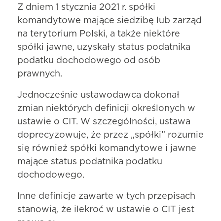
Z dniem 1 stycznia 2021 r. spółki
komandytowe mające siedzibę lub zarząd
na terytorium Polski, a także niektóre
spółki jawne, uzyskały status podatnika
podatku dochodowego od osób
prawnych.
Jednocześnie ustawodawca dokonał
zmian niektórych definicji określonych w
ustawie o CIT. W szczególności, ustawa
doprecyzowuje, że przez „spółki” rozumie
się również spółki komandytowe i jawne
mające status podatnika podatku
dochodowego.
Inne definicje zawarte w tych przepisach
stanowią, że ilekroć w ustawie o CIT jest