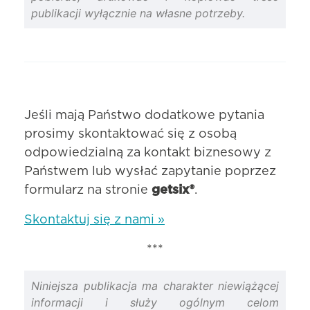
publikacji wyłącznie na własne potrzeby.
Jeśli mają Państwo dodatkowe pytania
prosimy skontaktować się z osobą
odpowiedzialną za kontakt biznesowy z
Państwem lub wysłać zapytanie poprzez
formularz na stronie
getsix®
.
Skontaktuj się z nami »
***
Niniejsza publikacja ma charakter niewiążącej
informacji i służy ogólnym celom