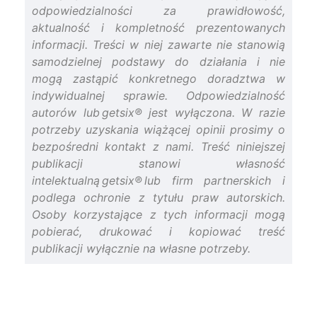
odpowiedzialności za prawidłowość,
aktualność i kompletność prezentowanych
informacji. Treści w niej zawarte nie stanowią
samodzielnej podstawy do działania i nie
mogą zastąpić konkretnego doradztwa w
indywidualnej sprawie. Odpowiedzialność
autorów lub getsix® jest wyłączona. W razie
potrzeby uzyskania wiążącej opinii prosimy o
bezpośredni kontakt z nami. Treść niniejszej
publikacji stanowi własność
intelektualną getsix® lub firm partnerskich i
podlega ochronie z tytułu praw autorskich.
Osoby korzystające z tych informacji mogą
pobierać, drukować i kopiować treść
publikacji wyłącznie na własne potrzeby.