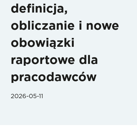
definicja,
obliczanie i nowe
obowiązki
raportowe dla
pracodawców
2026-05-11