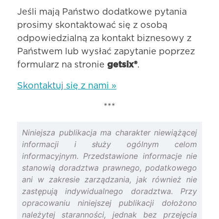
Jeśli mają Państwo dodatkowe pytania
prosimy skontaktować się z osobą
odpowiedzialną za kontakt biznesowy z
Państwem lub wysłać zapytanie poprzez
formularz na stronie
getsix®
.
Skontaktuj się z nami »
***
Niniejsza publikacja ma charakter niewiążącej
informacji i służy ogólnym celom
informacyjnym. Przedstawione informacje nie
stanowią doradztwa prawnego, podatkowego
ani w zakresie zarządzania, jak również nie
zastępują indywidualnego doradztwa. Przy
opracowaniu niniejszej publikacji dołożono
należytej staranności, jednak bez przejęcia