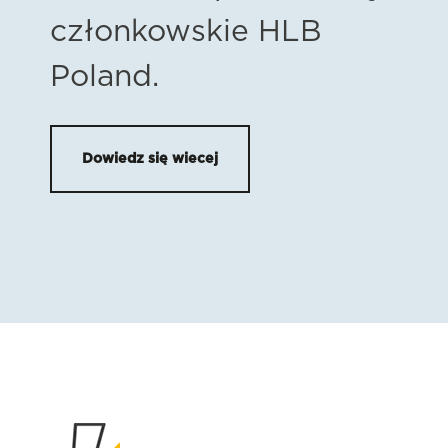
członkowskie HLB
Poland.
Dowiedz się wiecej