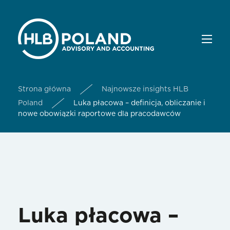
Strona główna
Najnowsze insights HLB
Poland
Luka płacowa – definicja, obliczanie i
nowe obowiązki raportowe dla pracodawców
Luka płacowa –