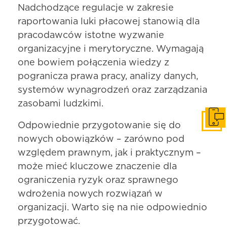
Nadchodzące regulacje w zakresie
raportowania luki płacowej stanowią dla
pracodawców istotne wyzwanie
organizacyjne i merytoryczne. Wymagają
one bowiem połączenia wiedzy z
pogranicza prawa pracy, analizy danych,
systemów wynagrodzeń oraz zarządzania
zasobami ludzkimi.
Skonta
Odpowiednie przygotowanie się do
nowych obowiązków – zarówno pod
względem prawnym, jak i praktycznym –
może mieć kluczowe znaczenie dla
ograniczenia ryzyk oraz sprawnego
wdrożenia nowych rozwiązań w
organizacji. Warto się na nie odpowiednio
przygotować.