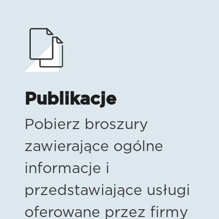
Publikacje
Pobierz broszury
zawierające ogólne
informacje i
przedstawiające usługi
oferowane przez firmy