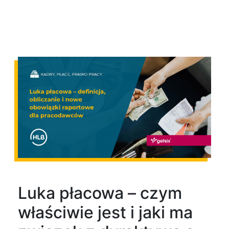
Luka płacowa – czym
właściwie jest i jaki ma