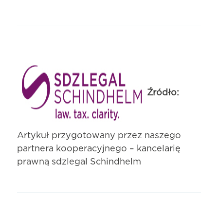
Źródło:
Artykuł przygotowany przez naszego
partnera kooperacyjnego – kancelarię
prawną sdzlegal Schindhelm