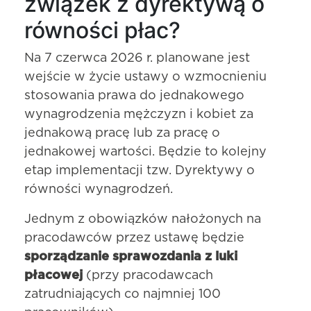
związek z dyrektywą o
równości płac?
Na 7 czerwca 2026 r. planowane jest
wejście w życie ustawy o wzmocnieniu
stosowania prawa do jednakowego
wynagrodzenia mężczyzn i kobiet za
jednakową pracę lub za pracę o
jednakowej wartości. Będzie to kolejny
etap implementacji tzw. Dyrektywy o
równości wynagrodzeń.
Jednym z obowiązków nałożonych na
pracodawców przez ustawę będzie
sporządzanie sprawozdania z luki
płacowej
(przy pracodawcach
zatrudniających co najmniej 100