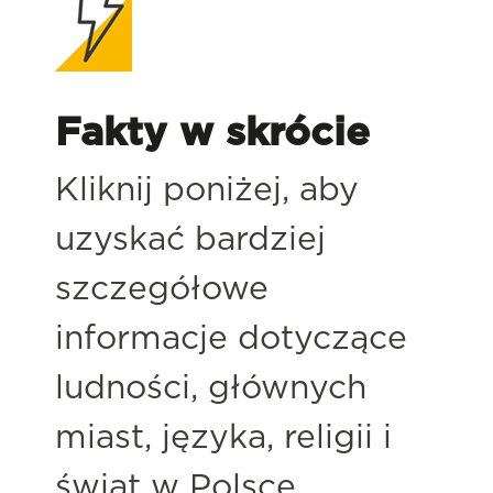
Fakty w skrócie
Kliknij poniżej, aby
uzyskać bardziej
szczegółowe
informacje dotyczące
ludności, głównych
miast, języka, religii i
świąt w Polsce.