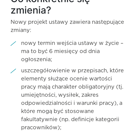
zmienia?
Nowy projekt ustawy zawiera następujące
zmiany:
nowy termin wejścia ustawy w życie –
ma to być 6 miesięcy od dnia
ogłoszenia;
uszczegółowienie w przepisach, które
elementy służące ocenie wartości
pracy mają charakter obligatoryjny (tj.
umiejętności, wysiłek, zakres
odpowiedzialności i warunki pracy), a
które mogą być stosowane
fakultatywnie (np. definicje kategorii
pracowników);