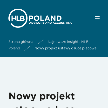
Strona główna
Najnowsze insights HLB
Poland
Nowy projekt ustawy o luce płacowej
Nowy projekt