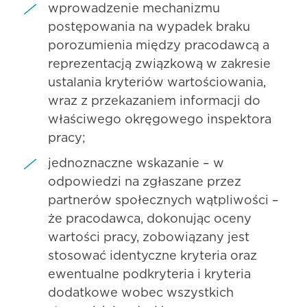
wprowadzenie mechanizmu
postępowania na wypadek braku
porozumienia między pracodawcą a
reprezentacją związkową w zakresie
ustalania kryteriów wartościowania,
wraz z przekazaniem informacji do
właściwego okręgowego inspektora
pracy;
jednoznaczne wskazanie – w
odpowiedzi na zgłaszane przez
partnerów społecznych wątpliwości –
że pracodawca, dokonując oceny
wartości pracy, zobowiązany jest
stosować identyczne kryteria oraz
ewentualne podkryteria i kryteria
dodatkowe wobec wszystkich