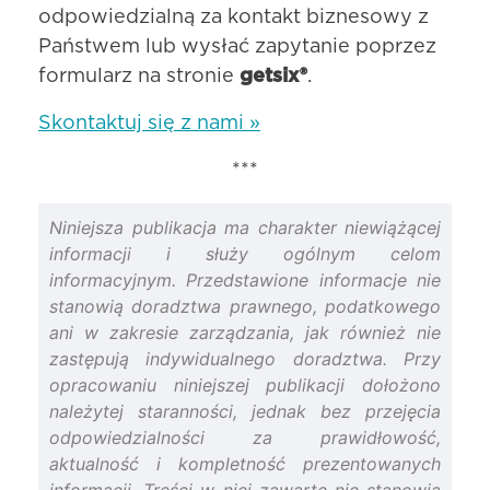
odpowiedzialną za kontakt biznesowy z
Państwem lub wysłać zapytanie poprzez
formularz na stronie
getsix®
.
Skontaktuj się z nami »
***
Niniejsza publikacja ma charakter niewiążącej
informacji i służy ogólnym celom
informacyjnym. Przedstawione informacje nie
stanowią doradztwa prawnego, podatkowego
ani w zakresie zarządzania, jak również nie
zastępują indywidualnego doradztwa. Przy
opracowaniu niniejszej publikacji dołożono
należytej staranności, jednak bez przejęcia
odpowiedzialności za prawidłowość,
aktualność i kompletność prezentowanych