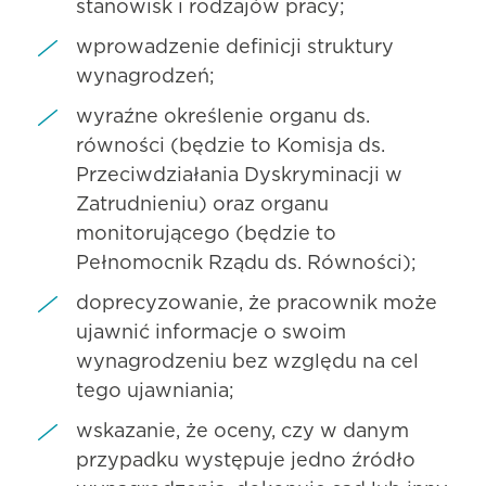
stanowisk i rodzajów pracy;
wprowadzenie definicji struktury
wynagrodzeń;
wyraźne określenie organu ds.
równości (będzie to Komisja ds.
Przeciwdziałania Dyskryminacji w
Zatrudnieniu) oraz organu
monitorującego (będzie to
Pełnomocnik Rządu ds. Równości);
doprecyzowanie, że pracownik może
ujawnić informacje o swoim
wynagrodzeniu bez względu na cel
tego ujawniania;
wskazanie, że oceny, czy w danym
przypadku występuje jedno źródło