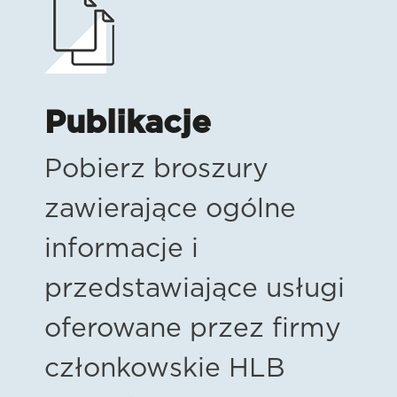
Publikacje
Pobierz broszury
zawierające ogólne
informacje i
przedstawiające usługi
oferowane przez firmy
członkowskie HLB