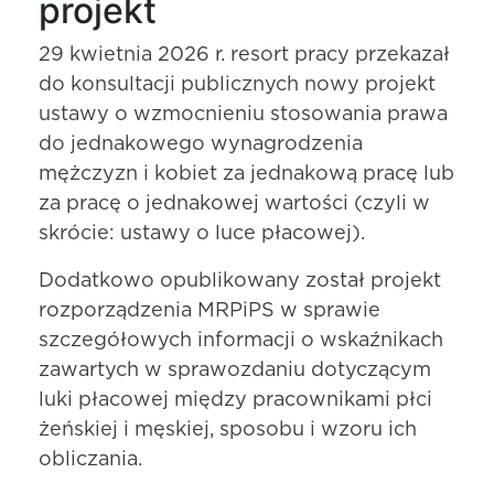
projekt
29 kwietnia 2026 r. resort pracy przekazał
do konsultacji publicznych nowy projekt
ustawy o wzmocnieniu stosowania prawa
do jednakowego wynagrodzenia
mężczyzn i kobiet za jednakową pracę lub
za pracę o jednakowej wartości (czyli w
skrócie: ustawy o luce płacowej).
Dodatkowo opublikowany został projekt
rozporządzenia MRPiPS w sprawie
szczegółowych informacji o wskaźnikach
zawartych w sprawozdaniu dotyczącym
luki płacowej między pracownikami płci
żeńskiej i męskiej, sposobu i wzoru ich
obliczania.