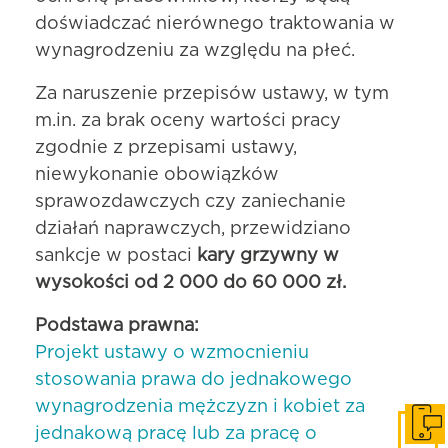
doświadczać nierównego traktowania w
wynagrodzeniu za względu na płeć.
Za naruszenie przepisów ustawy, w tym
m.in. za brak oceny wartości pracy
zgodnie z przepisami ustawy,
niewykonanie obowiązków
sprawozdawczych czy zaniechanie
działań naprawczych, przewidziano
sankcje w postaci
kary grzywny w
wysokości od 2 000 do 60 000 zł.
Podstawa prawna:
Projekt ustawy o wzmocnieniu
stosowania prawa do jednakowego
wynagrodzenia mężczyzn i kobiet za
Skonta
jednakową pracę lub za pracę o