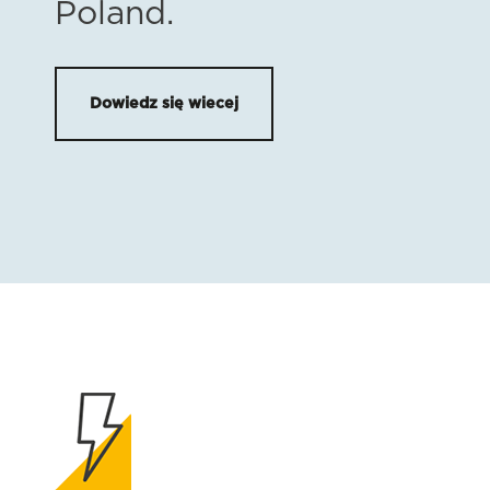
Poland.
Dowiedz się wiecej