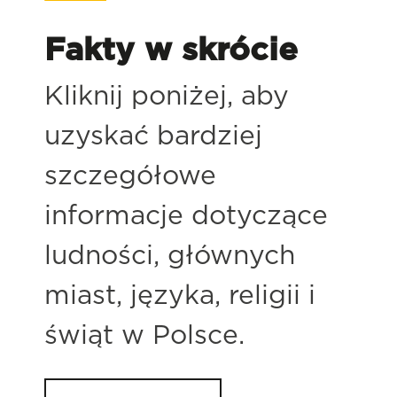
Fakty w skrócie
Kliknij poniżej, aby
uzyskać bardziej
szczegółowe
informacje dotyczące
ludności, głównych
miast, języka, religii i
świąt w Polsce.