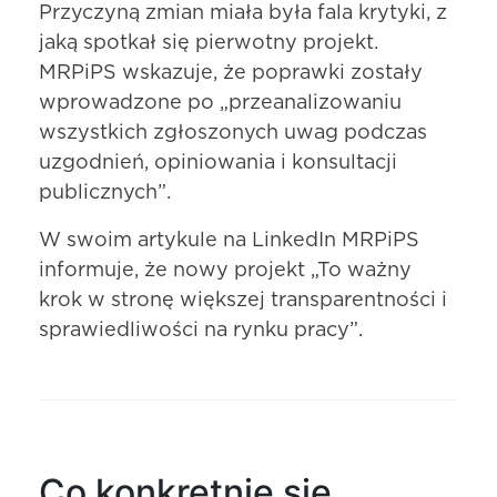
Przyczyną zmian miała była fala krytyki, z
jaką spotkał się pierwotny projekt.
MRPiPS wskazuje, że poprawki zostały
wprowadzone po „przeanalizowaniu
wszystkich zgłoszonych uwag podczas
uzgodnień, opiniowania i konsultacji
publicznych”.
W swoim artykule na LinkedIn MRPiPS
informuje, że nowy projekt „To ważny
krok w stronę większej transparentności i
sprawiedliwości na rynku pracy”.
Co konkretnie się