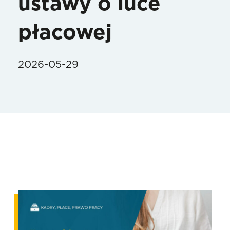
ustawy o luce
płacowej
2026-05-29