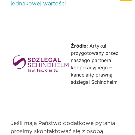
jednakowej wartości
Źródło:
Artykuł
przygotowany przez
naszego partnera
kooperacyjnego –
kancelarię prawną
sdzlegal Schindhelm
Jeśli mają Państwo dodatkowe pytania
prosimy skontaktować się z osobą