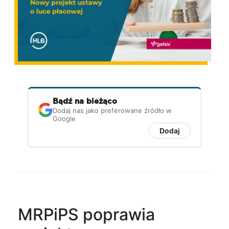
Bądź na bieżąco
Dodaj nas jako preferowane źródło w
Google
Dodaj
MRPiPS poprawia