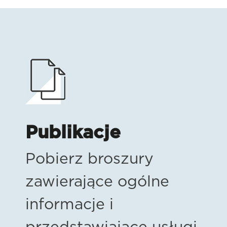
Publikacje
Pobierz broszury
zawierające ogólne
informacje i