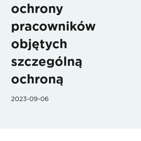
ochrony
pracowników
objętych
szczególną
ochroną
2023-09-06