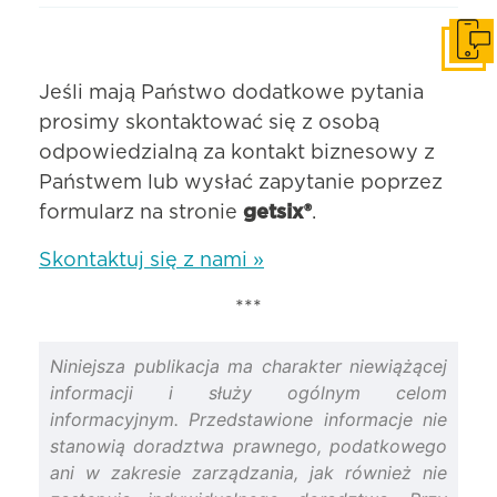
Skonta
Jeśli mają Państwo dodatkowe pytania
prosimy skontaktować się z osobą
odpowiedzialną za kontakt biznesowy z
Państwem lub wysłać zapytanie poprzez
formularz na stronie
getsix®
.
Skontaktuj się z nami »
***
Niniejsza publikacja ma charakter niewiążącej
informacji i służy ogólnym celom
informacyjnym. Przedstawione informacje nie
stanowią doradztwa prawnego, podatkowego
ani w zakresie zarządzania, jak również nie