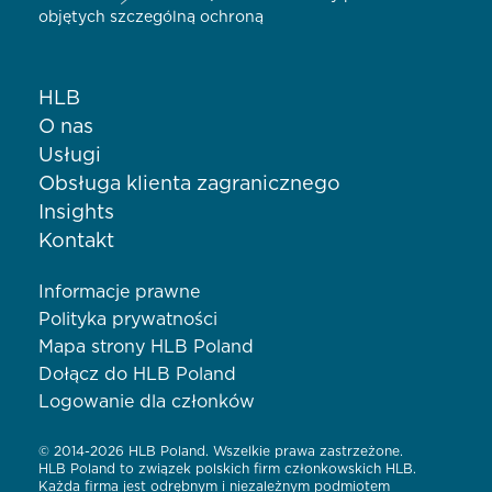
objętych szczególną ochroną
HLB
O nas
Usługi
Obsługa klienta zagranicznego
Insights
Kontakt
Informacje prawne
Polityka prywatności
Mapa strony HLB Poland
Dołącz do HLB Poland
Logowanie dla członków
© 2014-2026 HLB Poland. Wszelkie prawa zastrzeżone.
HLB Poland to związek polskich firm członkowskich HLB.
Każda firma jest odrębnym i niezależnym podmiotem