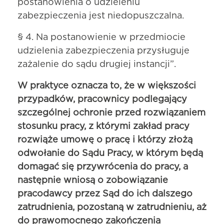
postanowienia o udzieleniu
zabezpieczenia jest niedopuszczalna.
§ 4. Na postanowienie w przedmiocie
udzielenia zabezpieczenia przysługuje
zażalenie do sądu drugiej instancji”.
W praktyce oznacza to, że w większości
przypadków, pracownicy podlegający
szczególnej ochronie przed rozwiązaniem
stosunku pracy, z którymi zakład pracy
rozwiąże umowę o pracę i którzy złożą
odwołanie do Sądu Pracy, w którym będą
domagać się przywrócenia do pracy, a
następnie wniosą o zobowiązanie
pracodawcy przez Sąd do ich dalszego
zatrudnienia, pozostaną w zatrudnieniu, aż
do prawomocnego zakończenia