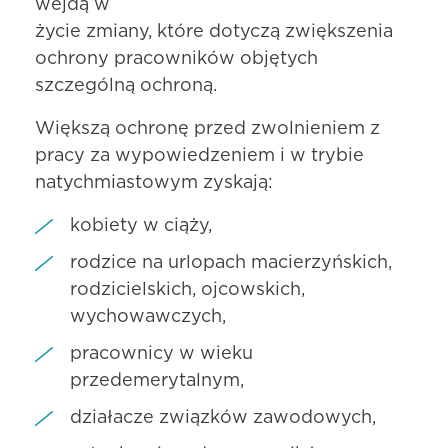
wejdą w
życie zmiany, które dotyczą zwiększenia
ochrony pracowników objętych
szczególną ochroną.
Większą ochronę przed zwolnieniem z
pracy za wypowiedzeniem i w trybie
natychmiastowym zyskają:
kobiety w ciąży,
rodzice na urlopach macierzyńskich,
rodzicielskich, ojcowskich,
wychowawczych,
pracownicy w wieku
przedemerytalnym,
działacze związków zawodowych,