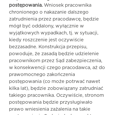
postępowania.
Wniosek pracownika
chronionego o nakazanie dalszego
zatrudnienia przez pracodawcę, będzie
mógł być oddalony, wyłącznie w
wyjątkowych wypadkach, tj. w sytuacji,
kiedy roszczenie jest oczywiście
bezzasadne. Konstrukcja przepisu,
powoduje, że zasadą będzie udzielenie
pracownikom przez Sąd zabezpieczenia,
w konsekwencji czego pracodawca, aż do
prawomocnego zakończenia
postępowania (co może potrwać nawet
kilka lat), będzie zobowiązany zatrudniać
takiego pracownika. Oczywiście, stronom
postępowania będzie przysługiwało
prawo wniesienia zażalenia na takie