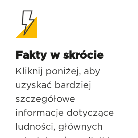
Fakty w skrócie
Kliknij poniżej, aby
uzyskać bardziej
szczegółowe
informacje dotyczące
ludności, głównych