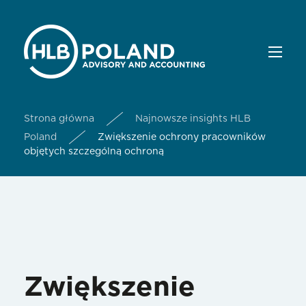
Strona główna
Najnowsze insights HLB
Poland
Zwiększenie ochrony pracowników
objętych szczególną ochroną
Zwiększenie