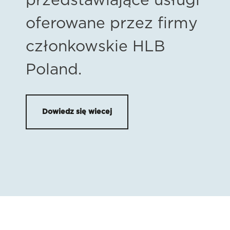
przedstawiające usługi
oferowane przez firmy
członkowskie HLB
Poland.
Dowiedz się wiecej