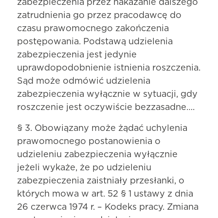
zabezpieczenia przez nakazanie dalszego
zatrudnienia go przez pracodawcę do
czasu prawomocnego zakończenia
postępowania. Podstawą udzielenia
zabezpieczenia jest jedynie
uprawdopodobnienie istnienia roszczenia.
Sąd może odmówić udzielenia
zabezpieczenia wyłącznie w sytuacji, gdy
roszczenie jest oczywiście bezzasadne….
§ 3. Obowiązany może żądać uchylenia
prawomocnego postanowienia o
udzieleniu zabezpieczenia wyłącznie
jeżeli wykaże, że po udzieleniu
zabezpieczenia zaistniały przesłanki, o
których mowa w art. 52 § 1 ustawy z dnia
26 czerwca 1974 r. – Kodeks pracy. Zmiana