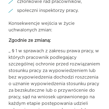
członkowie rad pracowników,
społeczni inspektorzy pracy.
Konsekwencje wejścia w życie
uchwalonych zmian:
Zgodnie ze zmianą:
,, § 1 w sprawach z zakresu prawa pracy, w
których pracownik podlegający
szczególnej ochronie przed rozwiązaniem
stosunku pracy za wypowiedzeniem lub
bez wypowiedzenia dochodzi roszczenia
o uznanie wypowiedzenia stosunku pracy
za bezskuteczne lub o przywrócenie do
pracy, sąd na wniosek uprawnionego na
każdym etapie postępowania udzieli