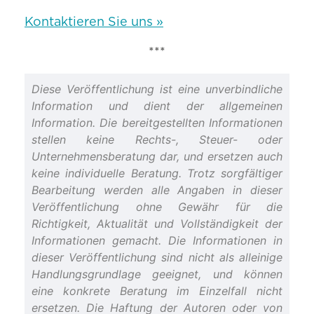
Kontaktieren Sie uns »
***
Diese Veröffentlichung ist eine unverbindliche
Information und dient der allgemeinen
Information. Die bereitgestellten Informationen
stellen keine Rechts-, Steuer- oder
Unternehmensberatung dar, und ersetzen auch
keine individuelle Beratung. Trotz sorgfältiger
Bearbeitung werden alle Angaben in dieser
Veröffentlichung ohne Gewähr für die
Richtigkeit, Aktualität und Vollständigkeit der
Informationen gemacht. Die Informationen in
dieser Veröffentlichung sind nicht als alleinige
Handlungsgrundlage geeignet, und können
eine konkrete Beratung im Einzelfall nicht
ersetzen. Die Haftung der Autoren oder von