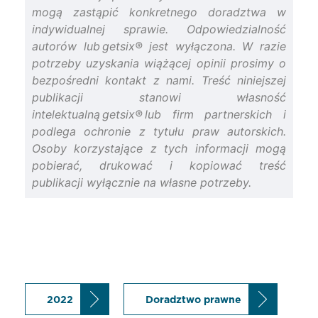
mogą zastąpić konkretnego doradztwa w
indywidualnej sprawie. Odpowiedzialność
autorów lub getsix® jest wyłączona. W razie
potrzeby uzyskania wiążącej opinii prosimy o
bezpośredni kontakt z nami. Treść niniejszej
publikacji stanowi własność
intelektualną getsix® lub firm partnerskich i
podlega ochronie z tytułu praw autorskich.
Osoby korzystające z tych informacji mogą
pobierać, drukować i kopiować treść
publikacji wyłącznie na własne potrzeby.
2022
Doradztwo prawne