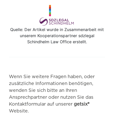
Quelle: Der Artikel wurde in Zusammenarbeit mit
unserem Kooperationspartner sdzlegal
Schindhelm Law Office erstellt.
Wenn Sie weitere Fragen haben, oder
zusätzliche Informationen benötigen,
wenden Sie sich bitte an Ihren
Ansprechpartner oder nutzen Sie das
Kontaktformular auf unserer
getsix®
Website.