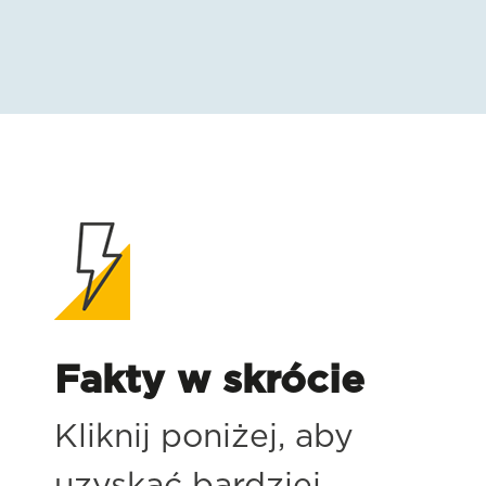
Fakty w skrócie
Kliknij poniżej, aby