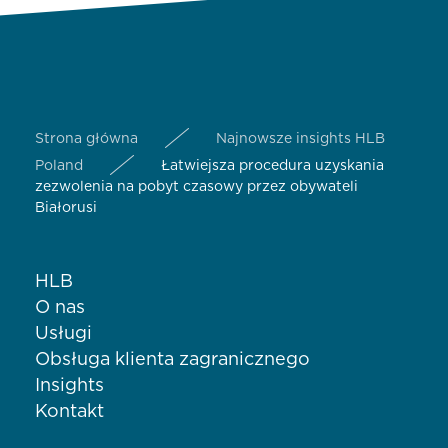
Strona główna
Najnowsze insights HLB
Poland
Łatwiejsza procedura uzyskania
zezwolenia na pobyt czasowy przez obywateli
Białorusi
HLB
O nas
Usługi
Obsługa klienta zagranicznego
Insights
Kontakt