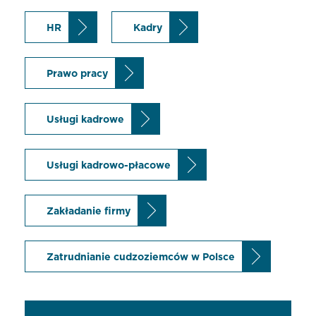
HR
Kadry
Prawo pracy
Usługi kadrowe
Usługi kadrowo-płacowe
Zakładanie firmy
Zatrudnianie cudzoziemców w Polsce