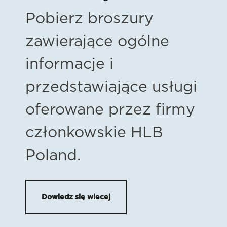
Pobierz broszury
zawierające ogólne
informacje i
przedstawiające usługi
oferowane przez firmy
członkowskie HLB
Poland.
Dowiedz się wiecej