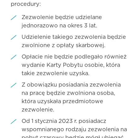
procedury:
Zezwolenie będzie udzielane
jednorazowo na okres 3 lat.
Udzielenie takiego zezwolenia będzie
zwolnione z opłaty skarbowej.
Opłacie nie będzie podlegało również
wydanie Karty Pobytu osobie, która
takie zezwolenie uzyska.
Z obowiązku posiadania zezwolenia
na pracę będzie zwolniona osoba,
która uzyskała przedmiotowe
zezwolenie.
Od 1 stycznia 2023 r. posiadacz
wspomnianego rodzaju zezwolenia na