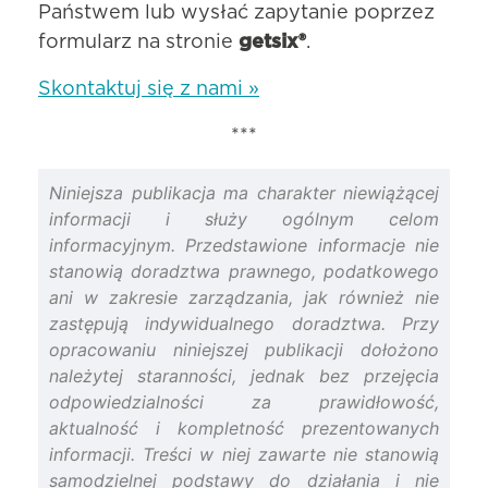
Państwem lub wysłać zapytanie poprzez
formularz na stronie
getsix®
.
Skontaktuj się z nami »
***
Niniejsza publikacja ma charakter niewiążącej
informacji i służy ogólnym celom
informacyjnym. Przedstawione informacje nie
stanowią doradztwa prawnego, podatkowego
ani w zakresie zarządzania, jak również nie
zastępują indywidualnego doradztwa. Przy
opracowaniu niniejszej publikacji dołożono
należytej staranności, jednak bez przejęcia
odpowiedzialności za prawidłowość,
aktualność i kompletność prezentowanych
informacji. Treści w niej zawarte nie stanowią
samodzielnej podstawy do działania i nie