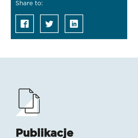
Share to:
Publikacje