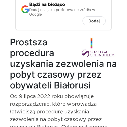
Bądź na bieżąco
Dodaj nas jako preferowane źródło w
Google
Dodaj
Prostsza
procedura
uzyskania zezwolenia na
pobyt czasowy przez
obywateli Białorusi
Od 9 lipca 2022 roku obowiązuje
rozporządzenie, które wprowadza
łatwiejszą procedurę uzyskania
zezwolenia na pobyt czasowy przez