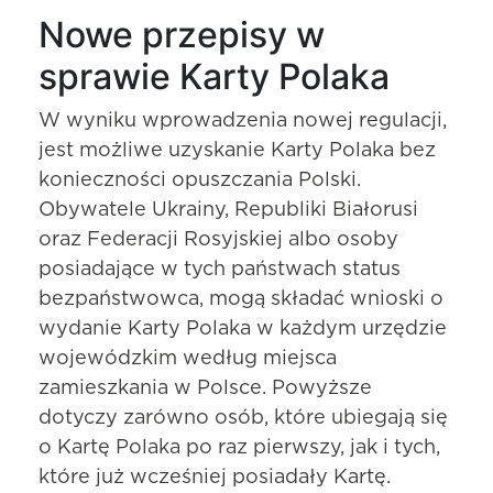
Nowe przepisy w
sprawie Karty Polaka
W wyniku wprowadzenia nowej regulacji,
jest możliwe uzyskanie Karty Polaka bez
konieczności opuszczania Polski.
Obywatele Ukrainy, Republiki Białorusi
oraz Federacji Rosyjskiej albo osoby
posiadające w tych państwach status
bezpaństwowca, mogą składać wnioski o
wydanie Karty Polaka w każdym urzędzie
wojewódzkim według miejsca
zamieszkania w Polsce. Powyższe
dotyczy zarówno osób, które ubiegają się
o Kartę Polaka po raz pierwszy, jak i tych,
które już wcześniej posiadały Kartę.