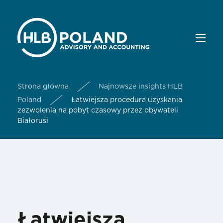
Strona główna
Najnowsze insights HLB
Poland
Łatwiejsza procedura uzyskania
zezwolenia na pobyt czasowy przez obywateli
Białorusi
Łatwiejsza