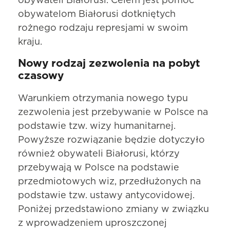
obywateli Białorusi. Celem jest pomoc
obywatelom Białorusi dotkniętych
rożnego rodzaju represjami w swoim
kraju.
Nowy rodzaj zezwolenia na pobyt
czasowy
Warunkiem otrzymania nowego typu
zezwolenia jest przebywanie w Polsce na
podstawie tzw. wizy humanitarnej.
Powyższe rozwiązanie będzie dotyczyło
również obywateli Białorusi, którzy
przebywają w Polsce na podstawie
przedmiotowych wiz, przedłużonych na
podstawie tzw. ustawy antycovidowej.
Poniżej przedstawiono zmiany w związku
z wprowadzeniem uproszczonej