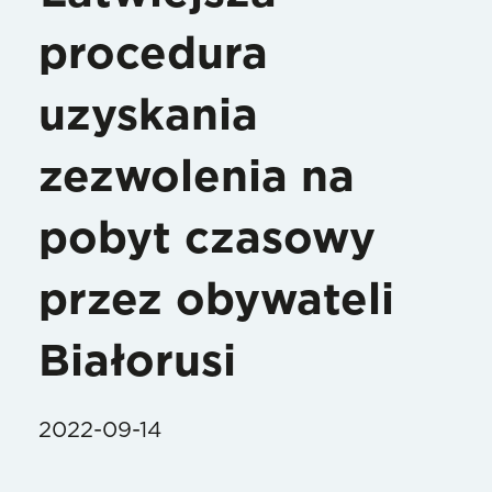
procedura
uzyskania
zezwolenia na
pobyt czasowy
przez obywateli
Białorusi
2022-09-14